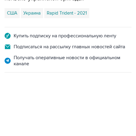
США
Украина
Rapid Trident - 2021
Купить подписку на профессиональную ленту
Подписаться на рассылку главных новостей сайта
Получать оперативные новости в официальном
канале
06:42, 8 августа 2026