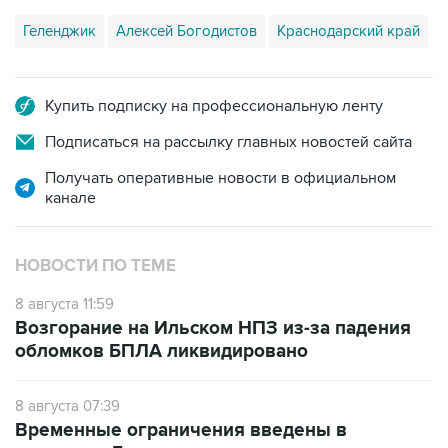
Купить подписку на профессиональную ленту
Подписаться на рассылку главных новостей сайта
Получать оперативные новости в официальном
канале
НОВОСТИ ПО ТЕМЕ
8 августа 11:59
Возгорание на Ильском НПЗ из-за падения
обломков БПЛА ликвидировано
8 августа 07:39
Временные ограничения введены в
аэропорту Геленджика