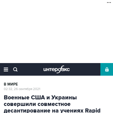
В МИРЕ
02:32, 26 сентября 2021
Военные США и Украины
совершили совместное
десантирование на учениях Rapid