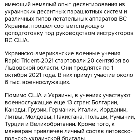
различных типов летательных аппаратов ВС
Украины, прошел соответствующую
доподготовку под руководством инструкторов
ВС США.
Украинско-американские военные учения
Rapid Trident-2021 стартовали 20 сентября во
Львовской области. Они продлятся по 1
октября 2021 года. В них примут участие около
6 тыс. военнослужащих.
Помимо США и Украины, в учениях участвуют
военнослужащие еще 13 стран: Болгарии,
Канады, Грузии, Германии, Италии, Иордании,
Литвы, Молдовы, Пакистана, Польши, Румынии,
Турции и Великобритании. Кроме того, к
маневрам привлечен личный состав литовско-
польско-украинской бригады.