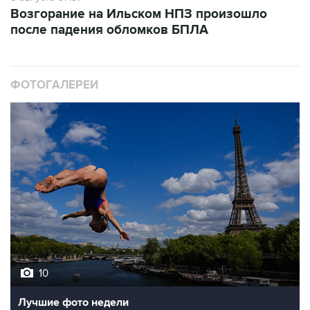
после падения обломков БПЛА
ФОТОГАЛЕРЕИ
10
Лучшие фото недели