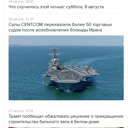
08 августа, 02:20
Силы CENTCOM перехватили более 50 торговых
судов после возобновления блокады Ирана
07 августа, 21:08
Трамп пообещал обжаловать решение о прекращении
строительства бального зала в Белом доме