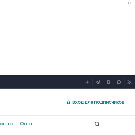
ВХОД ДЛЯ ПОДПИСЧИКОВ
южеты
Фото