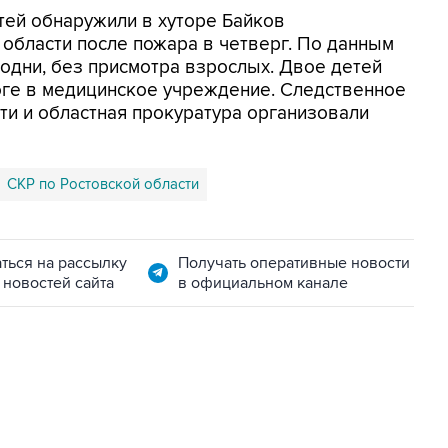
етей обнаружили в хуторе Байков
области после пожара в четверг. По данным
 одни, без присмотра взрослых. Двое детей
роге в медицинское учреждение. Следственное
ти и областная прокуратура организовали
СКР по Ростовской области
ться на рассылку
Получать оперативные новости
 новостей сайта
в официальном канале