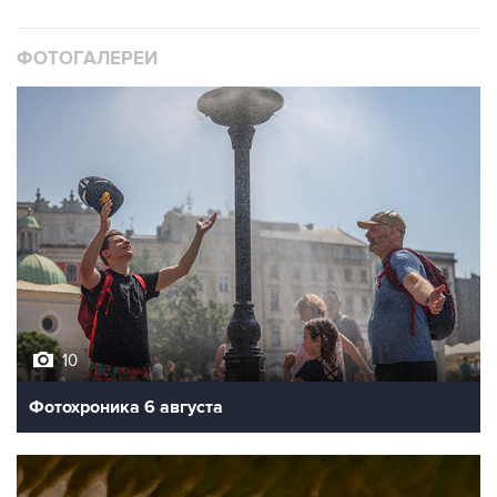
ФОТОГАЛЕРЕИ
10
Фотохроника 6 августа