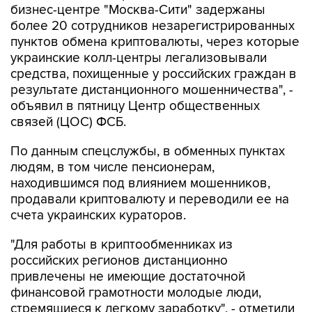
бизнес-центре "Москва-Сити" задержаны
более 20 сотрудников незарегистрированных
пунктов обмена криптовалюты, через которые
украинские колл-центры легализовывали
средства, похищенные у российских граждан в
результате дистанционного мошенничества", -
объявил в пятницу Центр общественных
связей (ЦОС) ФСБ.
По данным спецслужбы, в обменных пунктах
людям, в том числе пенсионерам,
находившимся под влиянием мошенников,
продавали криптовалюту и переводили ее на
счета украинских кураторов.
"Для работы в криптообменниках из
российских регионов дистанционно
привлечены не имеющие достаточной
финансовой грамотности молодые люди,
стремящиеся к легкому заработку", - отметили