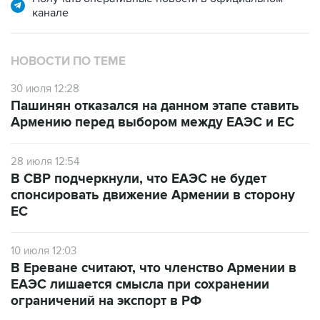
канале
НОВОСТИ ПО ТЕМЕ
30 июля 12:28
Пашинян отказался на данном этапе ставить
Армению перед выбором между ЕАЭС и ЕС
28 июля 12:54
В СВР подчеркнули, что ЕАЭС не будет
спонсировать движение Армении в сторону
ЕС
10 июля 12:03
В Ереване считают, что членство Армении в
ЕАЭС лишается смысла при сохранении
ограничений на экспорт в РФ