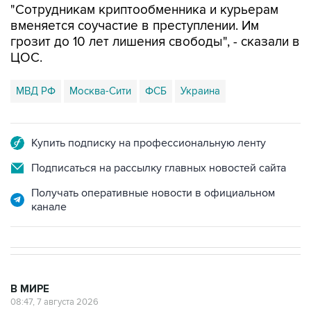
"Сотрудникам криптообменника и курьерам
вменяется соучастие в преступлении. Им
грозит до 10 лет лишения свободы", - сказали в
ЦОС.
МВД РФ
Москва-Сити
ФСБ
Украина
Купить подписку на профессиональную ленту
Подписаться на рассылку главных новостей сайта
Получать оперативные новости в официальном
канале
В МИРЕ
08:47, 7 августа 2026