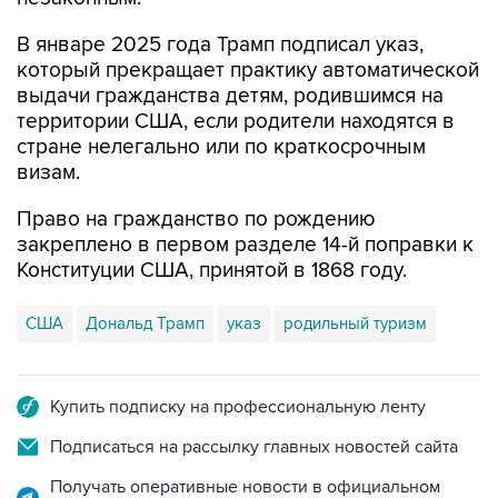
В январе 2025 года Трамп подписал указ,
который прекращает практику автоматической
выдачи гражданства детям, родившимся на
территории США, если родители находятся в
стране нелегально или по краткосрочным
визам.
Право на гражданство по рождению
закреплено в первом разделе 14-й поправки к
Конституции США, принятой в 1868 году.
США
Дональд Трамп
указ
родильный туризм
Купить подписку на профессиональную ленту
Подписаться на рассылку главных новостей сайта
Получать оперативные новости в официальном