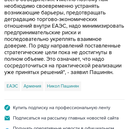
необходимо своевременно устранять
возникающие барьеры, предотвращать
деградацию торгово-экономических
отношений внутри ЕАЭС, надо минимизировать
предпринимательские риски и
последовательно укреплять взаимное
доверие. По ряду направлений поставленные
стратегические цели пока не достигнуты в
полном объеме. Это означает, что надо
сосредоточиться на практической реализации
уже принятых решений", - заявил Пашинян.
ЕАЭС
Армения
Никол Пашинян
Купить подписку на профессиональную ленту
Подписаться на рассылку главных новостей сайта
Получать оперативные новости в официальном