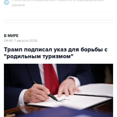
канале
В МИРЕ
04:45, 7 августа 2026
Трамп подписал указ для борьбы с
"родильным туризмом"