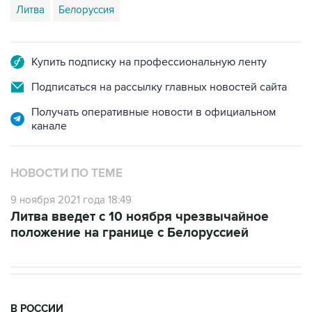
Литва
Белоруссия
Купить подписку на профессиональную ленту
Подписаться на рассылку главных новостей сайта
Получать оперативные новости в официальном
канале
НОВОСТИ ПО ТЕМЕ
9 ноября 2021 года 18:49
Литва введет с 10 ноября чрезвычайное
положение на границе с Белоруссией
В РОССИИ