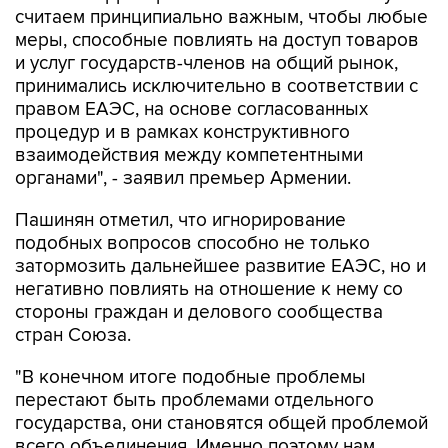
считаем принципиально важным, чтобы любые
меры, способные повлиять на доступ товаров
и услуг государств-членов на общий рынок,
принимались исключительно в соответствии с
правом ЕАЭС, на основе согласованных
процедур и в рамках конструктивного
взаимодействия между компетентными
органами", - заявил премьер Армении.
Пашинян отметил, что игнорирование
подобных вопросов способно не только
затормозить дальнейшее развитие ЕАЭС, но и
негативно повлиять на отношение к нему со
стороны граждан и делового сообщества
стран Союза.
"В конечном итоге подобные проблемы
перестают быть проблемами отдельного
государства, они становятся общей проблемой
всего объединения. Именно поэтому нам