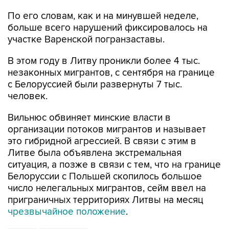
По его словам, как и на минувшей неделе,
больше всего нарушений фиксировалось на
участке Варенской погранзаставы.
В этом году в Литву проникли более 4 тыс.
незаконных мигрантов, с сентября на границе
с Белоруссией были развернуты 7 тыс.
человек.
Вильнюс обвиняет минские власти в
организации потоков мигрантов и называет
это гибридной агрессией. В связи с этим в
Литве была объявлена экстремальная
ситуация, а позже в связи с тем, что на границе
Белоруссии с Польшей скопилось большое
число нелегальных мигрантов, сейм ввел на
приграничных территориях Литвы на месяц
чрезвычайное положение
.