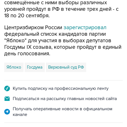
совмещённые с ними выборы различных
уровней пройдут в РФ в течение трех дней - с
18 по 20 сентября.
Центризбирком России
зарегистрировал
федеральный список кандидатов партии
"Яблоко" для участия в выборах депутатов
Госдумы IX созыва, которые пройдут в единый
день голосования.
Яблоко
Госдума
Верховный суд РФ
Купить подписку на профессиональную ленту
Подписаться на рассылку главных новостей сайта
Получать оперативные новости в официальном
канале