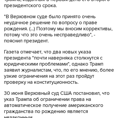
президентского срока.
"В Верховном суде было принято очень
неудачное решение по вопросу о праве
рождения. (...) Поэтому мы вносим коррективы,
потому что это очень несправедливо", -
пояснил президент.
Газета отмечает, что два новых указа
президента "почти наверняка столкнутся с
юридическими проблемами", однако Трамп
заявил журналистам, что, по его мнению, более
узкие ограничения на этот раз пройдут
проверку на конституционность.
30 июня Верховный суд США постановил, что
указ Трампа об ограничении права на
автоматическое получение американского
гражданства по рождению является
незаконным.