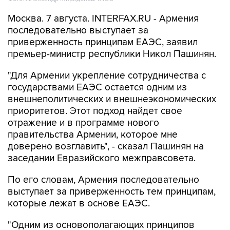
Москва. 7 августа. INTERFAX.RU - Армения
последовательно выступает за
приверженность принципам ЕАЭС, заявил
премьер-министр республики Никол Пашинян.
"Для Армении укрепление сотрудничества с
государствами ЕАЭС остается одним из
внешнеполитических и внешнеэкономических
приоритетов. Этот подход найдет свое
отражение и в программе нового
правительства Армении, которое мне
доверено возглавить", - сказал Пашинян на
заседании Евразийского межправсовета.
По его словам, Армения последовательно
выступает за приверженность тем принципам,
которые лежат в основе ЕАЭС.
"Одним из основополагающих принципов