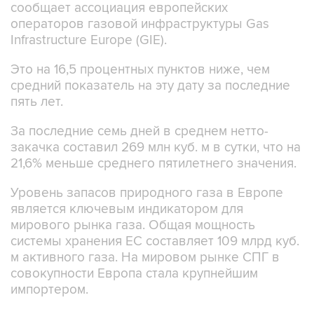
сообщает ассоциация европейских
операторов газовой инфраструктуры Gas
Infrastructure Europe (GIE).
Это на 16,5 процентных пунктов ниже, чем
средний показатель на эту дату за последние
пять лет.
За последние семь дней в среднем нетто-
закачка составил 269 млн куб. м в сутки, что на
21,6% меньше среднего пятилетнего значения.
Уровень запасов природного газа в Европе
является ключевым индикатором для
мирового рынка газа. Общая мощность
системы хранения ЕС составляет 109 млрд куб.
м активного газа. На мировом рынке СПГ в
совокупности Европа стала крупнейшим
импортером.