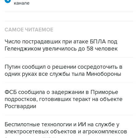
канале
САМОЕ ЧИТАЕМОЕ
Число пострадавших при атаке БПЛА под
Геленджиком увеличилось до 58 человек
Путин сообщил о решении сосредоточить в
одних руках все службы тыла Минобороны
ФСБ сообщила о задержании в Приморье
подростков, готовивших теракт на объекте
Росгвардии
Беспилотные технологии и ИИ на службе у
электросетевых объектов и агрокомплексов