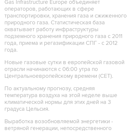
Gas Infrastructure Europe объединяет
операторов, работающих в сфере
транспортировки, хранения газа и сжиженного
природного газа. Статистическая база
охватывает работу инфраструктуры
подземного хранения природного газа с 2011
года, приема и регазификации СПГ - с 2012
года.
Новые газовые сутки в европейской газовой
отрасли начинаются c 06:00 утра по
Центральноевропейскому времени (CET).
По актуальному прогнозу, средняя
температура воздуха на этой неделе выше
климатической нормы для этих дней на 3
градуса Цельсия.
Выработка возобновляемой энергетики -
ветряной генерации, непосредственного