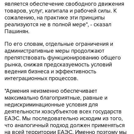
является обеспечение свободного движения
товаров, услуг, капитала и рабочей силы. К
сожалению, на практике эти принципы
реализуются не в полной мере", - сказал
Пашинян.
По его словам, отдельные ограничения и
административные меры продолжают
препятствовать функционированию общего
рынка, снижая предсказуемость условий
ведения бизнеса и эффективность
интеграционных процессов.
"Армения неизменно обеспечивает
максимально благоприятные, равные и
недискриминационные условия для
деятельности хозсубъектов всех государств
ЕАЭС. Мы последовательно исходим из того,
что аналогичный подход должен применяться
на всей территории ЕАЭС. Именно поэтому мы