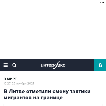
В МИРЕ
10:27, 22 ноября 2021
В Литве отметили смену тактики
мигрантов на границе