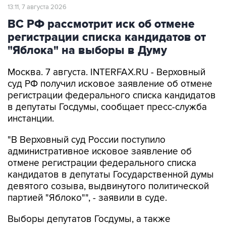
13:11, 7 августа 2026
ВС РФ рассмотрит иск об отмене
регистрации списка кандидатов от
"Яблока" на выборы в Думу
Москва. 7 августа. INTERFAX.RU - Верховный
суд РФ получил исковое заявление об отмене
регистрации федерального списка кандидатов
в депутаты Госдумы, сообщает пресс-служба
инстанции.
"В Верховный суд России поступило
административное исковое заявление об
отмене регистрации федерального списка
кандидатов в депутаты Государственной думы
девятого созыва, выдвинутого политической
партией "Яблоко"", - заявили в суде.
Выборы депутатов Госдумы, а также