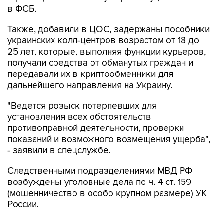
в ФСБ.
Также, добавили в ЦОС, задержаны пособники
украинских колл-центров возрастом от 18 до
25 лет, которые, выполняя функции курьеров,
получали средства от обманутых граждан и
передавали их в криптообменники для
дальнейшего направления на Украину.
"Ведется розыск потерпевших для
установления всех обстоятельств
противоправной деятельности, проверки
показаний и возможного возмещения ущерба",
- заявили в спецслужбе.
Следственными подразделениями МВД РФ
возбуждены уголовные дела по ч. 4 ст. 159
(мошенничество в особо крупном размере) УК
России.