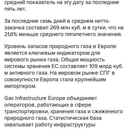
средний показатель на эту дату за последние
пять лет.
За последние семь дней в среднем нетто-
закачка составил 269 млн куб. м в сутки, что на
21,6% меньше среднего пятилетнего значения.
Уровень запасов природного газа в Европе
является ключевым индикатором для
мирового рынка газа. Общая мощность
системы хранения ЕС составляет 109 млрд куб.
м активного газа. На мировом рынке СПГ в
совокупности Европа стала крупнейшим
импортером.
Gas Infrastructure Europe объединяет
операторов, работающих в сфере
транспортировки, хранения газа и сжиженного
природного газа. Статистическая база
охватывает работу инфраструктуры