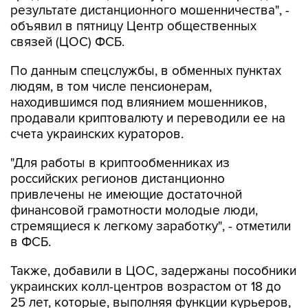
результате дистанционного мошенничества", -
объявил в пятницу Центр общественных
связей (ЦОС) ФСБ.
По данным спецслужбы, в обменных пунктах
людям, в том числе пенсионерам,
находившимся под влиянием мошенников,
продавали криптовалюту и переводили ее на
счета украинских кураторов.
"Для работы в криптообменниках из
российских регионов дистанционно
привлечены не имеющие достаточной
финансовой грамотности молодые люди,
стремящиеся к легкому заработку", - отметили
в ФСБ.
Также, добавили в ЦОС, задержаны пособники
украинских колл-центров возрастом от 18 до
25 лет, которые, выполняя функции курьеров,