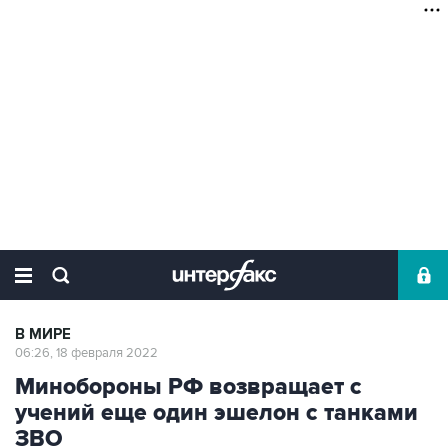
В МИРЕ
06:26, 18 февраля 2022
Минобороны РФ возвращает с
учений еще один эшелон с танками
ЗВО