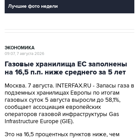
Лучшие фото недели
ЭКОНОМИКА
09:07, 7 августа 2026
Газовые хранилища ЕС заполнены
на 16,5 п.п. ниже среднего за 5 лет
Москва. 7 августа. INTERFAX.RU - Запасы газа в
подземных хранилищах Европы по итогам
газовых суток 5 августа выросли до 58,1%,
сообщает ассоциация европейских
операторов газовой инфраструктуры Gas
Infrastructure Europe (GIE).
Это на 16,5 процентных пунктов ниже, чем