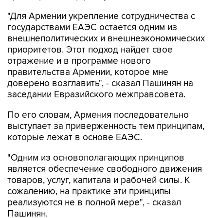
"Для Армении укрепление сотрудничества с
государствами ЕАЭС остается одним из
внешнеполитических и внешнеэкономических
приоритетов. Этот подход найдет свое
отражение и в программе нового
правительства Армении, которое мне
доверено возглавить", - сказал Пашинян на
заседании Евразийского межправсовета.
По его словам, Армения последовательно
выступает за приверженность тем принципам,
которые лежат в основе ЕАЭС.
"Одним из основополагающих принципов
является обеспечение свободного движения
товаров, услуг, капитала и рабочей силы. К
сожалению, на практике эти принципы
реализуются не в полной мере", - сказал
Пашинян.