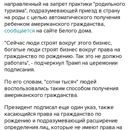
направленный на запрет практики "родильного
туризма", подразумевающей приезд в страну
на роды с целью автоматического получения
ребенком американского гражданства,
сообщается
на сайте Белого дома.
"Сейчас люди строят вокруг этого бизнес,
богатые люди строят бизнес вокруг права на
гражданство по рождению. Так это не должно
работать", - подчеркнул Трамп на церемонии
подписания.
По его словам, "сотни тысяч" людей
воспользовались таким способом получения
американского гражданства.
Президент подписал еще один указ, также
касающийся права на гражданство по
рождению и подразумевающий расширение
определения лиц, которые не имеют права на