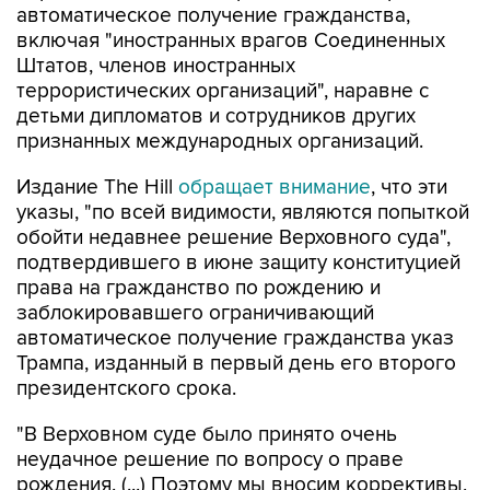
автоматическое получение гражданства,
включая "иностранных врагов Соединенных
Штатов, членов иностранных
террористических организаций", наравне с
детьми дипломатов и сотрудников других
признанных международных организаций.
Издание The Hill
обращает внимание
, что эти
указы, "по всей видимости, являются попыткой
обойти недавнее решение Верховного суда",
подтвердившего в июне защиту конституцией
права на гражданство по рождению и
заблокировавшего ограничивающий
автоматическое получение гражданства указ
Трампа, изданный в первый день его второго
президентского срока.
"В Верховном суде было принято очень
неудачное решение по вопросу о праве
рождения. (...) Поэтому мы вносим коррективы,