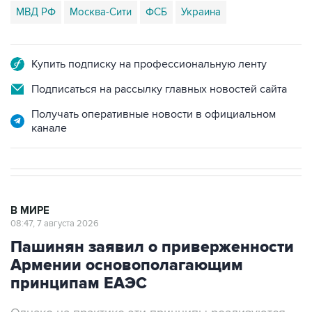
МВД РФ
Москва-Сити
ФСБ
Украина
Купить подписку на профессиональную ленту
Подписаться на рассылку главных новостей сайта
Получать оперативные новости в официальном
канале
В МИРЕ
08:47, 7 августа 2026
Пашинян заявил о приверженности
Армении основополагающим
принципам ЕАЭС