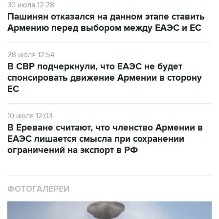
30 июля 12:28
Пашинян отказался на данном этапе ставить
Армению перед выбором между ЕАЭС и ЕС
28 июля 12:54
В СВР подчеркнули, что ЕАЭС не будет
спонсировать движение Армении в сторону
ЕС
10 июля 12:03
В Ереване считают, что членство Армении в
ЕАЭС лишается смысла при сохранении
ограничений на экспорт в РФ
ФОТОГАЛЕРЕИ