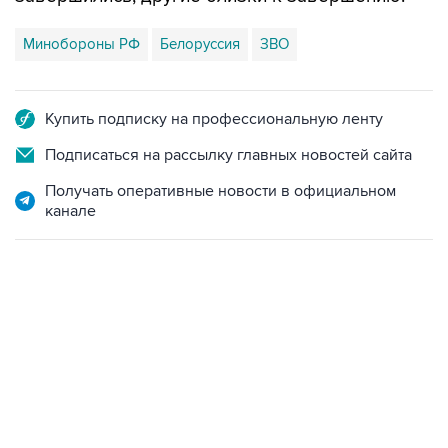
Минобороны РФ
Белоруссия
ЗВО
Купить подписку на профессиональную ленту
Подписаться на рассылку главных новостей сайта
Получать оперативные новости в официальном
канале
13:11, 7 августа 2026