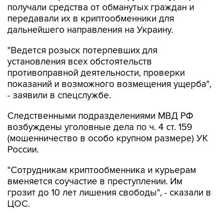
получали средства от обманутых граждан и
передавали их в криптообменники для
дальнейшего направления на Украину.
"Ведется розыск потерпевших для
установления всех обстоятельств
противоправной деятельности, проверки
показаний и возможного возмещения ущерба",
- заявили в спецслужбе.
Следственными подразделениями МВД РФ
возбуждены уголовные дела по ч. 4 ст. 159
(мошенничество в особо крупном размере) УК
России.
"Сотрудникам криптообменника и курьерам
вменяется соучастие в преступлении. Им
грозит до 10 лет лишения свободы", - сказали в
ЦОС.