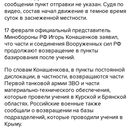
сообщении пункт отправки не указан. Судя по
видео, состав начал движение в темное время
суток в заснеженной местности.
17 февраля официальный представитель
Минобороны РФ Игорь Конашенков заявил,
что части и соединения Вооруженных сил РФ
продолжают возвращение в пункты
базирования после учений.
По словам Конашенкова, в пункты постоянной
дислокации, в частности, возвращаются части
Первой танковой армии ЗВО и части
материально-технического обеспечения,
которые провели учения в Курской и Брянской
областях. Российские военные также
сообщали о возвращении на базы
подразделений, которые проводили учения в
Крыму.