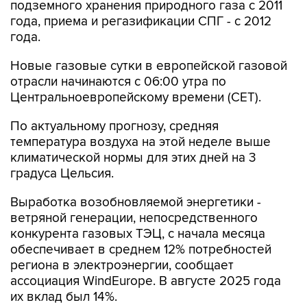
подземного хранения природного газа с 2011
года, приема и регазификации СПГ - с 2012
года.
Новые газовые сутки в европейской газовой
отрасли начинаются c 06:00 утра по
Центральноевропейскому времени (CET).
По актуальному прогнозу, средняя
температура воздуха на этой неделе выше
климатической нормы для этих дней на 3
градуса Цельсия.
Выработка возобновляемой энергетики -
ветряной генерации, непосредственного
конкурента газовых ТЭЦ, с начала месяца
обеспечивает в среднем 12% потребностей
региона в электроэнергии, сообщает
ассоциация WindEurope. В августе 2025 года
их вклад был 14%.