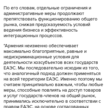
По его словам, отдельные ограничения и
административные меры продолжают
препятствовать функционированию общего
рынка, снижая предсказуемость условий
ведения бизнеса и эффективность
интеграционных процессов.
"Армения неизменно обеспечивает
максимально благоприятные, равные и
недискриминационные условия для
деятельности хозсубъектов всех государств
ЕАЭС. Мы последовательно исходим из того,
что аналогичный подход должен применяться
на всей территории ЕАЭС. Именно поэтому мы
считаем принципиально важным, чтобы любые
меры, способные повлиять на доступ товаров
и услуг государств-членов на общий рынок,
принимались исключительно в соответствии с
правом ЕАЭС, на основе согласованных