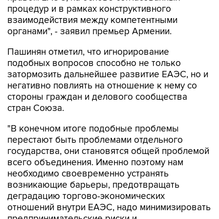
процедур и в рамках конструктивного
взаимодействия между компетентными
органами", - заявил премьер Армении.
Пашинян отметил, что игнорирование
подобных вопросов способно не только
затормозить дальнейшее развитие ЕАЭС, но и
негативно повлиять на отношение к нему со
стороны граждан и делового сообщества
стран Союза.
"В конечном итоге подобные проблемы
перестают быть проблемами отдельного
государства, они становятся общей проблемой
всего объединения. Именно поэтому нам
необходимо своевременно устранять
возникающие барьеры, предотвращать
деградацию торгово-экономических
отношений внутри ЕАЭС, надо минимизировать
предпринимательские риски и