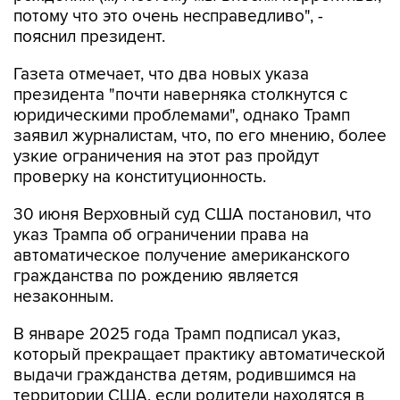
потому что это очень несправедливо", -
пояснил президент.
Газета отмечает, что два новых указа
президента "почти наверняка столкнутся с
юридическими проблемами", однако Трамп
заявил журналистам, что, по его мнению, более
узкие ограничения на этот раз пройдут
проверку на конституционность.
30 июня Верховный суд США постановил, что
указ Трампа об ограничении права на
автоматическое получение американского
гражданства по рождению является
незаконным.
В январе 2025 года Трамп подписал указ,
который прекращает практику автоматической
выдачи гражданства детям, родившимся на
территории США, если родители находятся в