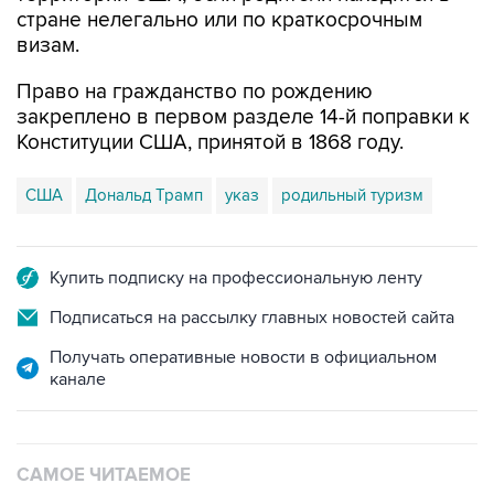
стране нелегально или по краткосрочным
визам.
Право на гражданство по рождению
закреплено в первом разделе 14-й поправки к
Конституции США, принятой в 1868 году.
США
Дональд Трамп
указ
родильный туризм
Купить подписку на профессиональную ленту
Подписаться на рассылку главных новостей сайта
Получать оперативные новости в официальном
канале
САМОЕ ЧИТАЕМОЕ