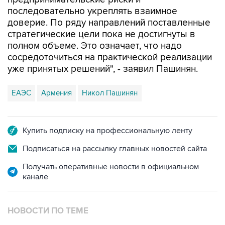
последовательно укреплять взаимное
доверие. По ряду направлений поставленные
стратегические цели пока не достигнуты в
полном объеме. Это означает, что надо
сосредоточиться на практической реализации
уже принятых решений", - заявил Пашинян.
ЕАЭС
Армения
Никол Пашинян
Купить подписку на профессиональную ленту
Подписаться на рассылку главных новостей сайта
Получать оперативные новости в официальном
канале
НОВОСТИ ПО ТЕМЕ