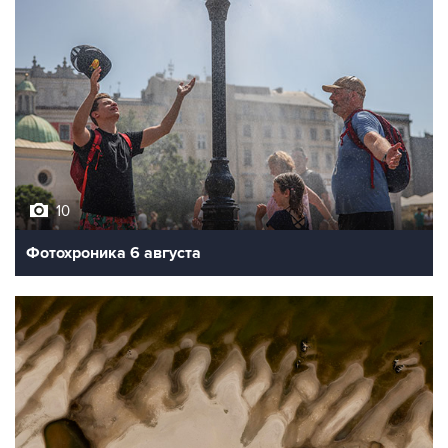
10
Фотохроника 6 августа