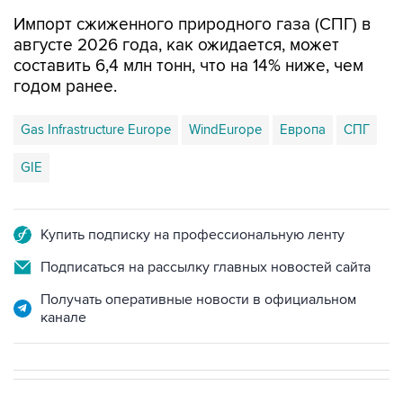
Импорт сжиженного природного газа (СПГ) в
августе 2026 года, как ожидается, может
составить 6,4 млн тонн, что на 14% ниже, чем
годом ранее.
Gas Infrastructure Europe
WindEurope
Европа
СПГ
GIE
Купить подписку на профессиональную ленту
Подписаться на рассылку главных новостей сайта
Получать оперативные новости в официальном
канале