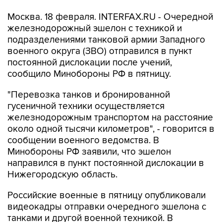
Москва. 18 февраля. INTERFAX.RU - Очередной
железнодорожный эшелон с техникой и
подразделениями танковой армии Западного
военного округа (ЗВО) отправился в пункт
постоянной дислокации после учений,
сообщило Минобороны РФ в пятницу.
"Перевозка танков и бронированной
гусеничной техники осуществляется
железнодорожным транспортом на расстояние
около одной тысячи километров", - говорится в
сообщении военного ведомства. В
Минобороны РФ заявили, что эшелон
направился в пункт постоянной дислокации в
Нижегородскую область.
Российские военные в пятницу опубликовали
видеокадры отправки очередного эшелона с
танками и другой военной техникой. В