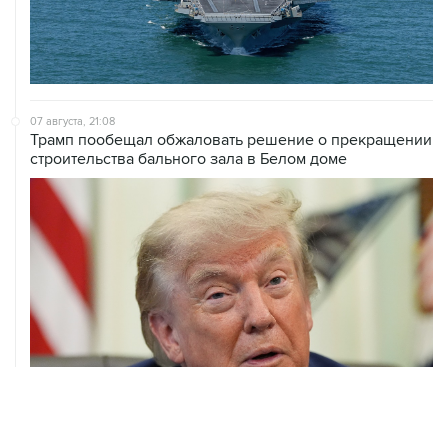
07 августа, 21:08
Трамп пообещал обжаловать решение о прекращении
строительства бального зала в Белом доме
07 августа, 20:20
Сенат США проголосовал за законопроект о
дополнительных антироссийских санкциях