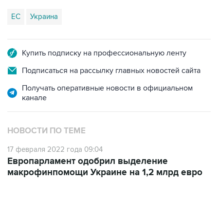
Купить подписку на профессиональную ленту
Подписаться на рассылку главных новостей сайта
Получать оперативные новости в официальном
канале
НОВОСТИ ПО ТЕМЕ
17 февраля 2022 года 09:04
Европарламент одобрил выделение
макрофинпомощи Украине на 1,2 млрд евро
06:42, 8 августа 2026