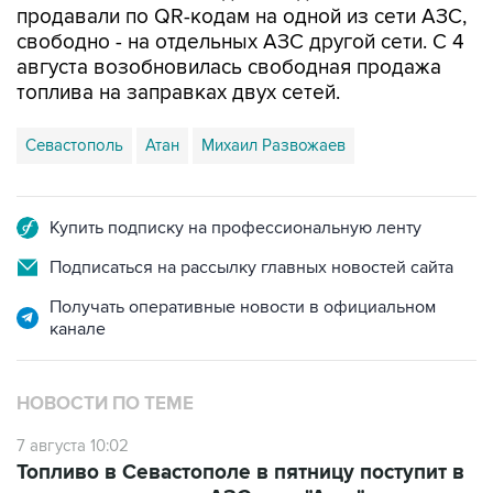
августа возобновилась свободная продажа
топлива на заправках двух сетей.
Севастополь
Атан
Михаил Развожаев
Купить подписку на профессиональную ленту
Подписаться на рассылку главных новостей сайта
Получать оперативные новости в официальном
канале
НОВОСТИ ПО ТЕМЕ
7 августа 10:02
Топливо в Севастополе в пятницу поступит в
продажу на десять АЗС сети "Атан"