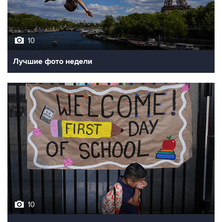
10
Лучшие фото недели
10
Фотохроника 7 августа