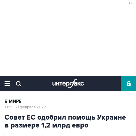
В МИРЕ
13:23, 21 февраля 2022
Совет ЕС одобрил помощь Украине
в размере 1,2 млрд евро