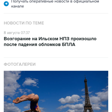
НОВОСТИ ПО ТЕМЕ
8 августа 07:37
Возгорание на Ильском НПЗ произошло
после падения обломков БПЛА
ФОТОГАЛЕРЕИ