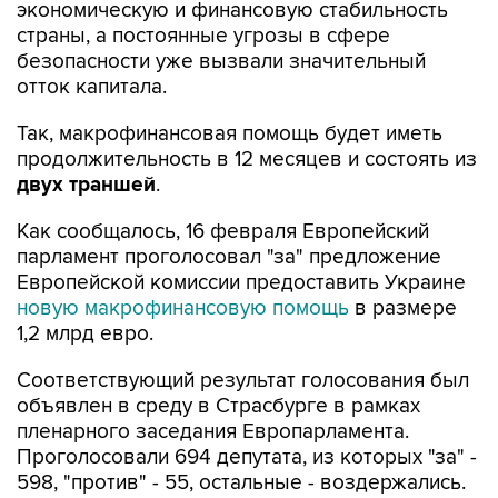
безопасности уже вызвали значительный
отток капитала.
Так, макрофинансовая помощь будет иметь
продолжительность в 12 месяцев и состоять из
двух траншей
.
Как сообщалось, 16 февраля Европейский
парламент проголосовал "за" предложение
Европейской комиссии предоставить Украине
новую макрофинансовую помощь
в размере
1,2 млрд евро.
Соответствующий результат голосования был
объявлен в среду в Страсбурге в рамках
пленарного заседания Европарламента.
Проголосовали 694 депутата, из которых "за" -
598, "против" - 55, остальные - воздержались.
ЕС
Украина