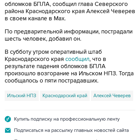
в своем канале в Max.
По предварительной информации, пострадали
шесть человек, добавил он.
В субботу утром оперативный штаб
Краснодарского края
сообщил
, что в
результате падения обломков БПЛА
произошло возгорание на Ильском НПЗ. Тогда
сообщалось о пяти пострадавших.
Ильский НПЗ
Краснодарский край
Алексей Чеверев
Купить подписку на профессиональную ленту
Подписаться на рассылку главных новостей сайта
Получать оперативные новости в официальном
канале