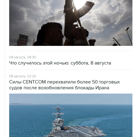
08 августа, 08:30
Что случилось этой ночью: суббота, 8 августа
08 августа, 02:20
Силы CENTCOM перехватили более 50 торговых
судов после возобновления блокады Ирана