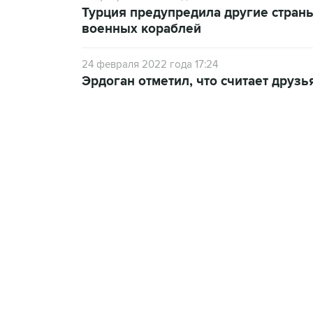
Турция предупредила другие стран
военных кораблей
24 февраля 2022 года 17:24
Эрдоган отметил, что считает друзь