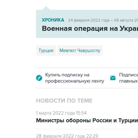
ХРОНИКА
24 февраля 2022 года – 08 августа 2
Военная операция на Укра
Турция
Мевлют Чавушоглу
Купить подписку на
Подписа
профессиональную ленту
главных
НОВОСТИ ПО ТЕМЕ
1 марта 2022 года 15:54
Министры обороны России и Турции
28 февраля 2022 года 22:29