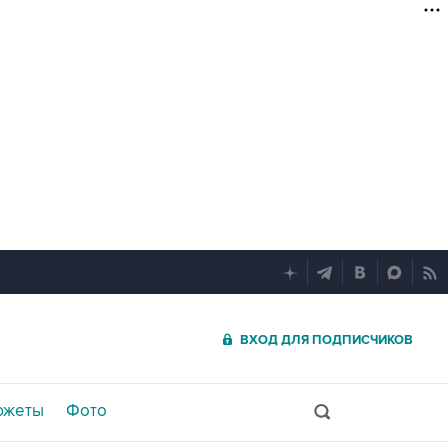
ВХОД ДЛЯ ПОДПИСЧИКОВ
южеты
Фото