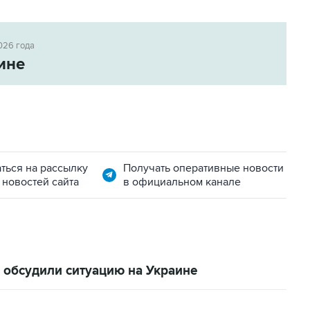
026 года
ине
ться на рассылку
Получать оперативные новости
 новостей сайта
в официальном канале
 обсудили ситуацию на Украине