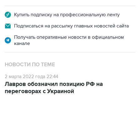
Купить подписку на профессиональную ленту
Подписаться на рассылку главных новостей сайта
Получать оперативные новости в официальном
канале
НОВОСТИ ПО ТЕМЕ
2 марта 2022 года 22:44
Лавров обозначил позицию РФ на
переговорах с Украиной
12:56, 9 августа 2026