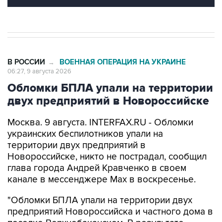
В РОССИИ
ВОЕННАЯ ОПЕРАЦИЯ НА УКРАИНЕ
→
06:27, 9 августа 2026
Обломки БПЛА упали на территории
двух предприятий в Новороссийске
Москва. 9 августа. INTERFAX.RU - Обломки
украинских беспилотников упали на
территории двух предприятий в
Новороссийске, никто не пострадал, сообщил
глава города Андрей Кравченко в своем
канале в мессенджере Max в воскресенье.
"Обломки БПЛА упали на территории двух
предприятий Новороссийска и частного дома в