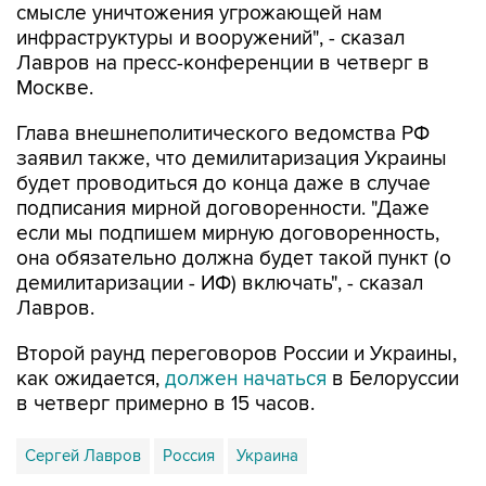
смысле уничтожения угрожающей нам
инфраструктуры и вооружений", - сказал
Лавров на пресс-конференции в четверг в
Москве.
Глава внешнеполитического ведомства РФ
заявил также, что демилитаризация Украины
будет проводиться до конца даже в случае
подписания мирной договоренности. "Даже
если мы подпишем мирную договоренность,
она обязательно должна будет такой пункт (о
демилитаризации - ИФ) включать", - сказал
Лавров.
Второй раунд переговоров России и Украины,
как ожидается,
должен начаться
в Белоруссии
в четверг примерно в 15 часов.
Сергей Лавров
Россия
Украина