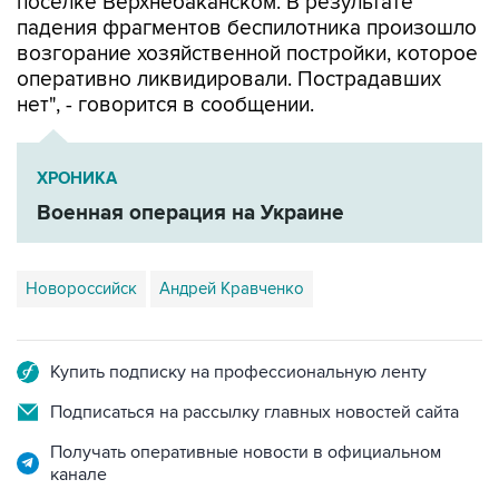
поселке Верхнебаканском. В результате
падения фрагментов беспилотника произошло
возгорание хозяйственной постройки, которое
оперативно ликвидировали. Пострадавших
нет", - говорится в сообщении.
ХРОНИКА
Военная операция на Украине
Новороссийск
Андрей Кравченко
Купить подписку на профессиональную ленту
Подписаться на рассылку главных новостей сайта
Получать оперативные новости в официальном
канале