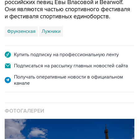
российских певиц Евы Власовой и Bearwolf.
Они являются частью спортивного фестиваля
и фестиваля спортивных единоборств.
Фрунзенская
Лужники
Купить подписку на профессиональную ленту
Подписаться на рассылку главных новостей сайта
Получать оперативные новости в официальном
канале
ФОТОГАЛЕРЕИ