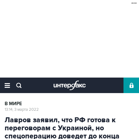
В МИРЕ
13:14, 3 марта 2022
Лавров заявил, что РФ готова к
переговорам с Украиной, но
спецоперацию доведет до конца