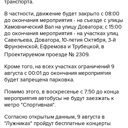
транспорта.
В частности, движение будет закрыто с 08:00
до окончания мероприятия - на съезде с улицы
Хамовнический Вал на улицу Доватора; с 15:00
до окончания мероприятия - на участках улиц
Савельева, Доватора, 10-летия Октября, 3-й
Фрунзенской, Ефремова и Трубецкой, в
Проектируемом проезде № 2309.
Кроме того, на всех участках ограничений 9
августа с 00:01 до окончания мероприятия
будет запрещена парковка.
Помимо этого, в воскресенье с 7:50 до конца
мероприятия автобусы не будут заезжать к
метро "Спортивная".
Согласно открытым данным, 9 августа в
"Лужниках" пройдут бесплатные концерты