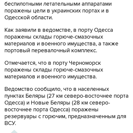
беспилотными летательными аппаратами
поражены цели в украинских портах и в
Одесской области.
Как заявили в ведомстве, в порту Одесса
поражены склады горюче-смазочных
материалов и военного имущества, а также
портовый перевалочный комплекс.
Отмечается, что в порту Черноморск
поражены склады горюче-смазочных
материалов и военного имущества.
Ведомство сообщило, что в населенных
пунктах Беляры (27 км северо-восточнее порта
Одесса) и Новые Беляры (28 км северо-
восточнее порта Одесса) поражены
резервуары с горючим, предназначенным для
ВСУ.