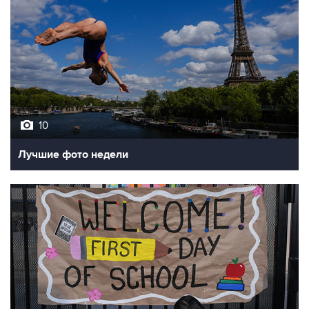
10
Лучшие фото недели