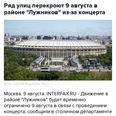
Ряд улиц перекроют 9 августа в
районе "Лужников" из-за концерта
Фото: Сергей Фадеичев/ТАСС
Москва. 9 августа. INTERFAX.RU - Движение в
районе "Лужников" будет временно
ограничено 9 августа в связи с проведением
концерта, сообщили в столичном департаменте