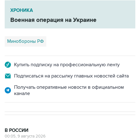
ХРОНИКА
Военная операция на Украине
Минобороны РФ
Купить подписку на профессиональную ленту
Подписаться на рассылку главных новостей сайта
Получать оперативные новости в официальном
канале
В РОССИИ
00:05, 9 августа 2026