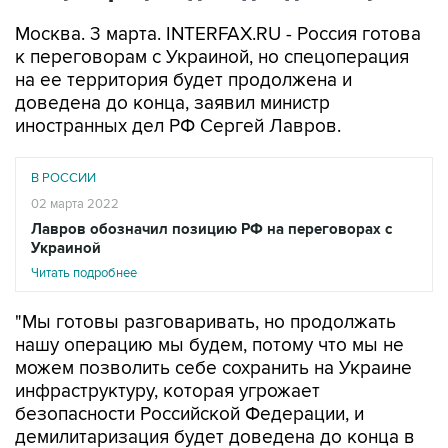
Москва. 3 марта. INTERFAX.RU - Россия готова
к переговорам с Украиной, но спецоперация
на ее территория будет продолжена и
доведена до конца, заявил министр
иностранных дел РФ Сергей Лавров.
В РОССИИ
02 марта 2022
Лавров обозначил позицию РФ на переговорах с
Украиной
Читать подробнее
"Мы готовы разговаривать, но продолжать
нашу операцию мы будем, потому что мы не
можем позволить себе сохранить на Украине
инфраструктуру, которая угрожает
безопасности Российской Федерации, и
демилитаризация будет доведена до конца в