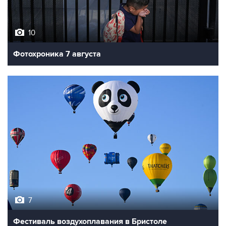
10
Фотохроника 7 августа
7
Фестиваль воздухоплавания в Бристоле