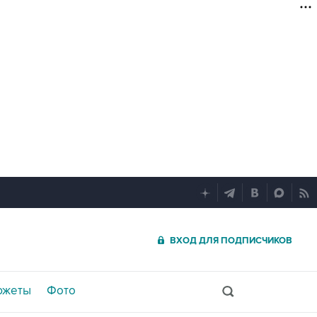
ВХОД ДЛЯ ПОДПИСЧИКОВ
южеты
Фото