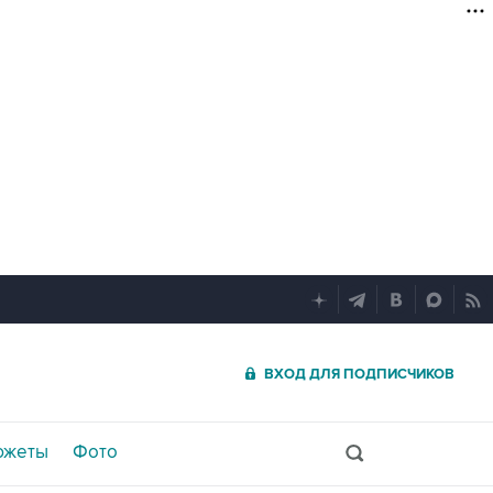
ВХОД ДЛЯ ПОДПИСЧИКОВ
южеты
Фото