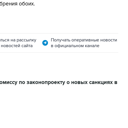
брения обоих.
ться на рассылку
Получать оперативные новости
 новостей сайта
в официальном канале
миссу по законопроекту о новых санкциях в