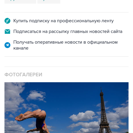
Купить подписку на профессиональную ленту
Подписаться на рассылку главных новостей сайта
Получать оперативные новости в официальном
канале
ФОТОГАЛЕРЕИ