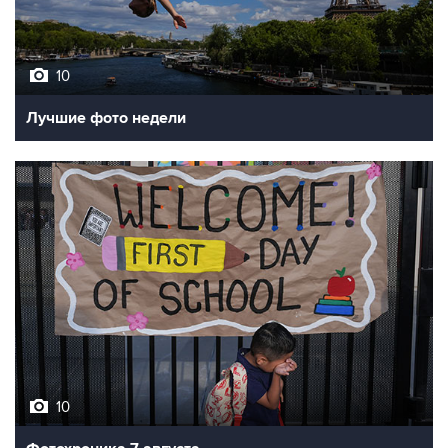
10
Лучшие фото недели
10