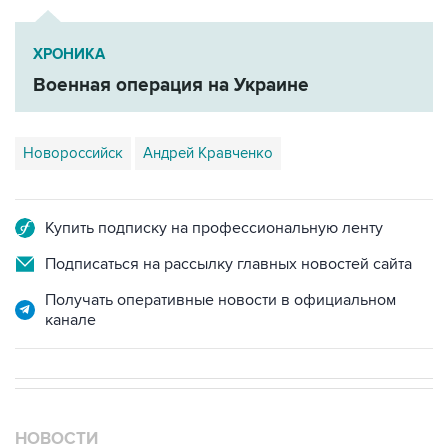
ХРОНИКА
Военная операция на Украине
Новороссийск
Андрей Кравченко
Купить подписку на профессиональную ленту
Подписаться на рассылку главных новостей сайта
Получать оперативные новости в официальном
канале
НОВОСТИ