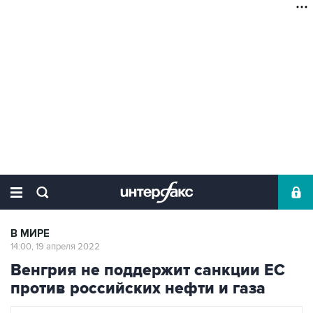
В МИРЕ
14:00, 19 апреля 2022
Венгрия не поддержит санкции ЕС
против российских нефти и газа