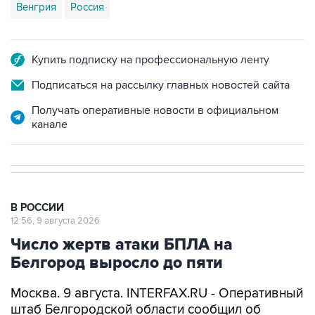
Венгрия
Россия
Купить подписку на профессиональную ленту
Подписаться на рассылку главных новостей сайта
Получать оперативные новости в официальном
канале
В РОССИИ
12:56, 9 августа 2026
Число жертв атаки БПЛА на
Белгород выросло до пяти
Москва. 9 августа. INTERFAX.RU - Оперативный
штаб Белгородской области сообщил об