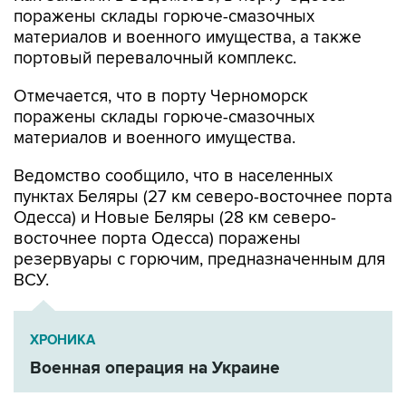
поражены склады горюче-смазочных
материалов и военного имущества, а также
портовый перевалочный комплекс.
Отмечается, что в порту Черноморск
поражены склады горюче-смазочных
материалов и военного имущества.
Ведомство сообщило, что в населенных
пунктах Беляры (27 км северо-восточнее порта
Одесса) и Новые Беляры (28 км северо-
восточнее порта Одесса) поражены
резервуары с горючим, предназначенным для
ВСУ.
ХРОНИКА
Военная операция на Украине