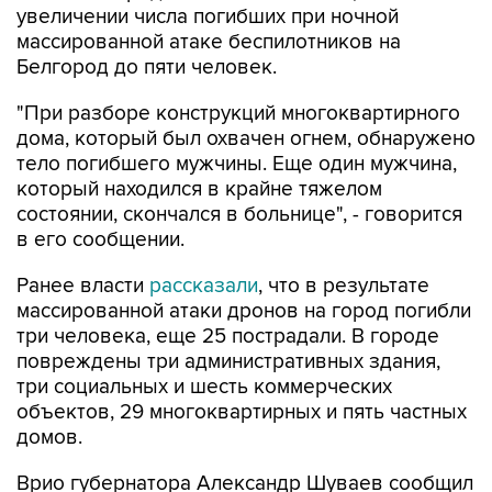
увеличении числа погибших при ночной
массированной атаке беспилотников на
Белгород до пяти человек.
"При разборе конструкций многоквартирного
дома, который был охвачен огнем, обнаружено
тело погибшего мужчины. Еще один мужчина,
который находился в крайне тяжелом
состоянии, скончался в больнице", - говорится
в его сообщении.
Ранее власти
рассказали
, что в результате
массированной атаки дронов на город погибли
три человека, еще 25 пострадали. В городе
повреждены три административных здания,
три социальных и шесть коммерческих
объектов, 29 многоквартирных и пять частных
домов.
Врио губернатора Александр Шуваев сообщил