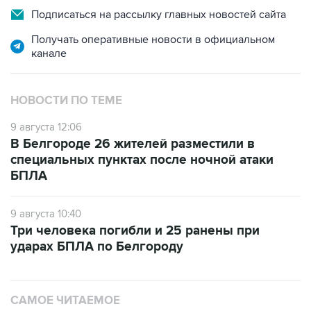
Подписаться на рассылку главных новостей сайта
Получать оперативные новости в официальном
канале
НОВОСТИ ПО ТЕМЕ
9 августа 12:06
В Белгороде 26 жителей разместили в
специальных пунктах после ночной атаки
БПЛА
9 августа 10:40
Три человека погибли и 25 ранены при
ударах БПЛА по Белгороду
САМОЕ ЧИТАЕМОЕ