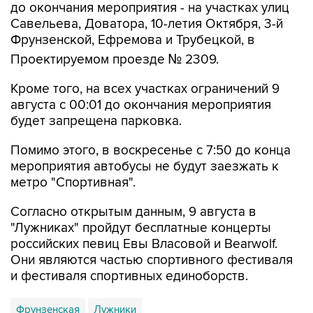
до окончания мероприятия - на участках улиц
Савельева, Доватора, 10-летия Октября, 3-й
Фрунзенской, Ефремова и Трубецкой, в
Проектируемом проезде № 2309.
Кроме того, на всех участках ограничений 9
августа с 00:01 до окончания мероприятия
будет запрещена парковка.
Помимо этого, в воскресенье с 7:50 до конца
мероприятия автобусы не будут заезжать к
метро "Спортивная".
Согласно открытым данным, 9 августа в
"Лужниках" пройдут бесплатные концерты
российских певиц Евы Власовой и Bearwolf.
Они являются частью спортивного фестиваля
и фестиваля спортивных единоборств.
Фрунзенская
Лужники