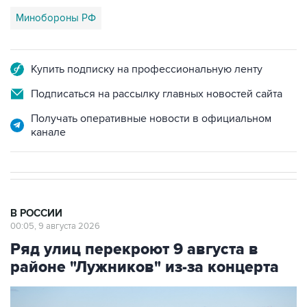
Минобороны РФ
Купить подписку на профессиональную ленту
Подписаться на рассылку главных новостей сайта
Получать оперативные новости в официальном
канале
В РОССИИ
00:05, 9 августа 2026
Ряд улиц перекроют 9 августа в
районе "Лужников" из-за концерта