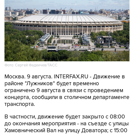
Фото: Сергей Фадеичев/ТАСС
Москва. 9 августа. INTERFAX.RU - Движение в
районе "Лужников" будет временно
ограничено 9 августа в связи с проведением
концерта, сообщили в столичном департаменте
транспорта.
В частности, движение будет закрыто с 08:00
до окончания мероприятия - на съезде с улицы
Хамовнический Вал на улицу Доватора; с 15:00