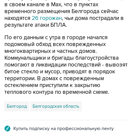
в своем канале в Мах, что в пунктах
временного размещения Белгорода сейчас
находятся
26 горожан
, чьи дома пострадали в
результате атаки БПЛА.
По его данным с утра в городе начался
подомовый обход всех поврежденных
многоквартирных и частных домов.
Коммунальщики и бригады благоустройства
помогают в ликвидации последствий - вывозят
битое стекло и мусор, приводят в порядок
территории. В домах с поврежденным
остеклением приступили к закрытию
теплового контура по временной схеме.
Белгород
Белгородская область
Купить подписку на профессиональную ленту