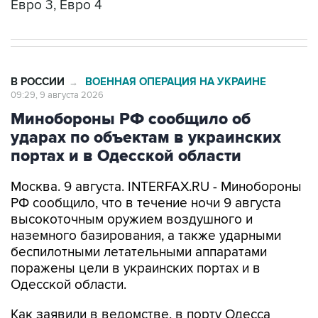
Евро 3, Евро 4
В РОССИИ
ВОЕННАЯ ОПЕРАЦИЯ НА УКРАИНЕ
→
09:29, 9 августа 2026
Минобороны РФ сообщило об
ударах по объектам в украинских
портах и в Одесской области
Москва. 9 августа. INTERFAX.RU - Минобороны
РФ сообщило, что в течение ночи 9 августа
высокоточным оружием воздушного и
наземного базирования, а также ударными
беспилотными летательными аппаратами
поражены цели в украинских портах и в
Одесской области.
Как заявили в ведомстве, в порту Одесса