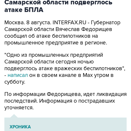
Москва. 8 августа. INTERFAX.RU - Губернатор
Самарской области Вячеслав Федорищев
сообщил об атаке беспилотников на
промышленное предприятие в регионе.
"Одно из промышленных предприятий
Самарской области сегодня ночью
подверглось атаке вражеских беспилотников",
-
написал
он в своем канале в Max утром в
субботу.
По информации Федорищева, идет ликвидация
последствий. Информация о пострадавших
уточняется.
ХРОНИКА
Военная операция на Украине