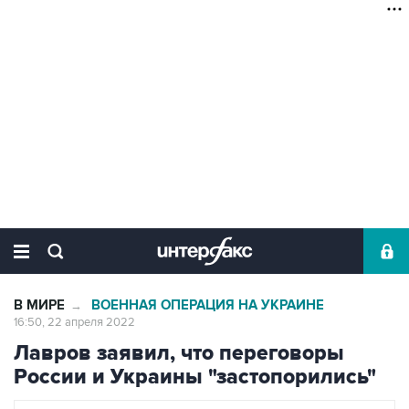
В МИРЕ
ВОЕННАЯ ОПЕРАЦИЯ НА УКРАИНЕ
→
16:50, 22 апреля 2022
Лавров заявил, что переговоры
России и Украины "застопорились"