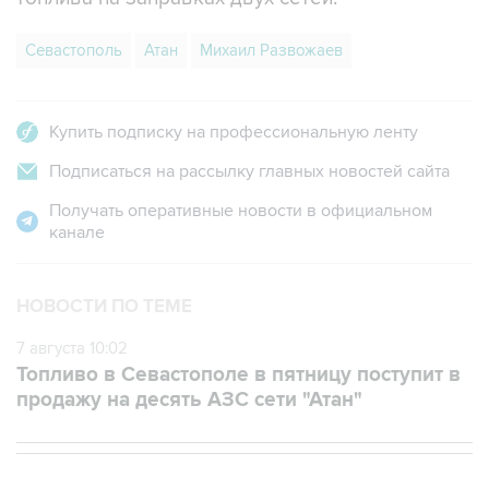
Севастополь
Атан
Михаил Развожаев
Купить подписку на профессиональную ленту
Подписаться на рассылку главных новостей сайта
Получать оперативные новости в официальном
канале
НОВОСТИ ПО ТЕМЕ
7 августа 10:02
Топливо в Севастополе в пятницу поступит в
продажу на десять АЗС сети "Атан"
НОВОСТИ