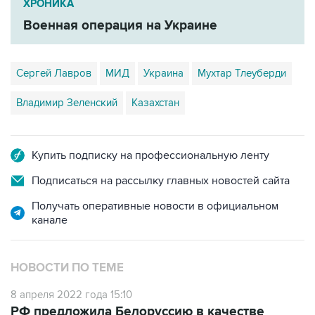
Сергей Лавров
МИД
Украина
Мухтар Тлеуберди
Владимир Зеленский
Казахстан
Купить подписку на профессиональную ленту
Подписаться на рассылку главных новостей сайта
Получать оперативные новости в официальном
канале
НОВОСТИ ПО ТЕМЕ
8 апреля 2022 года 15:10
РФ предложила Белоруссию в качестве
страны-гаранта безопасности Украины