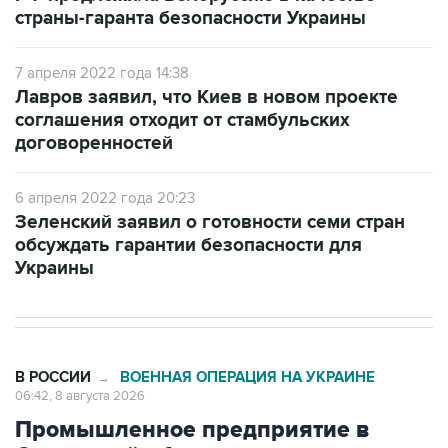
7 апреля 2022 года 14:38
Лавров заявил, что Киев в новом проекте
соглашения отходит от стамбульских
договоренностей
6 апреля 2022 года 20:23
Зеленский заявил о готовности семи стран
обсуждать гарантии безопасности для
Украины
В РОССИИ
ВОЕННАЯ ОПЕРАЦИЯ НА УКРАИНЕ
→
06:42, 8 августа 2026
Промышленное предприятие в
Самарской области подверглось
атаке БПЛА