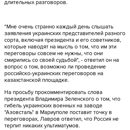
длительных разговоров.
"Мне очень странно каждый день слышать
заявления украинских представителей разного
сорта, включая президента и его советников,
которые наводят на мысль о том, что им эти
переговоры совсем не нужны, что они
смирились со своей судьбой", - ответил он на
вопрос о том, возможно ли проведение
российско-украинских переговоров на
казахстанской площадке.
На просьбу прокомментировать слова
президента Владимира Зеленского о том, что
гибель украинских военных на заводе
"Азовсталь" в Мариуполе поставит точку в
переговорах, Лавров ответил, что Россия не
терпит никаких ультиматумов.
Пресс-секретарь президента Дмитрий Песков