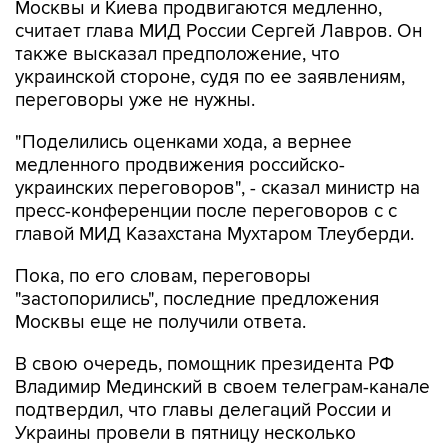
Москвы и Киева продвигаются медленно,
считает глава МИД России Сергей Лавров. Он
также высказал предположение, что
украинской стороне, судя по ее заявлениям,
переговоры уже не нужны.
"Поделились оценками хода, а вернее
медленного продвижения российско-
украинских переговоров", - сказал министр на
пресс-конференции после переговоров с с
главой МИД Казахстана Мухтаром Тлеуберди.
Пока, по его словам, переговоры
"застопорились", последние предложения
Москвы еще не получили ответа.
В свою очередь, помощник президента РФ
Владимир Мединский в своем телеграм-канале
подтвердил, что главы делегаций России и
Украины провели в пятницу несколько