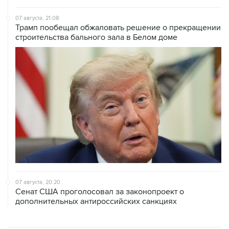
Трамп пообещал обжаловать решение о прекращении
строительства бального зала в Белом доме
07 августа, 20:20
Сенат США проголосовал за законопроект о
дополнительных антироссийских санкциях
ХРОНИКИ СОБЫТИЙ