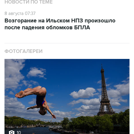
8 августа 07:37
Возгорание на Ильском НПЗ произошло
после падения обломков БПЛА
ФОТОГАЛЕРЕИ
10
Лучшие фото недели