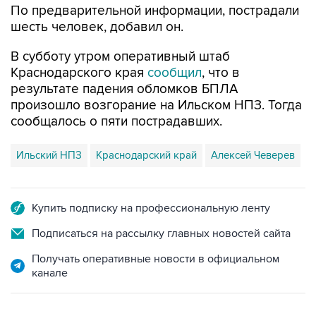
В субботу утром оперативный штаб
Краснодарского края
сообщил
, что в
результате падения обломков БПЛА
произошло возгорание на Ильском НПЗ. Тогда
сообщалось о пяти пострадавших.
Ильский НПЗ
Краснодарский край
Алексей Чеверев
Купить подписку на профессиональную ленту
Подписаться на рассылку главных новостей сайта
Получать оперативные новости в официальном
канале
НОВОСТИ ПО ТЕМЕ