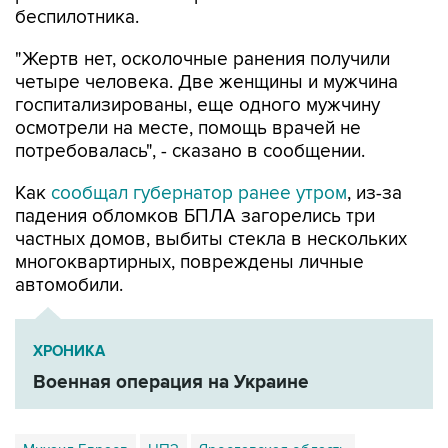
беспилотника.
"Жертв нет, осколочные ранения получили
четыре человека. Две женщины и мужчина
госпитализированы, еще одного мужчину
осмотрели на месте, помощь врачей не
потребовалась", - сказано в сообщении.
Как
сообщал губернатор ранее утром
, из-за
падения обломков БПЛА загорелись три
частных домов, выбиты стекла в нескольких
многоквартирных, повреждены личные
автомобили.
ХРОНИКА
Военная операция на Украине