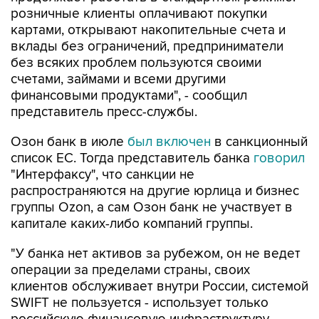
розничные клиенты оплачивают покупки
картами, открывают накопительные счета и
вклады без ограничений, предприниматели
без всяких проблем пользуются своими
счетами, займами и всеми другими
финансовыми продуктами", - сообщил
представитель пресс-службы.
Озон банк в июле
был включен
в санкционный
список ЕС. Тогда представитель банка
говорил
"Интерфаксу", что санкции не
распространяются на другие юрлица и бизнес
группы Ozon, а сам Озон банк не участвует в
капитале каких-либо компаний группы.
"У банка нет активов за рубежом, он не ведет
операции за пределами страны, своих
клиентов обслуживает внутри России, системой
SWIFT не пользуется - использует только