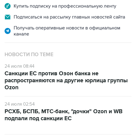
Купить подписку на профессиональную ленту
Подписаться на рассылку главных новостей сайта
Получать оперативные новости в официальном
канале
НОВОСТИ ПО ТЕМЕ
24 июля 08:44
Санкции ЕС против Озон банка не
распространяются на другие юрлица группы
Ozon
24 июля 02:54
РСХБ, БСПБ, МТС-банк, "дочки" Ozon и WB
подпали под санкции ЕС