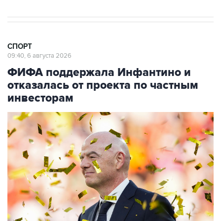
СПОРТ
09:40, 6 августа 2026
ФИФА поддержала Инфантино и
отказалась от проекта по частным
инвесторам