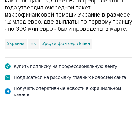
Как сообщалось, Совет ЕС в феврале этого
года утвердил очередной пакет
макрофинансовой помощи Украине в размере
1,2 млрд евро, две выплаты по первому траншу
- по 300 млн евро - были проведены в марте.
Украина
ЕК
Урсула фон дер Ляйен
Купить подписку на профессиональную ленту
Подписаться на рассылку главных новостей сайта
Получать оперативные новости в официальном
канале
09:49, 6 августа 2026