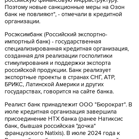
российскую финансовую инфраструктуру.
Поэтому новые санкционные меры на Озон
банк не повлияют", - отмечали в кредитной
организации.
Росэксимбанк (Российский экспортно-
импортный банк) - государственная
специализированная кредитная организация,
созданная для реализации госполитики
стимулирования и поддержки экспорта
российской продукции. Банк реализует
экспортные проекты в странах СНГ, АТР,
БРИКС, Латинской Америки и других
государствах, говорится на сайте банка.
Реалист банк принадлежит ООО "Бюрократ". В
июле кредитная организация завершила
присоединение НТХ банка (ранее Натиксис
банк, бывшая российская "дочка"
французского Natixis). В июле 2024 года к