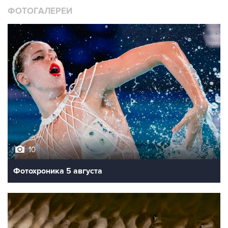
ФОТОГАЛЕРЕИ
10
Фотохроника 5 августа