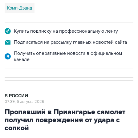
Кэмп-Дэвид
Купить подписку на профессиональную ленту
Подписаться на рассылку главных новостей сайта
Получать оперативные новости в официальном
канале
В РОССИИ
07:39, 6 августа 2026
Пропавший в Приангарье самолет
получил повреждения от удара с
сопкой