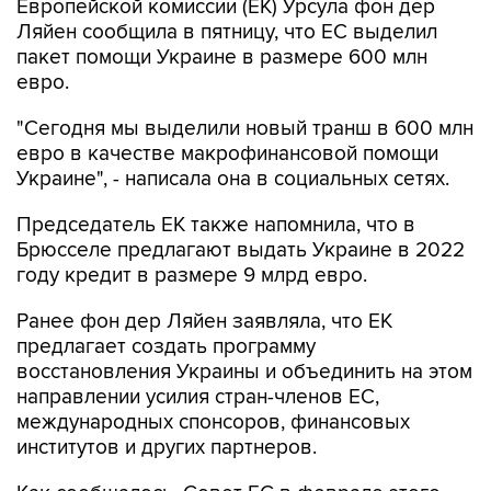
Европейской комиссии (ЕК) Урсула фон дер
Ляйен сообщила в пятницу, что ЕС выделил
пакет помощи Украине в размере 600 млн
евро.
"Сегодня мы выделили новый транш в 600 млн
евро в качестве макрофинансовой помощи
Украине", - написала она в социальных сетях.
Председатель ЕК также напомнила, что в
Брюсселе предлагают выдать Украине в 2022
году кредит в размере 9 млрд евро.
Ранее фон дер Ляйен заявляла, что ЕК
предлагает создать программу
восстановления Украины и объединить на этом
направлении усилия стран-членов ЕС,
международных спонсоров, финансовых
институтов и других партнеров.