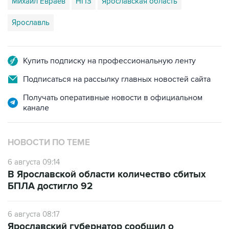
Михаил Евраев
НПЗ
Ярославская область
Ярославль
Купить подписку на профессиональную ленту
Подписаться на рассылку главных новостей сайта
Получать оперативные новости в официальном
канале
НОВОСТИ ПО ТЕМЕ
6 августа 09:14
В Ярославской области количество сбитых
БПЛА достигло 92
6 августа 08:17
Ярославский губернатор сообщил о