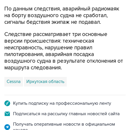
По данным следствия, аварийный радиомаяк
на борту воздушного судна не сработал,
сигналы бедствия экипаж не подавал.
Следствие рассматривает три основные
версии происшествия: техническая
неисправность, нарушение правил
пилотирования, аварийная посадка
воздушного судна в результате отклонения от
маршрута следования.
Cessna
Иркутская область
Купить подписку на профессиональную ленту
Подписаться на рассылку главных новостей сайта
Получать оперативные новости в официальном