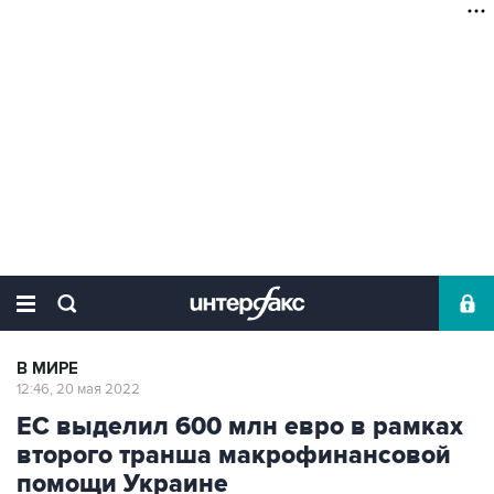
В МИРЕ
12:46, 20 мая 2022
ЕС выделил 600 млн евро в рамках
второго транша макрофинансовой
помощи Украине