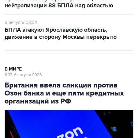
нейтрализации 88 БПЛА над областью
6 августа 03:04
БПЛА атакуют Ярославскую область,
движение в сторону Москвы перекрыто
В МИРЕ
11:33, 6 августа 2026
Британия ввела санкции против
Озон банка и еще пяти кредитных
организаций из РФ