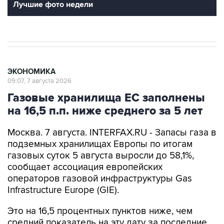
Лучшие фото недели
ЭКОНОМИКА
09:07, 7 августа 2026
Газовые хранилища ЕС заполнены
на 16,5 п.п. ниже среднего за 5 лет
Москва. 7 августа. INTERFAX.RU - Запасы газа в
подземных хранилищах Европы по итогам
газовых суток 5 августа выросли до 58,1%,
сообщает ассоциация европейских
операторов газовой инфраструктуры Gas
Infrastructure Europe (GIE).
Это на 16,5 процентных пунктов ниже, чем
средний показатель на эту дату за последние