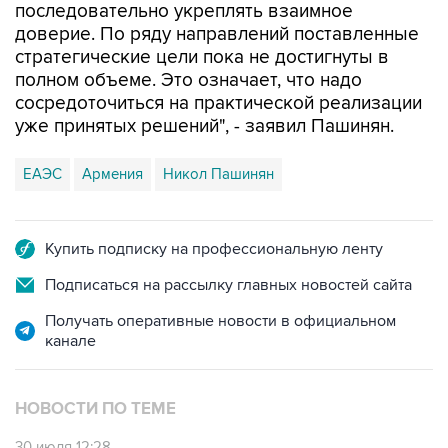
последовательно укреплять взаимное
доверие. По ряду направлений поставленные
стратегические цели пока не достигнуты в
полном объеме. Это означает, что надо
сосредоточиться на практической реализации
уже принятых решений", - заявил Пашинян.
ЕАЭС
Армения
Никол Пашинян
Купить подписку на профессиональную ленту
Подписаться на рассылку главных новостей сайта
Получать оперативные новости в официальном
канале
НОВОСТИ ПО ТЕМЕ
30 июля 12:28