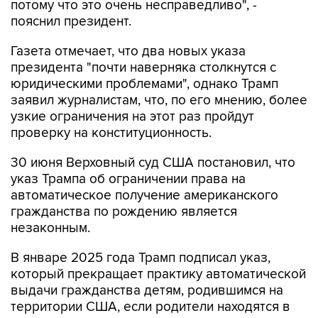
потому что это очень несправедливо", -
пояснил президент.
Газета отмечает, что два новых указа
президента "почти наверняка столкнутся с
юридическими проблемами", однако Трамп
заявил журналистам, что, по его мнению, более
узкие ограничения на этот раз пройдут
проверку на конституционность.
30 июня Верховный суд США постановил, что
указ Трампа об ограничении права на
автоматическое получение американского
гражданства по рождению является
незаконным.
В январе 2025 года Трамп подписал указ,
который прекращает практику автоматической
выдачи гражданства детям, родившимся на
территории США, если родители находятся в