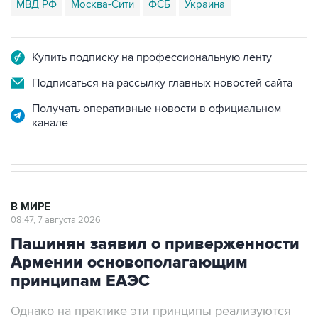
МВД РФ
Москва-Сити
ФСБ
Украина
Купить подписку на профессиональную ленту
Подписаться на рассылку главных новостей сайта
Получать оперативные новости в официальном
канале
В МИРЕ
08:47, 7 августа 2026
Пашинян заявил о приверженности
Армении основополагающим
принципам ЕАЭС
Однако на практике эти принципы реализуются