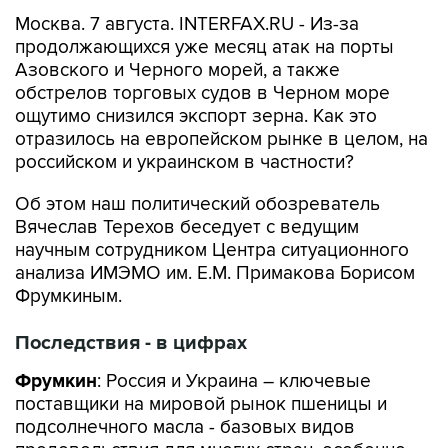
Москва. 7 августа. INTERFAX.RU - Из-за
продолжающихся уже месяц атак на порты
Азовского и Черного морей, а также
обстрелов торговых судов в Черном море
ощутимо снизился экспорт зерна. Как это
отразилось на европейском рынке в целом, на
российском и украинском в частности?
Об этом наш политический обозреватель
Вячеслав Терехов беседует с ведущим
научным сотрудником Центра ситуационного
анализа ИМЭМО им. Е.М. Примакова Борисом
Фрумкиным.
Последствия - в цифрах
Фрумкин
: Россия и Украина – ключевые
поставщики на мировой рынок пшеницы и
подсолнечного масла - базовых видов