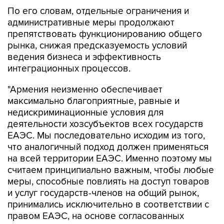
По его словам, отдельные ограничения и
административные меры продолжают
препятствовать функционированию общего
рынка, снижая предсказуемость условий
ведения бизнеса и эффективность
интеграционных процессов.
"Армения неизменно обеспечивает
максимально благоприятные, равные и
недискриминационные условия для
деятельности хозсубъектов всех государств
ЕАЭС. Мы последовательно исходим из того,
что аналогичный подход должен применяться
на всей территории ЕАЭС. Именно поэтому мы
считаем принципиально важным, чтобы любые
меры, способные повлиять на доступ товаров
и услуг государств-членов на общий рынок,
принимались исключительно в соответствии с
правом ЕАЭС, на основе согласованных