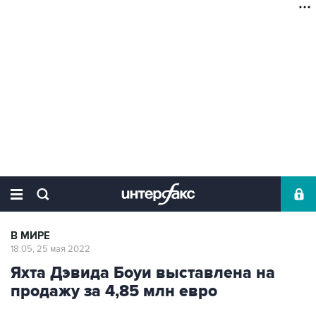
В МИРЕ
18:05, 25 мая 2022
Яхта Дэвида Боуи выставлена на
продажу за 4,85 млн евро