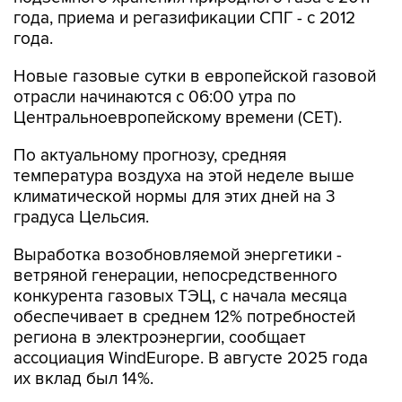
года, приема и регазификации СПГ - с 2012
года.
Новые газовые сутки в европейской газовой
отрасли начинаются c 06:00 утра по
Центральноевропейскому времени (CET).
По актуальному прогнозу, средняя
температура воздуха на этой неделе выше
климатической нормы для этих дней на 3
градуса Цельсия.
Выработка возобновляемой энергетики -
ветряной генерации, непосредственного
конкурента газовых ТЭЦ, с начала месяца
обеспечивает в среднем 12% потребностей
региона в электроэнергии, сообщает
ассоциация WindEurope. В августе 2025 года
их вклад был 14%.