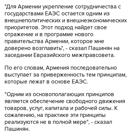
"Для Армении укрепление сотрудничества с
государствами ЕАЭС остается одним из
внешнеполитических и внешнеэкономических
приоритетов. Этот подход найдет свое
отражение и в программе нового
правительства Армении, которое мне
доверено возглавить", - сказал Пашинян на
заседании Евразийского межправсовета.
По его словам, Армения последовательно
выступает за приверженность тем принципам,
которые лежат в основе ЕАЭС.
"Одним из основополагающих принципов
является обеспечение свободного движения
товаров, услуг, капитала и рабочей силы. К
сожалению, на практике эти принципы
реализуются не в полной мере", - сказал
Пашинян.