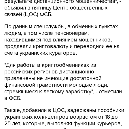
результате дистанционного мошенничества", -
объявил в пятницу Центр общественных
связей (ЦОС) ФСБ.
По данным спецслужбы, в обменных пунктах
людям, в том числе пенсионерам,
находившимся под влиянием мошенников,
продавали криптовалюту и переводили ее на
счета украинских кураторов.
"Для работы в криптообменниках из
российских регионов дистанционно
привлечены не имеющие достаточной
финансовой грамотности молодые люди,
стремящиеся к легкому заработку", - отметили
в ФСБ.
Также, добавили в ЦОС, задержаны пособники
украинских колл-центров возрастом от 18 до
25 лет, которые, выполняя функции курьеров,