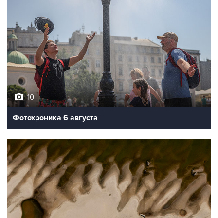
10
Фотохроника 6 августа