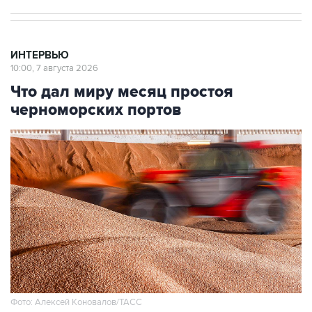
ИНТЕРВЬЮ
10:00, 7 августа 2026
Что дал миру месяц простоя
черноморских портов
Фото: Алексей Коновалов/ТАСС