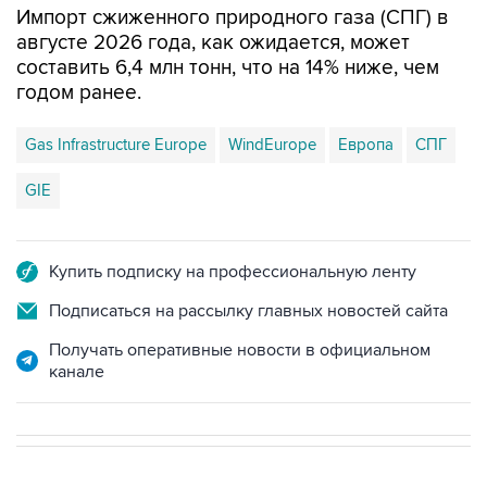
Импорт сжиженного природного газа (СПГ) в
августе 2026 года, как ожидается, может
составить 6,4 млн тонн, что на 14% ниже, чем
годом ранее.
Gas Infrastructure Europe
WindEurope
Европа
СПГ
GIE
Купить подписку на профессиональную ленту
Подписаться на рассылку главных новостей сайта
Получать оперативные новости в официальном
канале