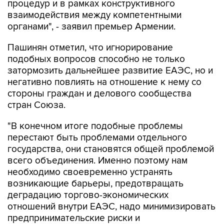
процедур и в рамках конструктивного
взаимодействия между компетентными
органами", - заявил премьер Армении.
Пашинян отметил, что игнорирование
подобных вопросов способно не только
затормозить дальнейшее развитие ЕАЭС, но и
негативно повлиять на отношение к нему со
стороны граждан и делового сообщества
стран Союза.
"В конечном итоге подобные проблемы
перестают быть проблемами отдельного
государства, они становятся общей проблемой
всего объединения. Именно поэтому нам
необходимо своевременно устранять
возникающие барьеры, предотвращать
деградацию торгово-экономических
отношений внутри ЕАЭС, надо минимизировать
предпринимательские риски и