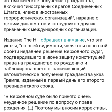
автоматическое получение гражданства,
включая "иностранных врагов Соединенных
Штатов, членов иностранных
террористических организаций", наравне с
детьми дипломатов и сотрудников других
признанных международных организаций.
Издание The Hill
обращает внимание
, что эти
указы, "по всей видимости, являются попыткой
обойти недавнее решение Верховного суда",
подтвердившего в июне защиту конституцией
права на гражданство по рождению и
заблокировавшего ограничивающий
автоматическое получение гражданства указ
Трампа, изданный в первый день его второго
президентского срока.
"В Верховном суде было принято очень
неудачное решение по вопросу о праве
рождения. (...) Поэтому мы вносим коррективы,