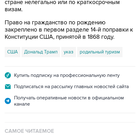
стране нелегально или по краткосрочным
визам.
Право на гражданство по рождению
закреплено в первом разделе 14-й поправки к
Конституции США, принятой в 1868 году.
США
Дональд Трамп
указ
родильный туризм
Купить подписку на профессиональную ленту
Подписаться на рассылку главных новостей сайта
Получать оперативные новости в официальном
канале
САМОЕ ЧИТАЕМОЕ