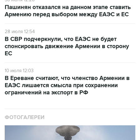
Пашинян отказался на данном этапе ставить
Армению перед выбором между ЕАЭС и ЕС
28 июля 12:54
В СВР подчеркнули, что ЕАЭС не будет
спонсировать движение Армении в сторону
ЕС
10 июля 12:03
В Ереване считают, что членство Армении в
ЕАЭС лишается смысла при сохранении
ограничений на экспорт в РФ
ФОТОГАЛЕРЕИ