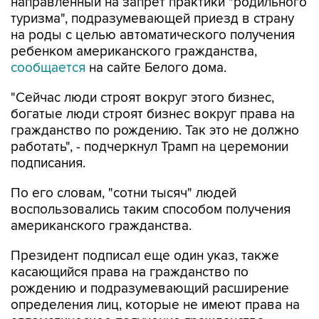
направленный на запрет практики "родильного
туризма", подразумевающей приезд в страну
на роды с целью автоматического получения
ребенком американского гражданства,
сообщается
на сайте Белого дома.
"Сейчас люди строят вокруг этого бизнес,
богатые люди строят бизнес вокруг права на
гражданство по рождению. Так это не должно
работать", - подчеркнул Трамп на церемонии
подписания.
По его словам, "сотни тысяч" людей
воспользовались таким способом получения
американского гражданства.
Президент подписал еще один указ, также
касающийся права на гражданство по
рождению и подразумевающий расширение
определения лиц, которые не имеют права на