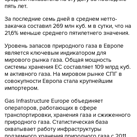
пять лет.
За последние семь дней в среднем нетто-
закачка составил 269 млн куб. м в сутки, что на
21,6% меньше среднего пятилетнего значения.
Уровень запасов природного газа в Европе
является ключевым индикатором для
мирового рынка газа. Общая мощность
системы хранения ЕС составляет 109 млрд куб.
м активного газа. На мировом рынке СПГ в
совокупности Европа стала крупнейшим
импортером.
Gas Infrastructure Europe объединяет
операторов, работающих в сфере
транспортировки, хранения газа и сжиженного
природного газа. Статистическая база
охватывает работу инфраструктуры
подземного хранения природного газа с 2011