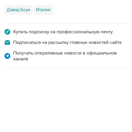
Дэвид Боуи
Италия
Купить подписку на профессиональную ленту
Подписаться на рассылку главных новостей сайта
Получать оперативные новости в официальном
канале
13:11, 7 августа 2026