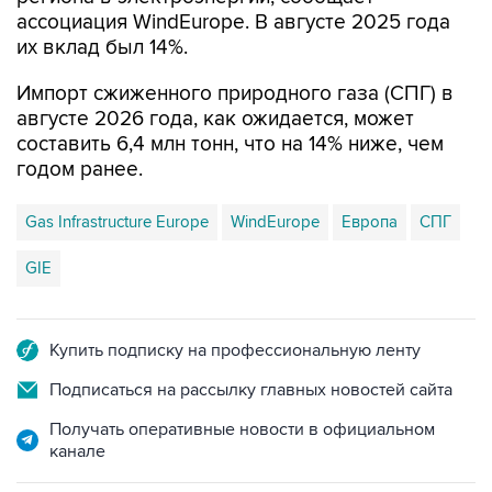
ассоциация WindEurope. В августе 2025 года
их вклад был 14%.
Импорт сжиженного природного газа (СПГ) в
августе 2026 года, как ожидается, может
составить 6,4 млн тонн, что на 14% ниже, чем
годом ранее.
Gas Infrastructure Europe
WindEurope
Европа
СПГ
GIE
Купить подписку на профессиональную ленту
Подписаться на рассылку главных новостей сайта
Получать оперативные новости в официальном
канале