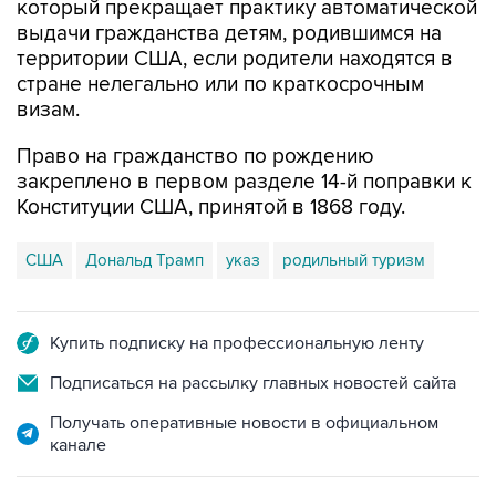
который прекращает практику автоматической
выдачи гражданства детям, родившимся на
территории США, если родители находятся в
стране нелегально или по краткосрочным
визам.
Право на гражданство по рождению
закреплено в первом разделе 14-й поправки к
Конституции США, принятой в 1868 году.
США
Дональд Трамп
указ
родильный туризм
Купить подписку на профессиональную ленту
Подписаться на рассылку главных новостей сайта
Получать оперативные новости в официальном
канале