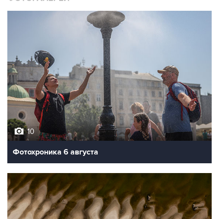
10
Фотохроника 6 августа