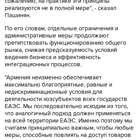
сожалению, на практике эти принципы
реализуются не в полной мере", - сказал
Пашинян.
По его словам, отдельные ограничения и
административные меры продолжают
препятствовать функционированию общего
рынка, снижая предсказуемость условий
ведения бизнеса и эффективность
интеграционных процессов.
"Армения неизменно обеспечивает
максимально благоприятные, равные и
недискриминационные условия для
деятельности хозсубъектов всех государств
ЕАЭС. Мы последовательно исходим из того,
что аналогичный подход должен применяться
на всей территории ЕАЭС. Именно поэтому мы
считаем принципиально важным, чтобы любые
меры, способные повлиять на доступ товаров