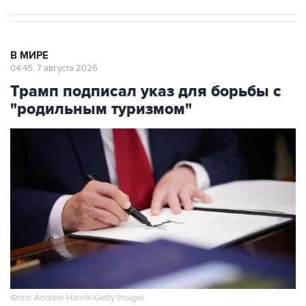
В МИРЕ
04:45, 7 августа 2026
Трамп подписал указ для борьбы с
"родильным туризмом"
Фото: Andrew Harnik/Getty Images