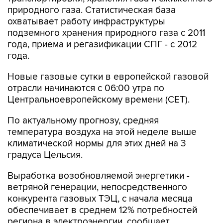
природного газа. Статистическая база
охватывает работу инфраструктуры
подземного хранения природного газа с 2011
года, приема и регазификации СПГ - с 2012
года.
Новые газовые сутки в европейской газовой
отрасли начинаются c 06:00 утра по
Центральноевропейскому времени (CET).
По актуальному прогнозу, средняя
температура воздуха на этой неделе выше
климатической нормы для этих дней на 3
градуса Цельсия.
Выработка возобновляемой энергетики -
ветряной генерации, непосредственного
конкурента газовых ТЭЦ, с начала месяца
обеспечивает в среднем 12% потребностей
региона в электроэнергии, сообщает