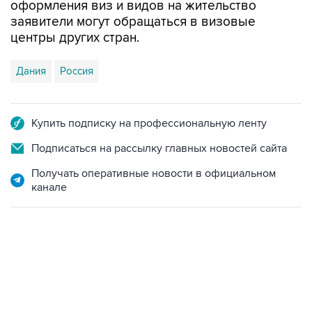
оформления виз и видов на жительство
заявители могут обращаться в визовые
центры других стран.
Дания
Россия
Купить подписку на профессиональную ленту
Подписаться на рассылку главных новостей сайта
Получать оперативные новости в официальном
канале
13:11, 7 августа 2026