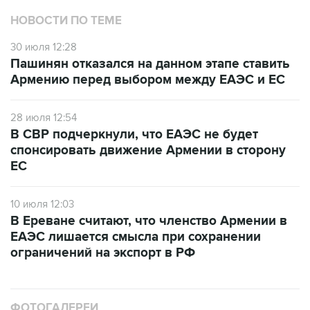
НОВОСТИ ПО ТЕМЕ
30 июля 12:28
Пашинян отказался на данном этапе ставить
Армению перед выбором между ЕАЭС и ЕС
28 июля 12:54
В СВР подчеркнули, что ЕАЭС не будет
спонсировать движение Армении в сторону
ЕС
10 июля 12:03
В Ереване считают, что членство Армении в
ЕАЭС лишается смысла при сохранении
ограничений на экспорт в РФ
ФОТОГАЛЕРЕИ