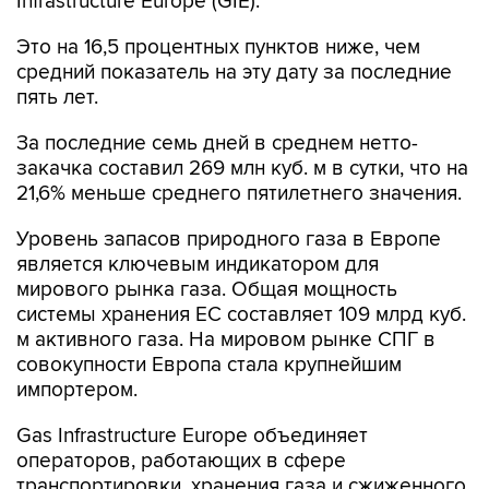
Infrastructure Europe (GIE).
Это на 16,5 процентных пунктов ниже, чем
средний показатель на эту дату за последние
пять лет.
За последние семь дней в среднем нетто-
закачка составил 269 млн куб. м в сутки, что на
21,6% меньше среднего пятилетнего значения.
Уровень запасов природного газа в Европе
является ключевым индикатором для
мирового рынка газа. Общая мощность
системы хранения ЕС составляет 109 млрд куб.
м активного газа. На мировом рынке СПГ в
совокупности Европа стала крупнейшим
импортером.
Gas Infrastructure Europe объединяет
операторов, работающих в сфере
транспортировки, хранения газа и сжиженного