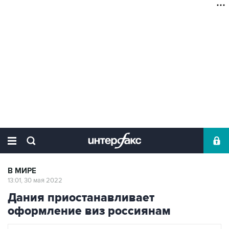
В МИРЕ
13:01, 30 мая 2022
Дания приостанавливает
оформление виз россиянам