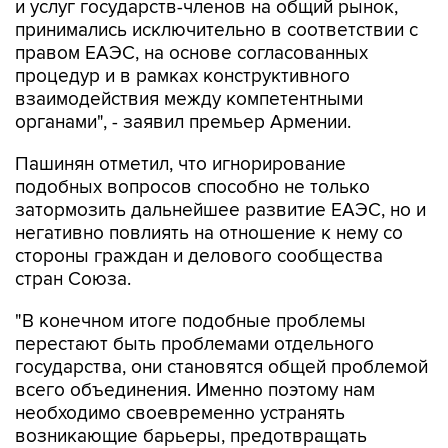
и услуг государств-членов на общий рынок,
принимались исключительно в соответствии с
правом ЕАЭС, на основе согласованных
процедур и в рамках конструктивного
взаимодействия между компетентными
органами", - заявил премьер Армении.
Пашинян отметил, что игнорирование
подобных вопросов способно не только
затормозить дальнейшее развитие ЕАЭС, но и
негативно повлиять на отношение к нему со
стороны граждан и делового сообщества
стран Союза.
"В конечном итоге подобные проблемы
перестают быть проблемами отдельного
государства, они становятся общей проблемой
всего объединения. Именно поэтому нам
необходимо своевременно устранять
возникающие барьеры, предотвращать