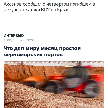
Аксенов сообщил о четвертом погибшем в
результате атаки ВСУ на Крым
ИНТЕРВЬЮ
10:00, 7 августа 2026
Что дал миру месяц простоя
черноморских портов