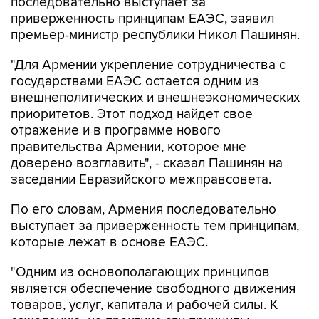
последовательно выступает за
приверженность принципам ЕАЭС, заявил
премьер-министр республики Никол Пашинян.
"Для Армении укрепление сотрудничества с
государствами ЕАЭС остается одним из
внешнеполитических и внешнеэкономических
приоритетов. Этот подход найдет свое
отражение и в программе нового
правительства Армении, которое мне
доверено возглавить", - сказал Пашинян на
заседании Евразийского межправсовета.
По его словам, Армения последовательно
выступает за приверженность тем принципам,
которые лежат в основе ЕАЭС.
"Одним из основополагающих принципов
является обеспечение свободного движения
товаров, услуг, капитала и рабочей силы. К