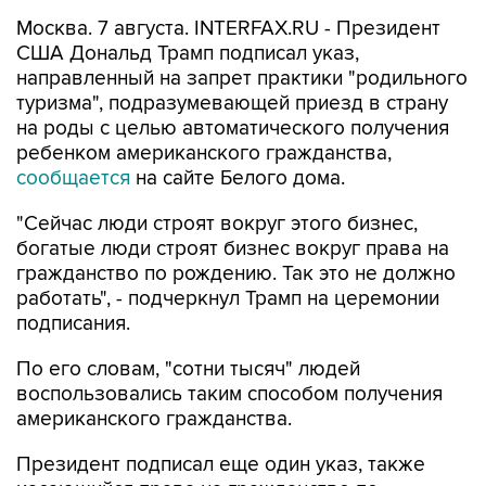
Москва. 7 августа. INTERFAX.RU - Президент
США Дональд Трамп подписал указ,
направленный на запрет практики "родильного
туризма", подразумевающей приезд в страну
на роды с целью автоматического получения
ребенком американского гражданства,
сообщается
на сайте Белого дома.
"Сейчас люди строят вокруг этого бизнес,
богатые люди строят бизнес вокруг права на
гражданство по рождению. Так это не должно
работать", - подчеркнул Трамп на церемонии
подписания.
По его словам, "сотни тысяч" людей
воспользовались таким способом получения
американского гражданства.
Президент подписал еще один указ, также