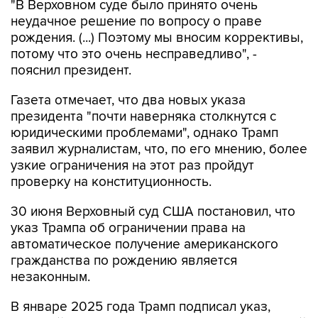
"В Верховном суде было принято очень
неудачное решение по вопросу о праве
рождения. (...) Поэтому мы вносим коррективы,
потому что это очень несправедливо", -
пояснил президент.
Газета отмечает, что два новых указа
президента "почти наверняка столкнутся с
юридическими проблемами", однако Трамп
заявил журналистам, что, по его мнению, более
узкие ограничения на этот раз пройдут
проверку на конституционность.
30 июня Верховный суд США постановил, что
указ Трампа об ограничении права на
автоматическое получение американского
гражданства по рождению является
незаконным.
В январе 2025 года Трамп подписал указ,