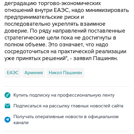
деградацию торгово-экономических
отношений внутри ЕАЭС, надо минимизировать
предпринимательские риски и
последовательно укреплять взаимное
доверие. По ряду направлений поставленные
стратегические цели пока не достигнуты в
полном объеме. Это означает, что надо
сосредоточиться на практической реализации
уже принятых решений", - заявил Пашинян.
ЕАЭС
Армения
Никол Пашинян
Купить подписку на профессиональную ленту
Подписаться на рассылку главных новостей сайта
Получать оперативные новости в официальном
канале