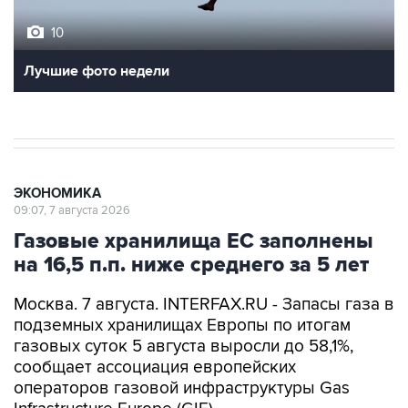
10
Лучшие фото недели
ЭКОНОМИКА
09:07, 7 августа 2026
Газовые хранилища ЕС заполнены
на 16,5 п.п. ниже среднего за 5 лет
Москва. 7 августа. INTERFAX.RU - Запасы газа в
подземных хранилищах Европы по итогам
газовых суток 5 августа выросли до 58,1%,
сообщает ассоциация европейских
операторов газовой инфраструктуры Gas