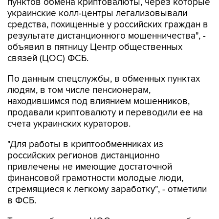
пунктов обмена криптовалюты, через которые
украинские колл-центры легализовывали
средства, похищенные у российских граждан в
результате дистанционного мошенничества", -
объявил в пятницу Центр общественных
связей (ЦОС) ФСБ.
По данным спецслужбы, в обменных пунктах
людям, в том числе пенсионерам,
находившимся под влиянием мошенников,
продавали криптовалюту и переводили ее на
счета украинских кураторов.
"Для работы в криптообменниках из
российских регионов дистанционно
привлечены не имеющие достаточной
финансовой грамотности молодые люди,
стремящиеся к легкому заработку", - отметили
в ФСБ.