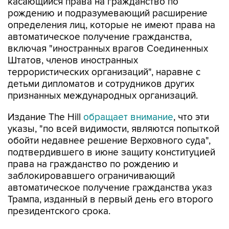
касающийся права на гражданство по
рождению и подразумевающий расширение
определения лиц, которые не имеют права на
автоматическое получение гражданства,
включая "иностранных врагов Соединенных
Штатов, членов иностранных
террористических организаций", наравне с
детьми дипломатов и сотрудников других
признанных международных организаций.
Издание The Hill
обращает внимание
, что эти
указы, "по всей видимости, являются попыткой
обойти недавнее решение Верховного суда",
подтвердившего в июне защиту конституцией
права на гражданство по рождению и
заблокировавшего ограничивающий
автоматическое получение гражданства указ
Трампа, изданный в первый день его второго
президентского срока.