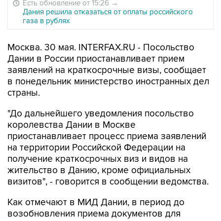
Есть обновление от 15:26
→
Дания решила отказаться от оплаты российского
газа в рублях
Москва. 30 мая. INTERFAX.RU - Посольство
Дании в России приостанавливает прием
заявлений на краткосрочные визы, сообщает
в понедельник министерство иностранных дел
страны.
"До дальнейшего уведомления посольство
королевства Дании в Москве
приостанавливает процесс приема заявлений
на территории Российской Федерации на
получение краткосрочных виз и видов на
жительство в Данию, кроме официальных
визитов", - говорится в сообщении ведомства.
Как отмечают в МИД Дании, в период до
возобновления приема документов для