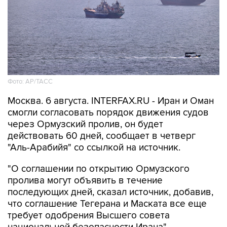
Фото: AP/ТАСС
Москва. 6 августа. INTERFAX.RU - Иран и Оман
смогли согласовать порядок движения судов
через Ормузский пролив, он будет
действовать 60 дней, сообщает в четверг
"Аль-Арабийя" со ссылкой на источник.
"О соглашении по открытию Ормузского
пролива могут объявить в течение
последующих дней, сказал источник, добавив,
что соглашение Тегерана и Маската все еще
требует одобрения Высшего совета