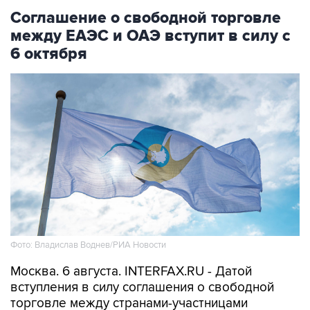
Соглашение о свободной торговле
между ЕАЭС и ОАЭ вступит в силу с
6 октября
Фото: Владислав Воднев/РИА Новости
Москва. 6 августа. INTERFAX.RU - Датой
вступления в силу соглашения о свободной
торговле между странами-участницами