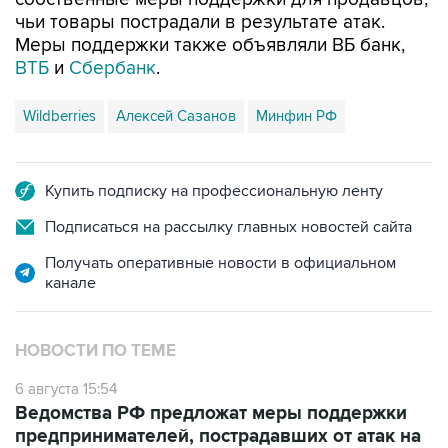
чьи товары пострадали в результате атак.
Меры поддержки также объявляли ВБ банк,
ВТБ
и
Сбербанк
.
Wildberries
Алексей Сазанов
Минфин РФ
Купить подписку на профессиональную ленту
Подписаться на рассылку главных новостей сайта
Получать оперативные новости в официальном
канале
НОВОСТИ ПО ТЕМЕ
6 августа 15:54
Ведомства РФ предложат меры поддержки
предпринимателей, пострадавших от атак на