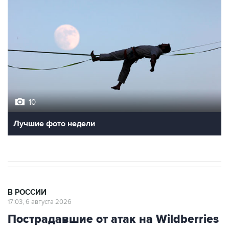
10
Лучшие фото недели
В РОССИИ
17:03, 6 августа 2026
Пострадавшие от атак на Wildberries