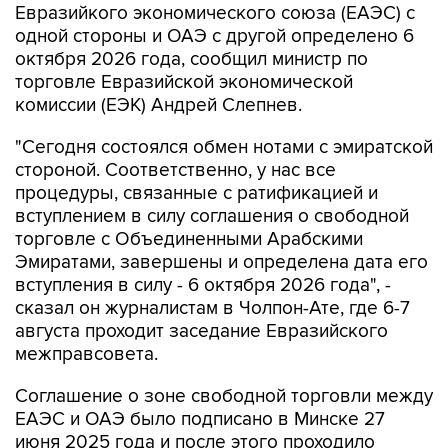
Евразийкого экономического союза (ЕАЭС) с
одной стороны и ОАЭ с другой определено 6
октября 2026 года, сообщил министр по
торговле Евразийской экономической
комиссии (ЕЭК) Андрей Слепнев.
"Сегодня состоялся обмен нотами с эмиратской
стороной. Соответственно, у нас все
процедуры, связанные с ратификацией и
вступлением в силу соглашения о свободной
торговле с Объединенными Арабскими
Эмиратами, завершены и определена дата его
вступления в силу - 6 октября 2026 года", -
сказал он журналистам в Чолпон-Ате, где 6-7
августа проходит заседание Евразийского
межправсовета.
Соглашение о зоне свободной торговли между
ЕАЭС и ОАЭ было подписано в Минске 27
июня 2025 года и после этого проходило