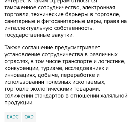
интерес. К таким сферам относятся
таможенное сотрудничество, электронная
торговля, технические барьеры в торговле,
санитарные и фитосанитарные меры, права на
интеллектуальную собственность,
государственные закупки.
Также соглашение предусматривает
установление сотрудничества в различных
отраслях, в том числе транспорте и логистике,
конкуренции, туризме, исследованиях и
инновациях, добыче, переработке и
использовании полезных ископаемых,
торговле экологическими товарами,
сближении стандартов в отношении халяльной
продукции.
ЕАЭС
ОАЭ