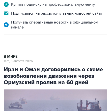
Купить подписку на профессиональную ленту
Подписаться на рассылку главных новостей сайта
Получать оперативные новости в официальном
канале
В МИРЕ
14:11, 6 августа 2026
Иран и Оман договорились о схеме
возобновления движения через
Ормузский пролив на 60 дней