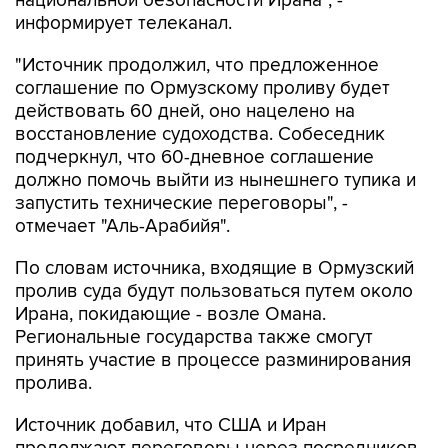
национальной безопасности Ирана", -
информирует телеканал.
"Источник продолжил, что предложенное
соглашение по Ормузскому проливу будет
действовать 60 дней, оно нацелено на
восстановление судоходства. Собеседник
подчеркнул, что 60-дневное соглашение
должно помочь выйти из нынешнего тупика и
запустить технические переговоры", -
отмечает "Аль-Арабийя".
По словам источника, входящие в Ормузский
пролив суда будут пользоваться путем около
Ирана, покидающие - возле Омана.
Региональные государства также смогут
принять участие в процессе разминирования
пролива.
Источник добавил, что США и Иран