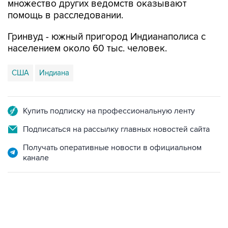
множество других ведомств оказывают
помощь в расследовании.
Гринвуд - южный пригород Индианаполиса с
населением около 60 тыс. человек.
США
Индиана
Купить подписку на профессиональную ленту
Подписаться на рассылку главных новостей сайта
Получать оперативные новости в официальном
канале
18:40, 6 августа 2026