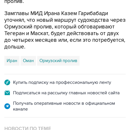
пролив.
Замглавы МИД Ирана Казем Гарибабади
уточнял, что новый маршрут судоходства через
Ормузский пролив, который обговаривают
Тегеран и Маскат, будет действовать от двух
до четырех месяцев или, если это потребуется,
дольше.
Иран
Оман
Ормузский пролив
Купить подписку на профессиональную ленту
Подписаться на рассылку главных новостей сайта
Получать оперативные новости в официальном
канале
НОВОСТИ ПО ТЕМЕ