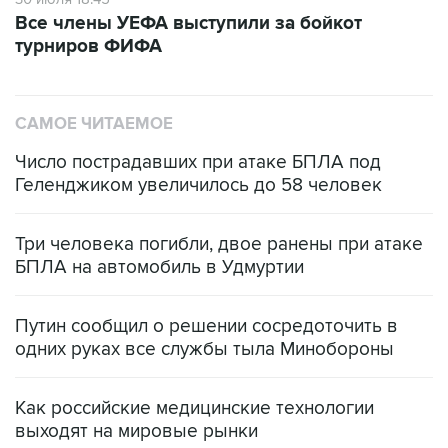
Все члены УЕФА выступили за бойкот
турниров ФИФА
САМОЕ ЧИТАЕМОЕ
Число пострадавших при атаке БПЛА под
Геленджиком увеличилось до 58 человек
Три человека погибли, двое ранены при атаке
БПЛА на автомобиль в Удмуртии
Путин сообщил о решении сосредоточить в
одних руках все службы тыла Минобороны
Как российские медицинские технологии
выходят на мировые рынки