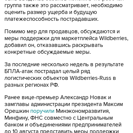
группа также это рассматривает, необходимо
оценить размер ущерба и будущую
платежеспособность пострадавших.
Помимо мер для продавцов, обсуждаются и
меры поддержки для маркетплейса Wildberries,
добавил он, отказавшись раскрывать
конкретные обсуждаемые меры.
За последние несколько недель в результате
БПЛА-атак пострадал целый ряд
логистических объектов Wildberries-Russ в
разных регионах РФ.
Ранее вице-премьер Александр Новак и
замглавы администрации президента Максим
Орешкин
поручили
Минэкономразвития,
Минфину, ФНС совместно с Центральным
банком и объединениями предпринимателей
до 10 августа представить меры поддержки