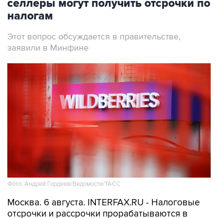
селлеры могут получить отсрочки по
налогам
Этот вопрос обсуждается в правительстве,
заявили в Минфине
Фото: Андрей Гордеев/Ведомости/ТАСС
Москва. 6 августа. INTERFAX.RU - Налоговые
отсрочки и рассрочки прорабатываются в