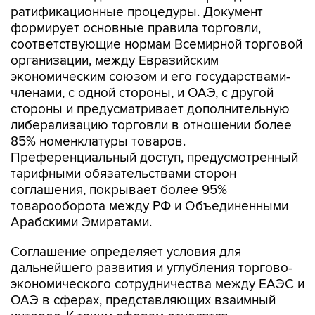
ратификационные процедуры. Документ
формирует основные правила торговли,
соответствующие нормам Всемирной торговой
организации, между Евразийским
экономическим союзом и его государствами-
членами, с одной стороны, и ОАЭ, с другой
стороны и предусматривает дополнительную
либерализацию торговли в отношении более
85% номенклатуры товаров.
Преференциальный доступ, предусмотренный
тарифными обязательствами сторон
соглашения, покрывает более 95%
товарооборота между РФ и Объединенными
Арабскими Эмиратами.
Соглашение определяет условия для
дальнейшего развития и углубления торгово-
экономического сотрудничества между ЕАЭС и
ОАЭ в сферах, представляющих взаимный