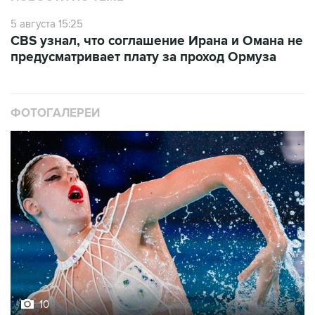
5 августа 15:25
CBS узнал, что соглашение Ирана и Омана не
предусматривает плату за проход Ормуза
ФОТОГАЛЕРЕИ
10