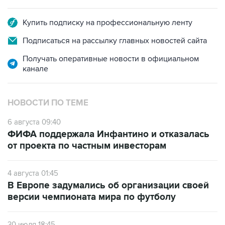
Купить подписку на профессиональную ленту
Подписаться на рассылку главных новостей сайта
Получать оперативные новости в официальном
канале
НОВОСТИ ПО ТЕМЕ
6 августа 09:40
ФИФА поддержала Инфантино и отказалась
от проекта по частным инвесторам
4 августа 01:45
В Европе задумались об организации своей
версии чемпионата мира по футболу
30 июля 18:45