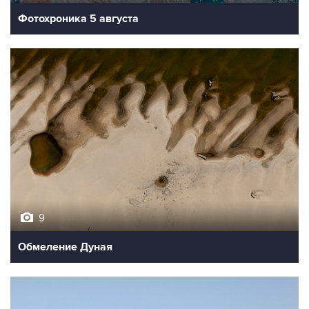
Фотохроника 5 августа
9
Обмеление Дуная