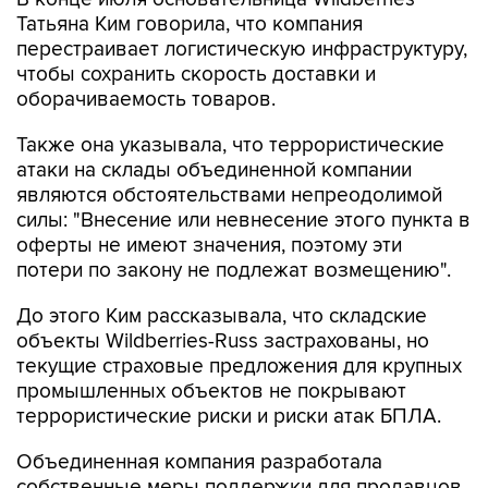
Татьяна Ким говорила, что компания
перестраивает логистическую инфраструктуру,
чтобы сохранить скорость доставки и
оборачиваемость товаров.
Также она указывала, что террористические
атаки на склады объединенной компании
являются обстоятельствами непреодолимой
силы: "Внесение или невнесение этого пункта в
оферты не имеют значения, поэтому эти
потери по закону не подлежат возмещению".
До этого Ким рассказывала, что складские
объекты Wildberries-Russ застрахованы, но
текущие страховые предложения для крупных
промышленных объектов не покрывают
террористические риски и риски атак БПЛА.
Объединенная компания разработала
собственные меры поддержки для продавцов,