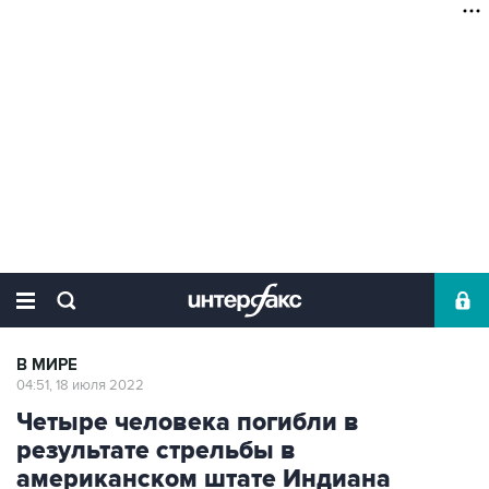
В МИРЕ
04:51, 18 июля 2022
Четыре человека погибли в
результате стрельбы в
американском штате Индиана