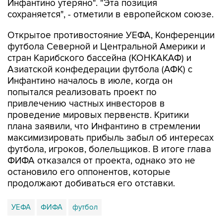
Инфантино утеряно". "Эта позиция
сохраняется", - отметили в европейском союзе.
Открытое противостояние УЕФА, Конференции
футбола Северной и Центральной Америки и
стран Карибского бассейна (КОНКАКАФ) и
Азиатской конфедерации футбола (АФК) с
Инфантино началось в июле, когда он
попытался реализовать проект по
привлечению частных инвесторов в
проведение мировых первенств. Критики
плана заявили, что Инфантино в стремлении
максимизировать прибыль забыл об интересах
футбола, игроков, болельщиков. В итоге глава
ФИФА отказался от проекта, однако это не
остановило его оппонентов, которые
продолжают добиваться его отставки.
УЕФА
ФИФА
футбол