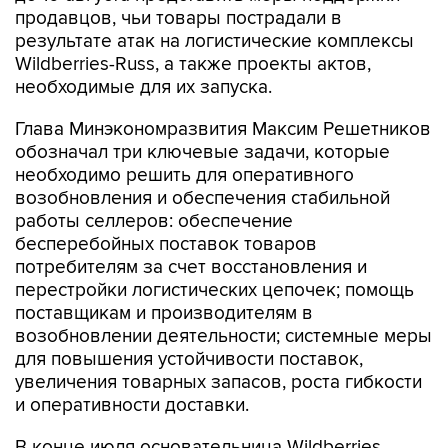
продавцов, чьи товары пострадали в
результате атак на логистические комплексы
Wildberries-Russ, а также проекты актов,
необходимые для их запуска.
Глава Минэкономразвития Максим Решетников
обозначал три ключевые задачи, которые
необходимо решить для оперативного
возобновления и обеспечения стабильной
работы селлеров: обеспечение
бесперебойных поставок товаров
потребителям за счет восстановления и
перестройки логистических цепочек; помощь
поставщикам и производителям в
возобновлении деятельности; системные меры
для повышения устойчивости поставок,
увеличения товарных запасов, роста гибкости
и оперативности доставки.
В конце июля основательница Wildberries