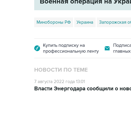
Военная операция на Укра
Минобороны РФ
Украина
Запорожская о
Купить подписку на
Подписа
профессиональную ленту
главных
НОВОСТИ ПО ТЕМЕ
7 августа 2022 года 13:01
Власти Энергодара сообщили о нов