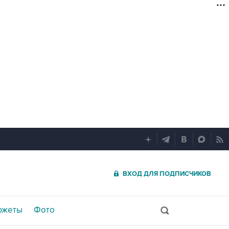
ВХОД ДЛЯ ПОДПИСЧИКОВ
южеты
Фото