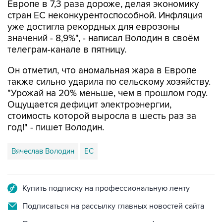
Европе в 7,3 раза дороже, делая экономику
стран ЕС неконкурентоспособной. Инфляция
уже достигла рекордных для еврозоны
значений - 8,9%", - написал Володин в своём
телеграм-канале в пятницу.
Он отметил, что аномальная жара в Европе
также сильно ударила по сельскому хозяйству.
"Урожай на 20% меньше, чем в прошлом году.
Ощущается дефицит электроэнергии,
стоимость которой выросла в шесть раз за
год!" - пишет Володин.
Вячеслав Володин
ЕС
Купить подписку на профессиональную ленту
Подписаться на рассылку главных новостей сайта