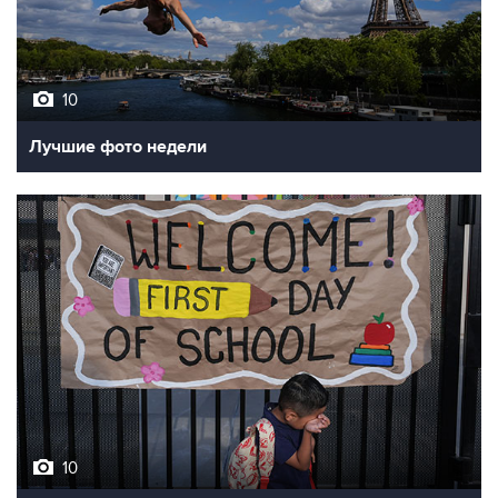
10
Лучшие фото недели
10