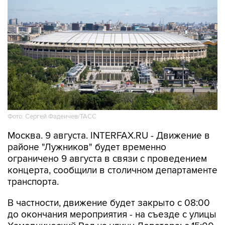
Фото: Сергей Фадеичев/ТАСС
Москва. 9 августа. INTERFAX.RU - Движение в
районе "Лужников" будет временно
ограничено 9 августа в связи с проведением
концерта, сообщили в столичном департаменте
транспорта.
В частности, движение будет закрыто с 08:00
до окончания мероприятия - на съезде с улицы