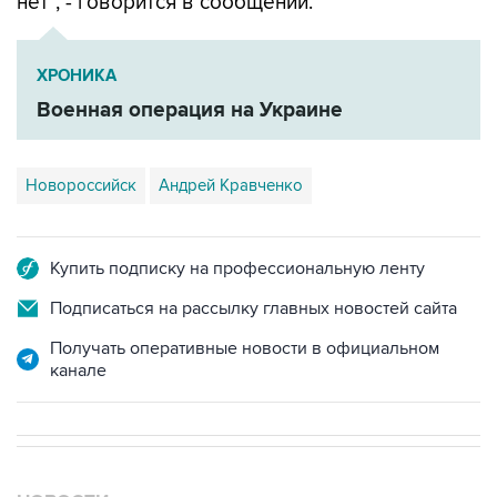
нет", - говорится в сообщении.
ХРОНИКА
Военная операция на Украине
Новороссийск
Андрей Кравченко
Купить подписку на профессиональную ленту
Подписаться на рассылку главных новостей сайта
Получать оперативные новости в официальном
канале