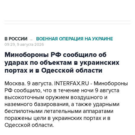
Евро 3, Евро 4
В РОССИИ
ВОЕННАЯ ОПЕРАЦИЯ НА УКРАИНЕ
→
09:29, 9 августа 2026
Минобороны РФ сообщило об
ударах по объектам в украинских
портах и в Одесской области
Москва. 9 августа. INTERFAX.RU - Минобороны
РФ сообщило, что в течение ночи 9 августа
высокоточным оружием воздушного и
наземного базирования, а также ударными
беспилотными летательными аппаратами
поражены цели в украинских портах и в
Одесской области.