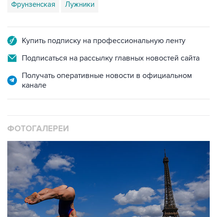
Фрунзенская
Лужники
Купить подписку на профессиональную ленту
Подписаться на рассылку главных новостей сайта
Получать оперативные новости в официальном
канале
ФОТОГАЛЕРЕИ