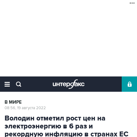
В МИРЕ
08:56, 19 августа 2022
Володин отметил рост цен на
электроэнергию в 6 раз и
рекордную инфляцию в странах ЕС