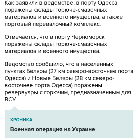
Как заявили в ведомстве, в порту Одесса
поражены склады горюче-смазочных
материалов и военного имущества, а также
портовый перевалочный комплекс.
Отмечается, что в порту Черноморск
поражены склады горюче-смазочных
материалов и военного имущества.
Ведомство сообщило, что в населенных
пунктах Беляры (27 км северо-восточнее порта
Одесса) и Новые Беляры (28 км северо-
восточнее порта Одесса) поражены
резервуары с горючим, предназначенным для
ВСУ.
ХРОНИКА
Военная операция на Украине