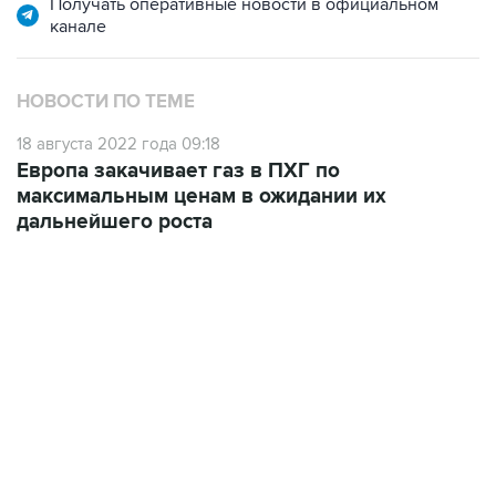
Получать оперативные новости в официальном
канале
НОВОСТИ ПО ТЕМЕ
18 августа 2022 года 09:18
Европа закачивает газ в ПХГ по
максимальным ценам в ожидании их
дальнейшего роста
12:56, 9 августа 2026