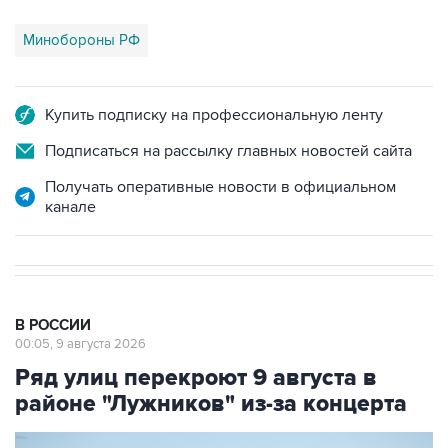
Минобороны РФ
Купить подписку на профессиональную ленту
Подписаться на рассылку главных новостей сайта
Получать оперативные новости в официальном
канале
В РОССИИ
00:05, 9 августа 2026
Ряд улиц перекроют 9 августа в
районе "Лужников" из-за концерта