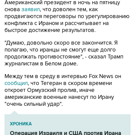
Американский президент в ночь на пятницу
снова
заявил
, что доволен тем, как
продвигаются переговоры по урегулированию
конфликта с Ираном и рассчитывает на
быстрое достижение результатов.
"Думаю, довольно скоро все закончится. Я
полагаю, что иранцы не смогут еще долго
продолжать противостояние", - сказал Трамп
журналистам в Белом доме.
Между тем в среду в интервью Fox News он
сообщил
, что Тегеран в скором времени
откроет Ормузский пролив, иначе
американские военные нанесут по Ирану
"очень сильный удар".
ХРОНИКА
Операция Израиля и США против Ирана