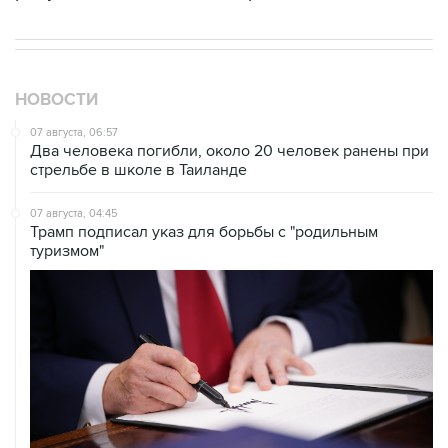
НОВОСТИ
07 августа, 06:57
Два человека погибли, около 20 человек ранены при
стрельбе в школе в Таиланде
07 августа, 04:45
Трамп подписал указ для борьбы с "родильным
туризмом"