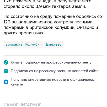
тыс. пожарам в Канаде, в результате чего
сгорело около 3,9 млн гектаров земли.
По состоянию на среду пожарные боролись со
129 вышедшими из-под контроля лесными
пожарами в Британской Колумбии, Онтарио и
других провинциях.
Британская Колумбия
Ванкувер
Купить подписку на профессиональную ленту
Подписаться на рассылку главных новостей сайта
Получать оперативные новости в официальном
канале
САМОЕ ЧИТАЕМОЕ