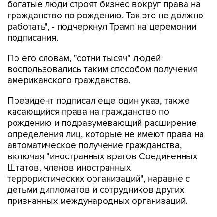
богатые люди строят бизнес вокруг права на
гражданство по рождению. Так это не должно
работать", - подчеркнул Трамп на церемонии
подписания.
По его словам, "сотни тысяч" людей
воспользовались таким способом получения
американского гражданства.
Президент подписал еще один указ, также
касающийся права на гражданство по
рождению и подразумевающий расширение
определения лиц, которые не имеют права на
автоматическое получение гражданства,
включая "иностранных врагов Соединенных
Штатов, членов иностранных
террористических организаций", наравне с
детьми дипломатов и сотрудников других
признанных международных организаций.