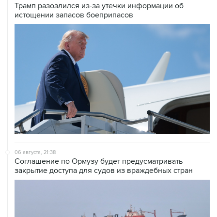
Трамп разозлился из-за утечки информации об
истощении запасов боеприпасов
06 августа, 21:38
Соглашение по Ормузу будет предусматривать
закрытие доступа для судов из враждебных стран