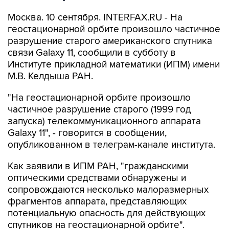
Москва. 10 сентября. INTERFAX.RU - На
геостационарной орбите произошло частичное
разрушение старого американского спутника
связи Galaxy 11, сообщили в субботу в
Институте прикладной математики (ИПМ) имени
М.В. Келдыша РАН.
"На геостационарной орбите произошло
частичное разрушение старого (1999 год
запуска) телекоммуникационного аппарата
Galaxy 11", - говорится в сообщении,
опубликованном в телеграм-канале института.
Как заявили в ИПМ РАН, "гражданскими
оптическими средствами обнаружены и
сопровождаются несколько малоразмерных
фрагментов аппарата, представляющих
потенциальную опасность для действующих
спутников на геостационарной орбите".