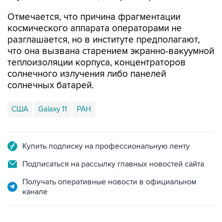
Отмечается, что причина фрагментации
космического аппарата операторами не
разглашается, но в институте предполагают,
что она вызвана старением экранно-вакуумной
теплоизоляции корпуса, концентраторов
солнечного излучения либо панелей
солнечных батарей.
США
Galaxy 11
РАН
Купить подписку на профессиональную ленту
Подписаться на рассылку главных новостей сайта
Получать оперативные новости в официальном
канале