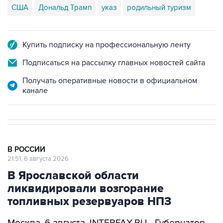
США
Дональд Трамп
указ
родильный туризм
Купить подписку на профессиональную ленту
Подписаться на рассылку главных новостей сайта
Получать оперативные новости в официальном
канале
В РОССИИ
21:51, 6 августа 2026
В Ярославской области
ликвидировали возгорание
топливных резервуаров НПЗ