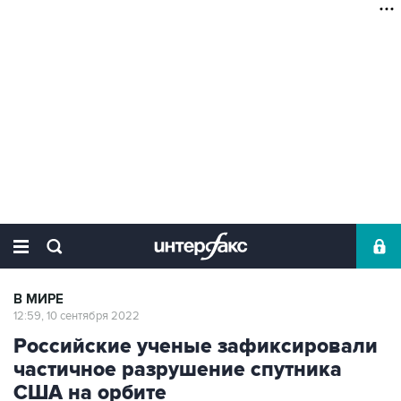
В МИРЕ
12:59, 10 сентября 2022
Российские ученые зафиксировали
частичное разрушение спутника
США на орбите