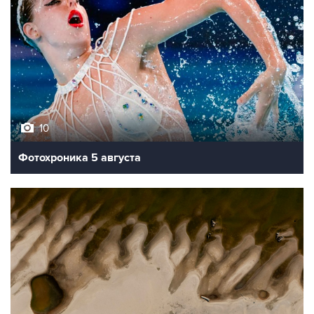
10
Фотохроника 5 августа