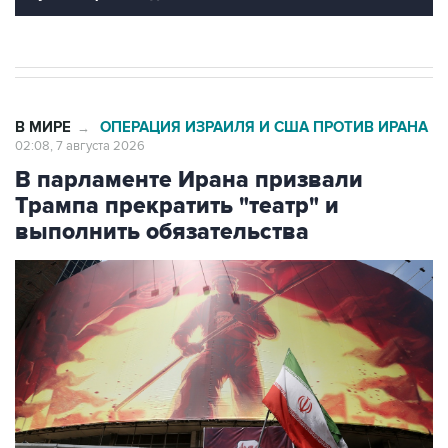
В МИРЕ
ОПЕРАЦИЯ ИЗРАИЛЯ И США ПРОТИВ ИРАНА
→
02:08, 7 августа 2026
В парламенте Ирана призвали
Трампа прекратить "театр" и
выполнить обязательства