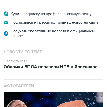
Купить подписку на профессиональную ленту
Подписаться на рассылку главных новостей сайта
Получать оперативные новости в официальном
канале
НОВОСТИ ПО ТЕМЕ
6 августа 11:32
Обломки БПЛА поразили НПЗ в Ярославле
ФОТОГАЛЕРЕИ