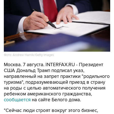
Фото: Andrew Harnik/Getty Images
Москва. 7 августа. INTERFAX.RU - Президент
США Дональд Трамп подписал указ,
направленный на запрет практики "родильного
туризма", подразумевающей приезд в страну
на роды с целью автоматического получения
ребенком американского гражданства,
сообщается
на сайте Белого дома.
"Сейчас люди строят вокруг этого бизнес,