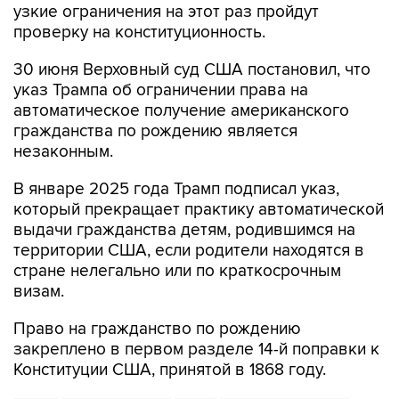
узкие ограничения на этот раз пройдут
проверку на конституционность.
30 июня Верховный суд США постановил, что
указ Трампа об ограничении права на
автоматическое получение американского
гражданства по рождению является
незаконным.
В январе 2025 года Трамп подписал указ,
который прекращает практику автоматической
выдачи гражданства детям, родившимся на
территории США, если родители находятся в
стране нелегально или по краткосрочным
визам.
Право на гражданство по рождению
закреплено в первом разделе 14-й поправки к
Конституции США, принятой в 1868 году.