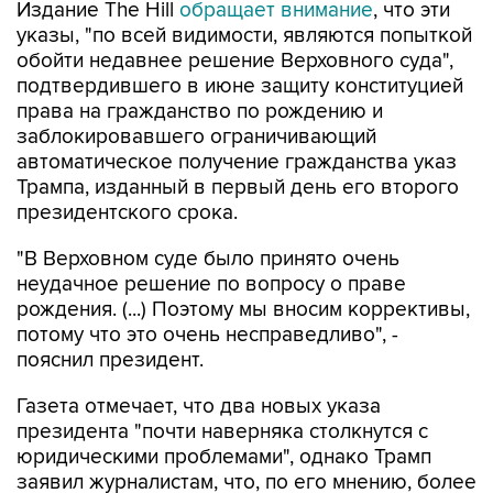
Издание The Hill
обращает внимание
, что эти
указы, "по всей видимости, являются попыткой
обойти недавнее решение Верховного суда",
подтвердившего в июне защиту конституцией
права на гражданство по рождению и
заблокировавшего ограничивающий
автоматическое получение гражданства указ
Трампа, изданный в первый день его второго
президентского срока.
"В Верховном суде было принято очень
неудачное решение по вопросу о праве
рождения. (...) Поэтому мы вносим коррективы,
потому что это очень несправедливо", -
пояснил президент.
Газета отмечает, что два новых указа
президента "почти наверняка столкнутся с
юридическими проблемами", однако Трамп
заявил журналистам, что, по его мнению, более