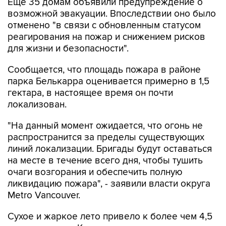
Еще 35 домам объявили предупреждение о
возможной эвакуации. Впоследствии оно было
отменено "в связи с обновленным статусом
реагирования на пожар и снижением рисков
для жизни и безопасности".
Сообщается, что площадь пожара в районе
парка Белькарра оценивается примерно в 1,5
гектара, в настоящее время он почти
локализован.
"На данный момент ожидается, что огонь не
распространится за пределы существующих
линий локализации. Бригады будут оставаться
на месте в течение всего дня, чтобы тушить
очаги возгорания и обеспечить полную
ликвидацию пожара", - заявили власти округа
Metro Vancouver.
Сухое и жаркое лето привело к более чем 4,5