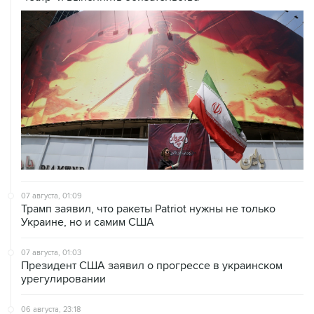
07 августа, 01:09
Трамп заявил, что ракеты Patriot нужны не только
Украине, но и самим США
07 августа, 01:03
Президент США заявил о прогрессе в украинском
урегулировании
06 августа, 23:18