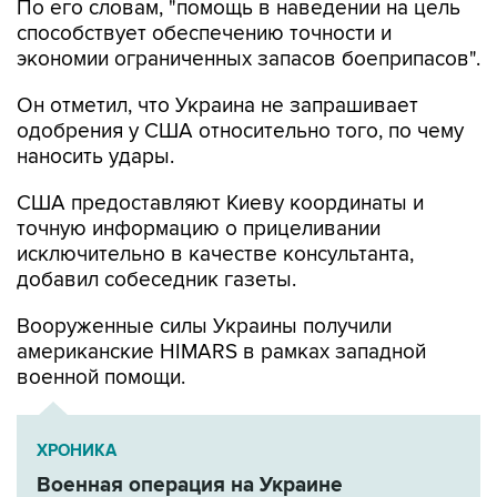
экономии ограниченных запасов боеприпасов".
Он отметил, что Украина не запрашивает
одобрения у США относительно того, по чему
наносить удары.
США предоставляют Киеву координаты и
точную информацию о прицеливании
исключительно в качестве консультанта,
добавил собеседник газеты.
Вооруженные силы Украины получили
американские HIMARS в рамках западной
военной помощи.
ХРОНИКА
Военная операция на Украине