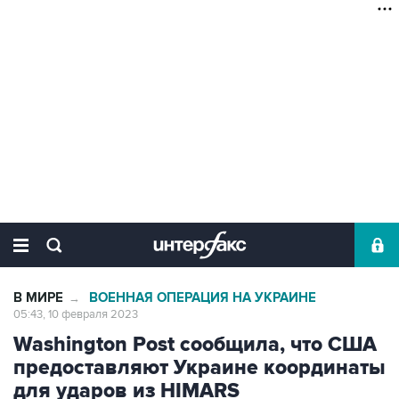
В МИРЕ
ВОЕННАЯ ОПЕРАЦИЯ НА УКРАИНЕ
→
05:43, 10 февраля 2023
Washington Post сообщила, что США
предоставляют Украине координаты
для ударов из HIMARS