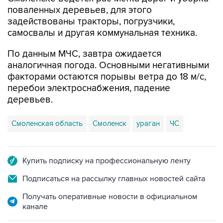
задействованы тракторы, погрузчики,
самосвалы и другая коммунальная техника.
По данным МЧС, завтра ожидается
аналогичная погода. Основными негативными
факторами остаются порывы ветра до 18 м/с,
перебои электроснабжения, падение
деревьев.
Смоленская область
Смоленск
ураган
ЧС
Купить подписку на профессиональную ленту
Подписаться на рассылку главных новостей сайта
Получать оперативные новости в официальном
канале