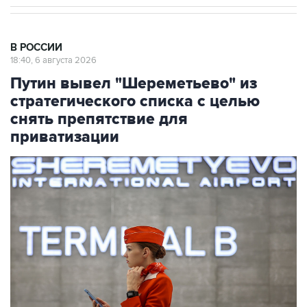
В РОССИИ
18:40, 6 августа 2026
Путин вывел "Шереметьево" из
стратегического списка с целью
снять препятствие для
приватизации
Фото: Сергей Бобылев/ТАСС