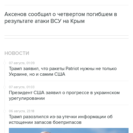
Аксенов сообщил о четвертом погибшем в
результате атаки ВСУ на Крым
НОВОСТИ
07 августа, 01:09
Трамп заявил, что ракеты Patriot нужны не только
Украине, но и самим США
07 августа, 01:03
Президент США заявил о прогрессе в украинском
урегулировании
06 августа, 23:18
Трамп разозлился из-за утечки информации об
истощении запасов боеприпасов