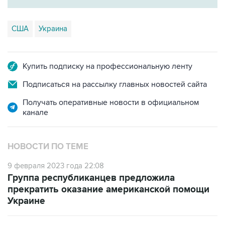
США
Украина
Купить подписку на профессиональную ленту
Подписаться на рассылку главных новостей сайта
Получать оперативные новости в официальном
канале
НОВОСТИ ПО ТЕМЕ
9 февраля 2023 года 22:08
Группа республиканцев предложила
прекратить оказание американской помощи
Украине
3 февраля 2023 года 20:43
Пентагон объявил о пакете военной помощи