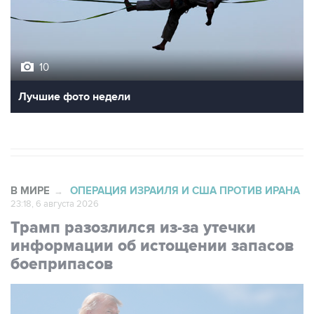
10
Лучшие фото недели
В МИРЕ
ОПЕРАЦИЯ ИЗРАИЛЯ И США ПРОТИВ ИРАНА
→
23:18, 6 августа 2026
Трамп разозлился из-за утечки
информации об истощении запасов
боеприпасов