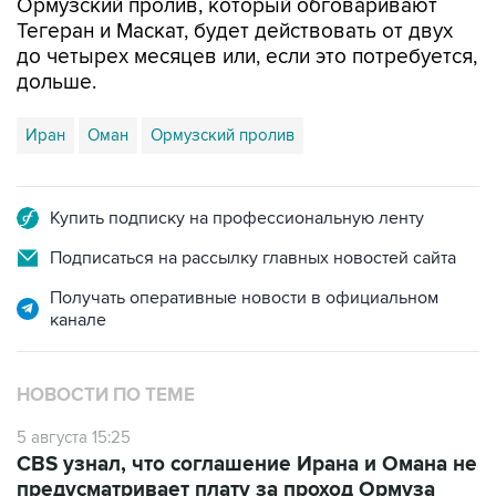
до четырех месяцев или, если это потребуется,
дольше.
Иран
Оман
Ормузский пролив
Купить подписку на профессиональную ленту
Подписаться на рассылку главных новостей сайта
Получать оперативные новости в официальном
канале
НОВОСТИ ПО ТЕМЕ
5 августа 15:25
CBS узнал, что соглашение Ирана и Омана не
предусматривает плату за проход Ормуза