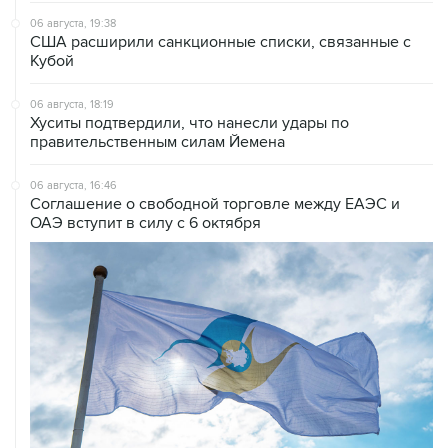
Кубой
06 августа, 18:19
Хуситы подтвердили, что нанесли удары по
правительственным силам Йемена
06 августа, 16:46
Соглашение о свободной торговле между ЕАЭС и
ОАЭ вступит в силу с 6 октября