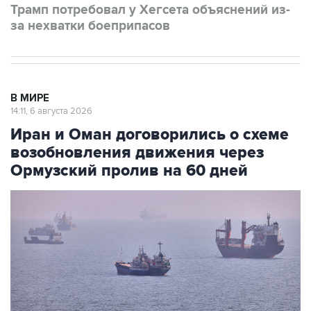
В МИРЕ
14:11, 6 августа 2026
Иран и Оман договорились о схеме
возобновления движения через
Ормузский пролив на 60 дней