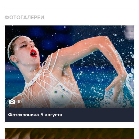
ФОТОГАЛЕРЕИ
10
Фотохроника 5 августа