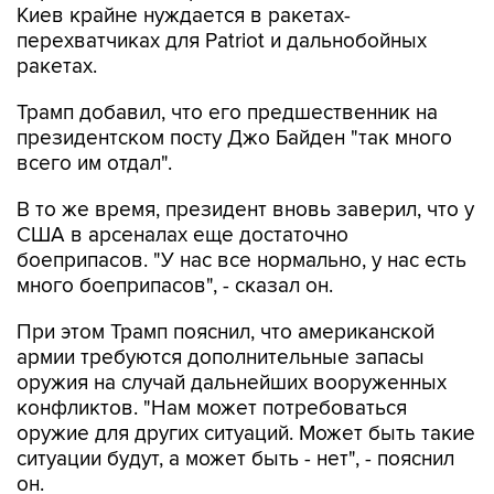
ракетах.
Трамп добавил, что его предшественник на
президентском посту Джо Байден "так много
всего им отдал".
В то же время, президент вновь заверил, что у
США в арсеналах еще достаточно
боеприпасов. "У нас все нормально, у нас есть
много боеприпасов", - сказал он.
При этом Трамп пояснил, что американской
армии требуются дополнительные запасы
оружия на случай дальнейших вооруженных
конфликтов. "Нам может потребоваться
оружие для других ситуаций. Может быть такие
ситуации будут, а может быть - нет", - пояснил
он.