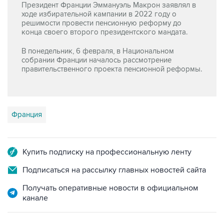
Президент Франции Эммануэль Макрон заявлял в
ходе избирательной кампании в 2022 году о
решимости провести пенсионную реформу до
конца своего второго президентского мандата.
В понедельник, 6 февраля, в Национальном
собрании Франции началось рассмотрение
правительственного проекта пенсионной реформы.
Франция
Купить подписку на профессиональную ленту
Подписаться на рассылку главных новостей сайта
Получать оперативные новости в официальном
канале