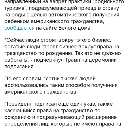
направленный на запрет практики "родильного
туризма", подразумевающей приезд в страну
на роды с целью автоматического получения
ребенком американского гражданства,
сообщается
на сайте Белого дома.
"Сейчас люди строят вокруг этого бизнес,
богатые люди строят бизнес вокруг права на
гражданство по рождению. Так это не должно
работать", - подчеркнул Трамп на церемонии
подписания.
По его словам, "сотни тысяч" людей
воспользовались таким способом получения
американского гражданства.
Президент подписал еще один указ, также
касающийся права на гражданство по
рождению и подразумевающий расширение
определения лиц, которые не имеют права на