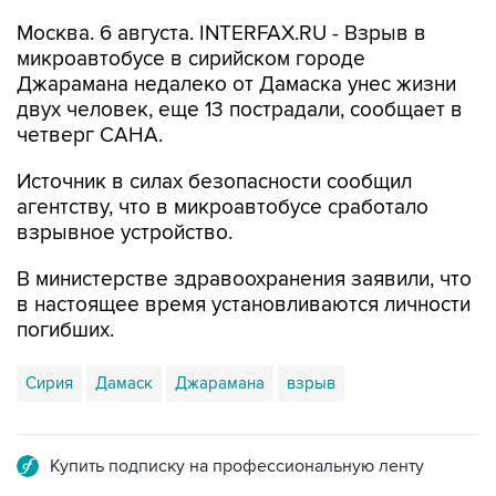
Москва. 6 августа. INTERFAX.RU - Взрыв в
микроавтобусе в сирийском городе
Джарамана недалеко от Дамаска унес жизни
двух человек, еще 13 пострадали, сообщает в
четверг САНА.
Источник в силах безопасности сообщил
агентству, что в микроавтобусе сработало
взрывное устройство.
В министерстве здравоохранения заявили, что
в настоящее время установливаются личности
погибших.
Сирия
Дамаск
Джарамана
взрыв
Купить подписку на профессиональную ленту