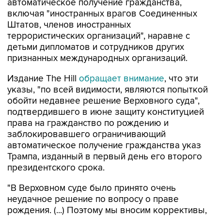
автоматическое получение гражданства,
включая "иностранных врагов Соединенных
Штатов, членов иностранных
террористических организаций", наравне с
детьми дипломатов и сотрудников других
признанных международных организаций.
Издание The Hill
обращает внимание
, что эти
указы, "по всей видимости, являются попыткой
обойти недавнее решение Верховного суда",
подтвердившего в июне защиту конституцией
права на гражданство по рождению и
заблокировавшего ограничивающий
автоматическое получение гражданства указ
Трампа, изданный в первый день его второго
президентского срока.
"В Верховном суде было принято очень
неудачное решение по вопросу о праве
рождения. (...) Поэтому мы вносим коррективы,