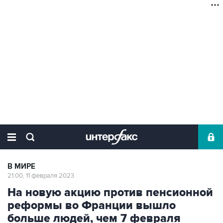
В МИРЕ
21:00, 11 февраля 2023
На новую акцию против пенсионной
реформы во Франции вышло
больше людей, чем 7 февраля