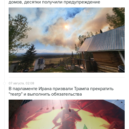
домов, десятки получили предупреждение
07 августа, 02:08
В парламенте Ирана призвали Трампа прекратить
"театр" и выполнить обязательства