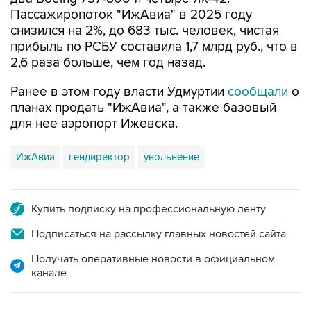
Пассажиропоток "ИжАвиа" в 2025 году
снизился на 2%, до 683 тыс. человек, чистая
прибыль по РСБУ составила 1,7 млрд руб., что в
2,6 раза больше, чем год назад.
Ранее в этом году власти Удмуртии
сообщали
о
планах продать "ИжАвиа", а также базовый
для нее аэропорт Ижевска.
ИжАвиа
гендиректор
увольнение
Купить подписку на профессиональную ленту
Подписаться на рассылку главных новостей сайта
Получать оперативные новости в официальном
канале