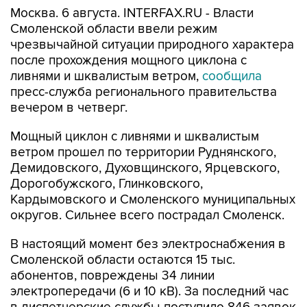
Москва. 6 августа. INTERFAX.RU - Власти
Смоленской области ввели режим
чрезвычайной ситуации природного характера
после прохождения мощного циклона с
ливнями и шквалистым ветром,
сообщила
пресс-служба регионального правительства
вечером в четверг.
Мощный циклон с ливнями и шквалистым
ветром прошел по территории Руднянского,
Демидовского, Духовщинского, Ярцевского,
Дорогобужского, Глинковского,
Кардымовского и Смоленского муниципальных
округов. Сильнее всего пострадал Смоленск.
В настоящий момент без электроснабжения в
Смоленской области остаются 15 тыс.
абонентов, повреждены 34 линии
электропередачи (6 и 10 кВ). За последний час