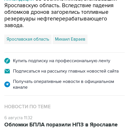
Ярославскую область. Вследствие падения
обломков дронов загорелись топливные
резервуары нефтеперерабатывающего
завода.
Ярославская область
Михаил Евраев
Купить подписку на профессиональную ленту
Подписаться на рассылку главных новостей сайта
Получать оперативные новости в официальном
канале
НОВОСТИ ПО ТЕМЕ
6 августа 11:32
Обломки БПЛА поразили НПЗ в Ярославле