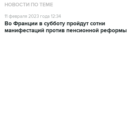
НОВОСТИ ПО ТЕМЕ
11 февраля 2023 года 12:34
Во Франции в субботу пройдут сотни
манифестаций против пенсионной реформы
01:09, 7 августа 2026