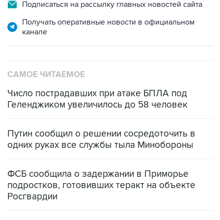
Подписаться на рассылку главных новостей сайта
Получать оперативные новости в официальном
канале
САМОЕ ЧИТАЕМОЕ
Число пострадавших при атаке БПЛА под
Геленджиком увеличилось до 58 человек
Путин сообщил о решении сосредоточить в
одних руках все службы тыла Минобороны
ФСБ сообщила о задержании в Приморье
подростков, готовивших теракт на объекте
Росгвардии