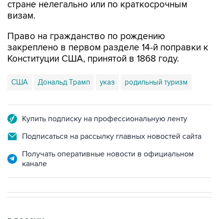
стране нелегально или по краткосрочным
визам.
Право на гражданство по рождению
закреплено в первом разделе 14-й поправки к
Конституции США, принятой в 1868 году.
США
Дональд Трамп
указ
родильный туризм
Купить подписку на профессиональную ленту
Подписаться на рассылку главных новостей сайта
Получать оперативные новости в официальном
канале