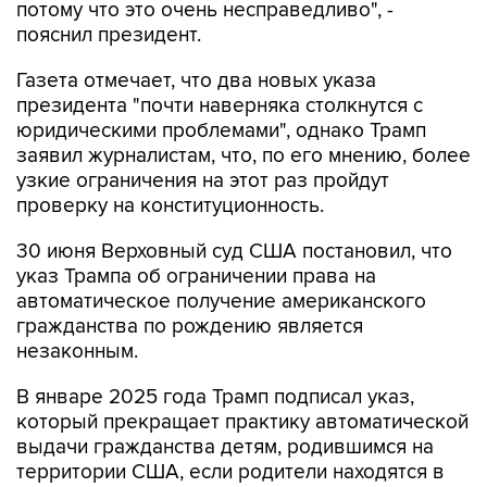
потому что это очень несправедливо", -
пояснил президент.
Газета отмечает, что два новых указа
президента "почти наверняка столкнутся с
юридическими проблемами", однако Трамп
заявил журналистам, что, по его мнению, более
узкие ограничения на этот раз пройдут
проверку на конституционность.
30 июня Верховный суд США постановил, что
указ Трампа об ограничении права на
автоматическое получение американского
гражданства по рождению является
незаконным.
В январе 2025 года Трамп подписал указ,
который прекращает практику автоматической
выдачи гражданства детям, родившимся на
территории США, если родители находятся в