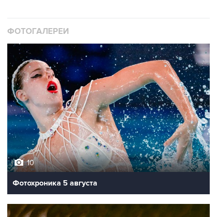
ФОТОГАЛЕРЕИ
10
Фотохроника 5 августа