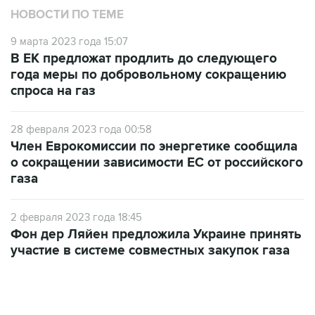
9 марта 2023 года 15:07
В ЕК предложат продлить до следующего
года меры по добровольному сокращению
спроса на газ
28 февраля 2023 года 00:58
Член Еврокомиссии по энергетике сообщила
о сокращении зависимости ЕС от российского
газа
2 февраля 2023 года 18:45
Фон дер Ляйен предложила Украине принять
участие в системе совместных закупок газа
06:42, 8 августа 2026