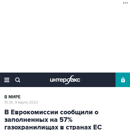
В МИРЕ
15:35, 9 марта 2023
В Еврокомиссии сообщили о
заполненных на 57%
газохранилищах в странах ЕС