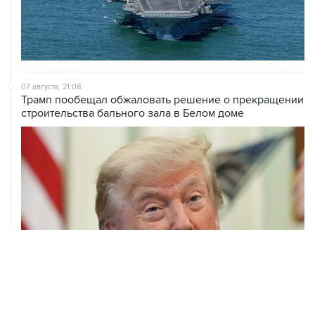
07 августа, 21:08
Трамп пообещал обжаловать решение о прекращении
строительства бального зала в Белом доме
07 августа, 20:20
Сенат США проголосовал за законопроект о
дополнительных антироссийских санкциях