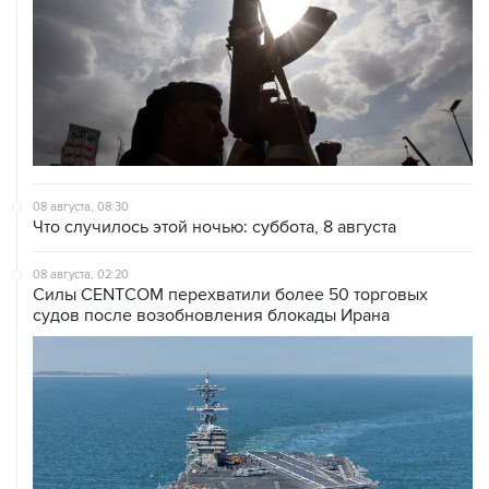
08 августа, 08:30
Что случилось этой ночью: суббота, 8 августа
08 августа, 02:20
Силы CENTCOM перехватили более 50 торговых
судов после возобновления блокады Ирана