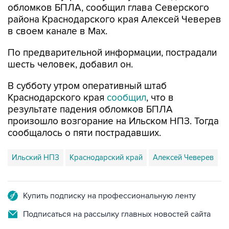
в своем канале в Max.
По предварительной информации, пострадали
шесть человек, добавил он.
В субботу утром оперативный штаб
Краснодарского края
сообщил
, что в
результате падения обломков БПЛА
произошло возгорание на Ильском НПЗ. Тогда
сообщалось о пяти пострадавших.
Ильский НПЗ
Краснодарский край
Алексей Чеверев
Купить подписку на профессиональную ленту
Подписаться на рассылку главных новостей сайта
Получать оперативные новости в официальном
канале