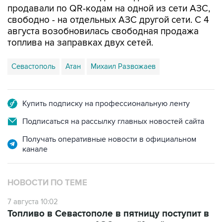
августа возобновилась свободная продажа
топлива на заправках двух сетей.
Севастополь
Атан
Михаил Развожаев
Купить подписку на профессиональную ленту
Подписаться на рассылку главных новостей сайта
Получать оперативные новости в официальном
канале
НОВОСТИ ПО ТЕМЕ
7 августа 10:02
Топливо в Севастополе в пятницу поступит в
продажу на десять АЗС сети "Атан"