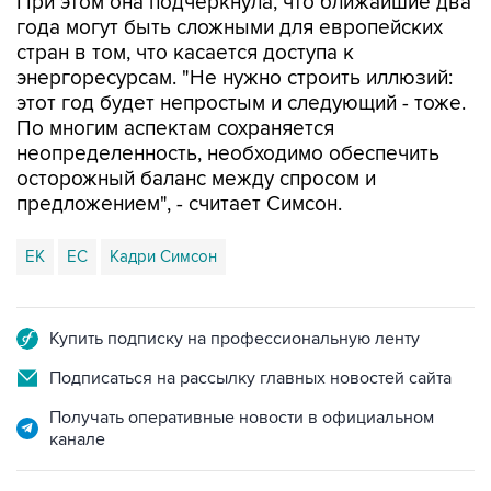
стран в том, что касается доступа к
энергоресурсам. "Не нужно строить иллюзий:
этот год будет непростым и следующий - тоже.
По многим аспектам сохраняется
неопределенность, необходимо обеспечить
осторожный баланс между спросом и
предложением", - считает Симсон.
ЕК
ЕС
Кадри Симсон
Купить подписку на профессиональную ленту
Подписаться на рассылку главных новостей сайта
Получать оперативные новости в официальном
канале
НОВОСТИ ПО ТЕМЕ