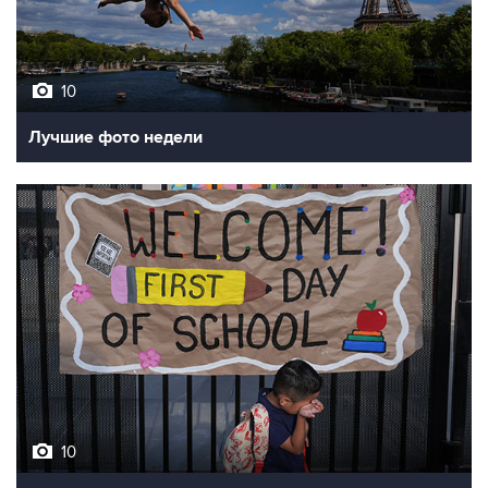
10
Лучшие фото недели
10
Фотохроника 7 августа