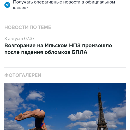
НОВОСТИ ПО ТЕМЕ
8 августа 07:37
Возгорание на Ильском НПЗ произошло
после падения обломков БПЛА
ФОТОГАЛЕРЕИ