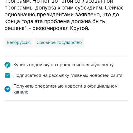
однозначно президентами заявлено, что до
конца года эта проблема должна быть
решена", - резюмировал Крутой.
Белоруссия
Союзное государство
Купить подписку на профессиональную ленту
Подписаться на рассылку главных новостей сайта
Получать оперативные новости в официальном
канале
04:31, 10 августа 2026