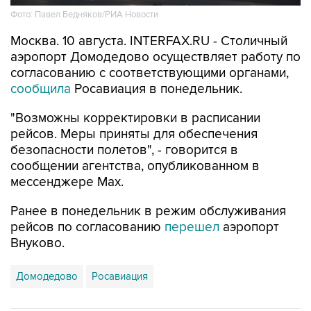
Москва. 10 августа. INTERFAX.RU - Столичный
аэропорт Домодедово осуществляет работу по
согласованию с соответствующими органами,
сообщила
Росавиация в понедельник.
"Возможны корректировки в расписании
рейсов. Меры приняты для обеспечения
безопасности полетов", - говорится в
сообщении агентства, опубликованном в
мессенджере Мах.
Ранее в понедельник в режим обслуживания
рейсов по согласованию
перешел
аэропорт
Внуково.
Домодедово
Росавиация
Купить подписку на профессиональную ленту