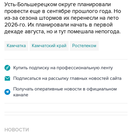
из-за сезона штормов их перенесли на лето
2026-го. Их планировали начать в первой
декаде августа, но и тут помешала непогода.
Камчатка
Камчатский край
Ростелеком
Купить подписку на профессиональную ленту
Подписаться на рассылку главных новостей сайта
Получать оперативные новости в официальном
канале
НОВОСТИ
10 августа, 03:18