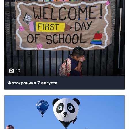
10
Фотохроника 7 августа