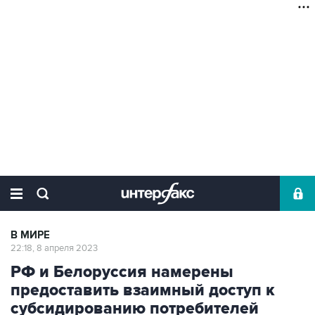
В МИРЕ
22:18, 8 апреля 2023
РФ и Белоруссия намерены
предоставить взаимный доступ к
субсидированию потребителей