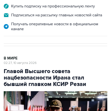
Подписаться на рассылку главных новостей сайта
Получать оперативные новости в официальном
канале
В МИРЕ
02:27, 10 августа 2026
Главой Высшего совета
нацбезопасности Ирана стал
бывший главком КСИР Резаи