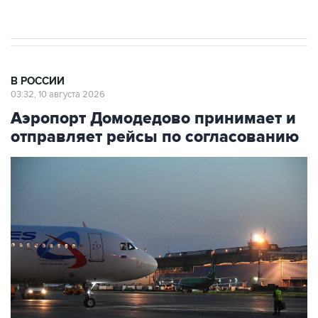
В РОССИИ
03:32, 10 августа 2026
Аэропорт Домодедово принимает и
отправляет рейсы по согласованию
Фото: Павел Бедняков/РИА Новости