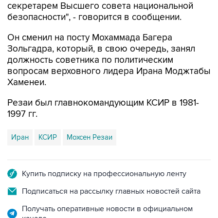
Он сменил на посту Мохаммада Багера
Зольгадра, который, в свою очередь, занял
должность советника по политическим
вопросам верховного лидера Ирана Моджтабы
Хаменеи.
Резаи был главнокомандующим КСИР в 1981-
1997 гг.
Иран
КСИР
Мохсен Резаи
Купить подписку на профессиональную ленту
Подписаться на рассылку главных новостей сайта
Получать оперативные новости в официальном
канале