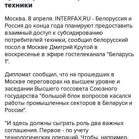
техники
Москва. 8 апреля. INTERFAX.RU - Белоруссия и
Россия до конца года планируют предоставить
взаимный доступ к субсидированию
потребителей техники, сообщил белорусский
посол в Москве Дмитрий Крутой в
воскресенье в эфире гостелеканала "Беларусь
1".
Дипломат сообщил, что на прошедших в
Москве переговорах на высшем уровне и
заседании Высшего госсовета Союзного
государства "большой блок вопросов касался
работы промышленных секторов в Беларуси и
России".
"И здесь должны сыграть роль два важных
соглашения. Первое - по учету
технологических операций. Чтобы, например,