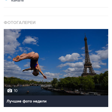
ФОТОГАЛЕРЕИ
10
Лучшие фото недели