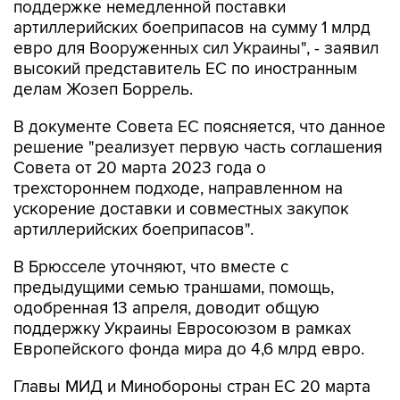
поддержке немедленной поставки
артиллерийских боеприпасов на сумму 1 млрд
евро для Вооруженных сил Украины", - заявил
высокий представитель ЕС по иностранным
делам Жозеп Боррель.
В документе Совета ЕС поясняется, что данное
решение "реализует первую часть соглашения
Совета от 20 марта 2023 года о
трехстороннем подходе, направленном на
ускорение доставки и совместных закупок
артиллерийских боеприпасов".
В Брюсселе уточняют, что вместе с
предыдущими семью траншами, помощь,
одобренная 13 апреля, доводит общую
поддержку Украины Евросоюзом в рамках
Европейского фонда мира до 4,6 млрд евро.
Главы МИД и Минобороны стран ЕС 20 марта