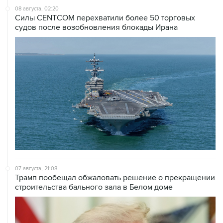
08 августа, 02:20
Силы CENTCOM перехватили более 50 торговых
судов после возобновления блокады Ирана
07 августа, 21:08
Трамп пообещал обжаловать решение о прекращении
строительства бального зала в Белом доме