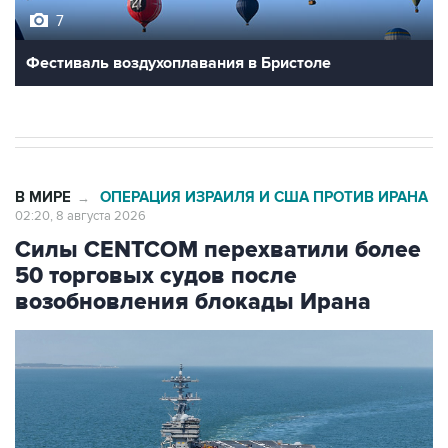
7
Фестиваль воздухоплавания в Бристоле
В МИРЕ
ОПЕРАЦИЯ ИЗРАИЛЯ И США ПРОТИВ ИРАНА
→
02:20, 8 августа 2026
Силы CENTCOM перехватили более
50 торговых судов после
возобновления блокады Ирана