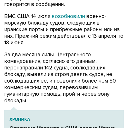
говорится в сообщении.
ВМС США 14 июля
возобновили
военно-
морскую блокаду судов, следующих в
иранские порты и прибрежные районы или из
них. Прежний режим действовал с 13 апреля по
18 июня.
За два месяца силы Центрального
командования, согласно его данным,
перенаправили 142 судна, соблюдавших
блокаду, вывели из строя девять судов, не
соблюдавших ее, и позволили более чем 50
коммерческим судам, перевозившим
гуманитарную помощь, пройти через зону
блокады.
ХРОНИКА