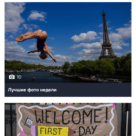
10
Лучшие фото недели