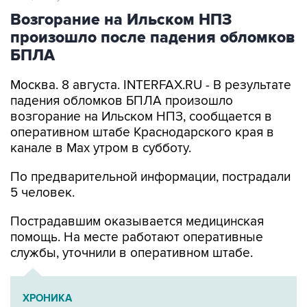
Возгорание на Ильском НПЗ
произошло после падения обломков
БПЛА
Москва. 8 августа. INTERFAX.RU - В результате
падения обломков БПЛА произошло
возгорание на Ильском НПЗ, сообщается в
оперативном штабе Краснодарского края в
канале в Max утром в субботу.
По предварительной информации, пострадали
5 человек.
Пострадавшим оказывается медицинская
помощь. На месте работают оперативные
службы, уточнили в оперативном штабе.
ХРОНИКА