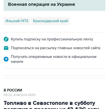
Военная операция на Украине
Ильский НПЗ
Краснодарский край
Купить подписку на профессиональную ленту
Подписаться на рассылку главных новостей сайта
Получать оперативные новости в официальном
канале
В РОССИИ
09:22, 8 августа 2026
Топливо в Севастополе в субботу