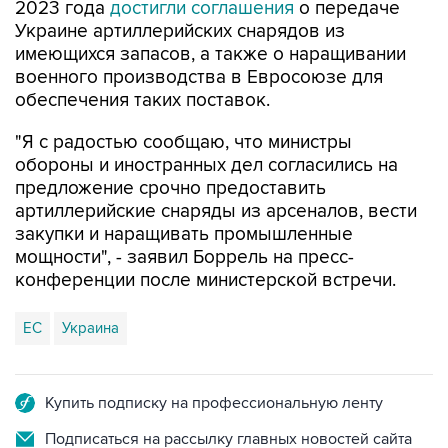
2023 года
достигли соглашения
о передаче
Украине артиллерийских снарядов из
имеющихся запасов, а также о наращивании
военного производства в Евросоюзе для
обеспечения таких поставок.
"Я с радостью сообщаю, что министры
обороны и иностранных дел согласились на
предложение срочно предоставить
артиллерийские снаряды из арсеналов, вести
закупки и наращивать промышленные
мощности", - заявил Боррель на пресс-
конференции после министерской встречи.
ЕС
Украина
Купить подписку на профессиональную ленту
Подписаться на рассылку главных новостей сайта