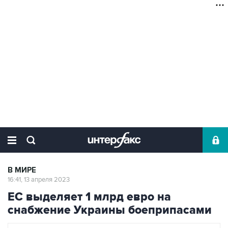
В МИРЕ
16:41, 13 апреля 2023
ЕС выделяет 1 млрд евро на
снабжение Украины боеприпасами