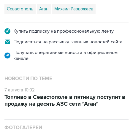
Севастополь
Атан
Михаил Развожаев
Купить подписку на профессиональную ленту
Подписаться на рассылку главных новостей сайта
Получать оперативные новости в официальном
канале
НОВОСТИ ПО ТЕМЕ
7 августа 10:02
Топливо в Севастополе в пятницу поступит в
продажу на десять АЗС сети "Атан"
ФОТОГАЛЕРЕИ