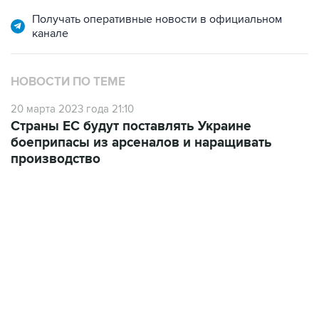
Получать оперативные новости в официальном
канале
НОВОСТИ ПО ТЕМЕ
20 марта 2023 года 21:10
Страны ЕС будут поставлять Украине
боеприпасы из арсеналов и наращивать
производство
06:42, 8 августа 2026