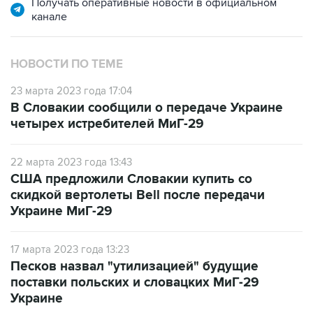
НОВОСТИ ПО ТЕМЕ
23 марта 2023 года 17:04
В Словакии сообщили о передаче Украине
четырех истребителей МиГ-29
22 марта 2023 года 13:43
США предложили Словакии купить со
скидкой вертолеты Bell после передачи
Украине МиГ-29
17 марта 2023 года 13:23
Песков назвал "утилизацией" будущие
поставки польских и словацких МиГ-29
Украине
17 марта 2023 года 12:26