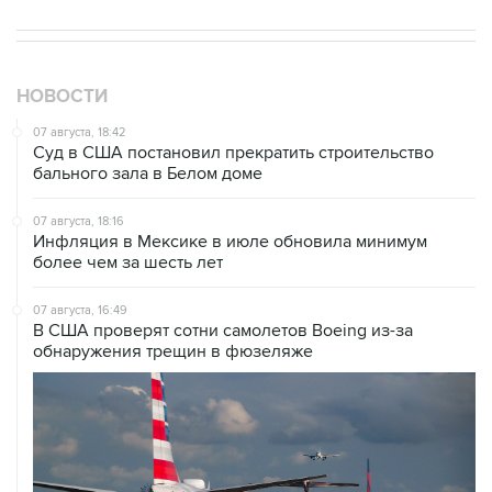
НОВОСТИ
07 августа, 18:42
Суд в США постановил прекратить строительство
бального зала в Белом доме
07 августа, 18:16
Инфляция в Мексике в июле обновила минимум
более чем за шесть лет
07 августа, 16:49
В США проверят сотни самолетов Boeing из-за
обнаружения трещин в фюзеляже