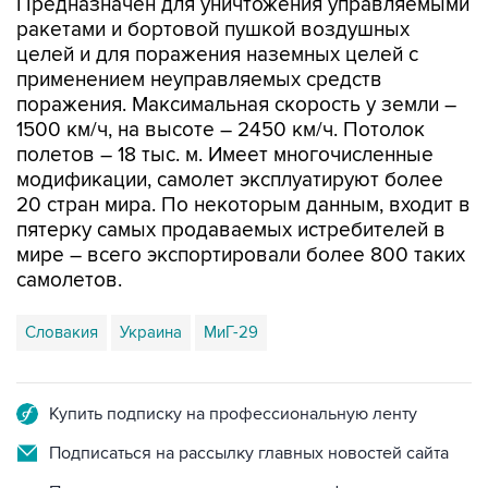
целей и для поражения наземных целей с
применением неуправляемых средств
поражения. Максимальная скорость у земли –
1500 км/ч, на высоте – 2450 км/ч. Потолок
полетов – 18 тыс. м. Имеет многочисленные
модификации, самолет эксплуатируют более
20 стран мира. По некоторым данным, входит в
пятерку самых продаваемых истребителей в
мире – всего экспортировали более 800 таких
самолетов.
Словакия
Украина
МиГ-29
Купить подписку на профессиональную ленту
Подписаться на рассылку главных новостей сайта
Получать оперативные новости в официальном
канале