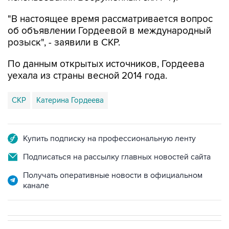
об объявлении Гордеевой в международный
розыск", - заявили в СКР.
По данным открытых источников, Гордеева
уехала из страны весной 2014 года.
СКР
Катерина Гордеева
Купить подписку на профессиональную ленту
Подписаться на рассылку главных новостей сайта
Получать оперативные новости в официальном
канале
СПОРТ