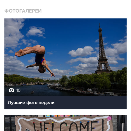
10
Лучшие фото недели