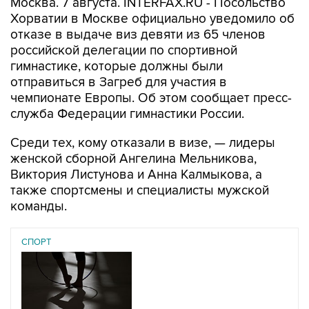
отказе в выдаче виз девяти из 65 членов
российской делегации по спортивной
гимнастике, которые должны были
отправиться в Загреб для участия в
чемпионате Европы. Об этом сообщает пресс-
служба Федерации гимнастики России.
Среди тех, кому отказали в визе, — лидеры
женской сборной Ангелина Мельникова,
Виктория Листунова и Анна Калмыкова, а
также спортсмены и специалисты мужской
команды.
СПОРТ