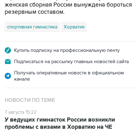
спортивная гимнастика
Хорватия
Купить подписку на профессиональную ленту
Подписаться на рассылку главных новостей сайта
Получать оперативные новости в официальном
канале
НОВОСТИ ПО ТЕМЕ
7 августа 15:22
У ведущих гимнасток России возникли
проблемы с визами в Хорватию на ЧЕ
ФОТОГАЛЕРЕИ