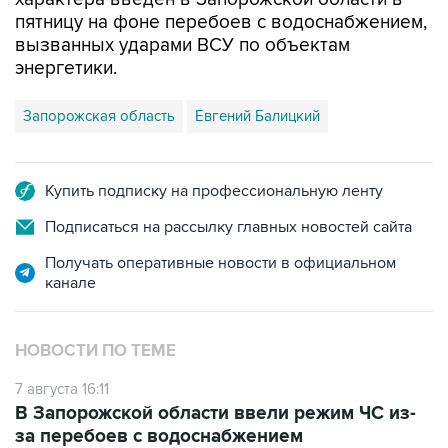
вызванных ударами ВСУ по объектам
энергетики.
Запорожская область
Евгений Балицкий
Купить подписку на профессиональную ленту
Подписаться на рассылку главных новостей сайта
Получать оперативные новости в официальном
канале
НОВОСТИ ПО ТЕМЕ
7 августа 16:11
В Запорожской области ввели режим ЧС из-
за перебоев с водоснабжением