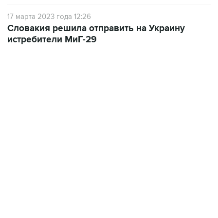
Словакия решила отправить на Украину
истребители МиГ-29
13:11, 7 августа 2026