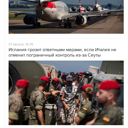
07 августа, 16:05
Испания грозит ответными мерами, если Италия не
отменит пограничный контроль из-за Сеуты
07 августа, 14:47