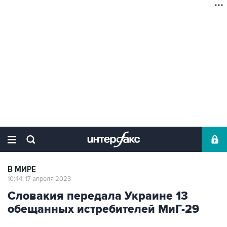
В МИРЕ
10:44, 17 апреля 2023
Словакия передала Украине 13
обещанных истребителей МиГ-29