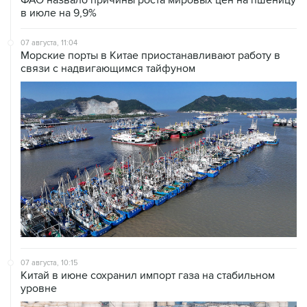
07 августа, 11:04
Морские порты в Китае приостанавливают работу в
связи с надвигающимся тайфуном
07 августа, 10:15
Китай в июне сохранил импорт газа на стабильном
уровне