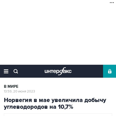
В МИРЕ
13:59, 20 июня 2023
Норвегия в мае увеличила добычу
углеводородов на 10,7%