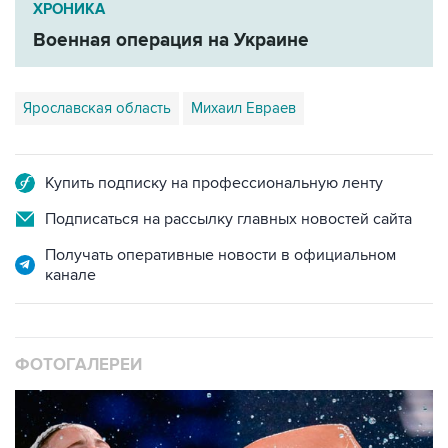
ХРОНИКА
Военная операция на Украине
Ярославская область
Михаил Евраев
Купить подписку на профессиональную ленту
Подписаться на рассылку главных новостей сайта
Получать оперативные новости в официальном
канале
ФОТОГАЛЕРЕИ