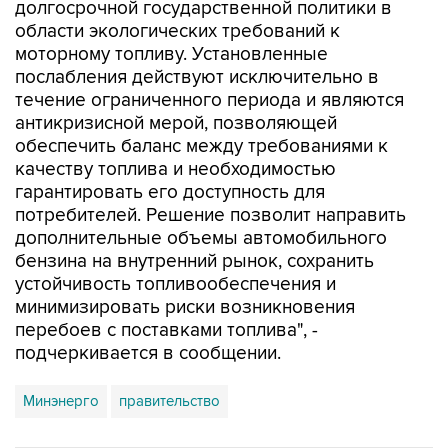
долгосрочной государственной политики в
области экологических требований к
моторному топливу. Установленные
послабления действуют исключительно в
течение ограниченного периода и являются
антикризисной мерой, позволяющей
обеспечить баланс между требованиями к
качеству топлива и необходимостью
гарантировать его доступность для
потребителей. Решение позволит направить
дополнительные объемы автомобильного
бензина на внутренний рынок, сохранить
устойчивость топливообеспечения и
минимизировать риски возникновения
перебоев с поставками топлива", -
подчеркивается в сообщении.
Минэнерго
правительство