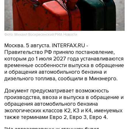
Фото: Михаил Воскресенский/РИА Новости
Москва. 5 августа. INTERFAX.RU -
Правительство РФ приняло постановление,
которым до 1 июля 2027 года устанавливаются
временные особенности выпуска в обращение
и обращения автомобильного бензина и
дизельного топлива, сообщили в Минэнерго.
Документ предусматривает возможность
производства, ввоза и выпуска в обращение и
обращения автомобильного бензина
экологических классов К2, К3 и К4, именуемых
также терминами Евро 2, Евро 3, Евро 4.