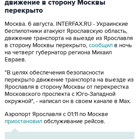
движение в сторону Москвы
перекрыто
Москва. 6 августа. INTERFAX.RU - Украинские
беспилотники атакуют Ярославскую область,
движение транспорта на выезде из Ярославля
в сторону Москвы перекрыто,
сообщил
в ночь
на четверг губернатор региона Михаил
Евраев.
"В целях обеспечения безопасности
перекрыто движение транспорта на выезде из
Ярославля в сторону Москвы от перекрестка
Московского проспекта с Юго-Западной
окружной", - написал он в своем канале в Мах.
Аэропорт Ярославля с 01:11 по Москве
приостановил
обслуживание рейсов.