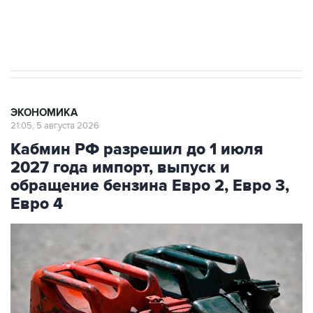
Трамп заявил, что переговоры с Ираном
начнутся в понедельник
ЭКОНОМИКА
21:05, 5 августа 2026
Кабмин РФ разрешил до 1 июля
2027 года импорт, выпуск и
обращение бензина Евро 2, Евро 3,
Евро 4