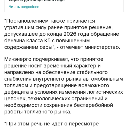
Читать подробнее
"Постановлением также признается
утратившим силу ранее принятое решение,
допускавшее до конца 2026 года обращение
бензина класса К5 с повышенным
содержанием серы", - отмечает министерство.
Минэнерго подчеркивает, что принятое
решение носит временный характер и
направлено на обеспечение стабильного
снабжения внутреннего рынка автомобильным
топливом и предотвращение возможного
дефицита в условиях изменения логистических
цепочек, технологических ограничений и
необходимости сохранения бесперебойной
работы топливного рынка.
"При этом речь не идет о пересмотре