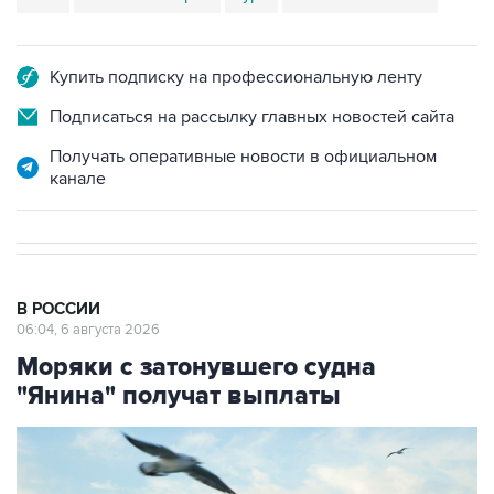
Купить подписку на профессиональную ленту
Подписаться на рассылку главных новостей сайта
Получать оперативные новости в официальном
канале
В РОССИИ
06:04, 6 августа 2026
Моряки с затонувшего судна
"Янина" получат выплаты