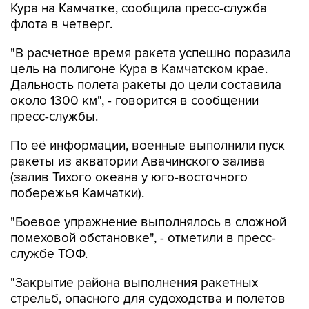
Кура на Камчатке, сообщила пресс-служба
флота в четверг.
"В расчетное время ракета успешно поразила
цель на полигоне Кура в Камчатском крае.
Дальность полета ракеты до цели составила
около 1300 км", - говорится в сообщении
пресс-службы.
По её информации, военные выполнили пуск
ракеты из акватории Авачинского залива
(залив Тихого океана у юго-восточного
побережья Камчатки).
"Боевое упражнение выполнялось в сложной
помеховой обстановке", - отметили в пресс-
службе ТОФ.
"Закрытие района выполнения ракетных
стрельб, опасного для судоходства и полетов