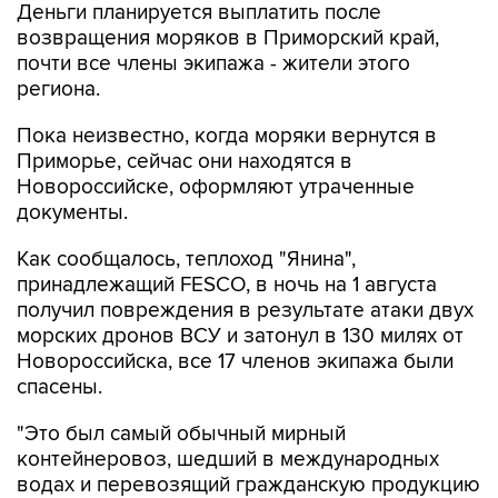
Деньги планируется выплатить после
возвращения моряков в Приморский край,
почти все члены экипажа - жители этого
региона.
Пока неизвестно, когда моряки вернутся в
Приморье, сейчас они находятся в
Новороссийске, оформляют утраченные
документы.
Как сообщалось, теплоход "Янина",
принадлежащий FESCO, в ночь на 1 августа
получил повреждения в результате атаки двух
морских дронов ВСУ и затонул в 130 милях от
Новороссийска, все 17 членов экипажа были
спасены.
"Это был самый обычный мирный
контейнеровоз, шедший в международных
водах и перевозящий гражданскую продукцию