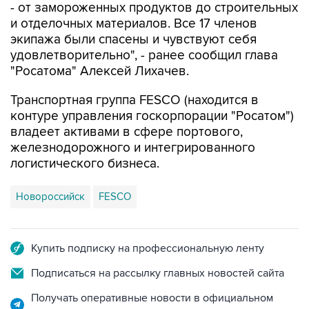
- от замороженных продуктов до строительных
и отделочных материалов. Все 17 членов
экипажа были спасены и чувствуют себя
удовлетворительно", - ранее сообщил глава
"Росатома" Алексей Лихачев.
Транспортная группа FESCO (находится в
контуре управления госкорпорации "Росатом")
владеет активами в сфере портового,
железнодорожного и интегрированного
логистического бизнеса.
Новороссийск
FESCO
Купить подписку на профессиональную ленту
Подписаться на рассылку главных новостей сайта
Получать оперативные новости в официальном