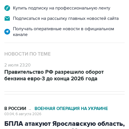
Купить подписку на профессиональную ленту
Подписаться на рассылку главных новостей сайта
Получать оперативные новости в официальном
канале
НОВОСТИ ПО ТЕМЕ
2 июля 23:20
Правительство РФ разрешило оборот
бензина евро-3 до конца 2026 года
В РОССИИ
ВОЕННАЯ ОПЕРАЦИЯ НА УКРАИНЕ
→
03:04, 6 августа 2026
БПЛА атакуют Ярославскую область,