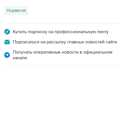
Норвегия
Купить подписку на профессиональную ленту
Подписаться на рассылку главных новостей сайта
Получать оперативные новости в официальном
канале
07:04, 6 августа 2026