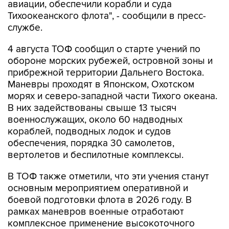
авиации, обеспечили корабли и суда
Тихоокеанского флота", - сообщили в пресс-
службе.
4 августа ТОФ сообщил о старте учений по
обороне морских рубежей, островной зоны и
прибрежной территории Дальнего Востока.
Маневры проходят в Японском, Охотском
морях и северо-западной части Тихого океана.
В них задействованы свыше 13 тысяч
военнослужащих, около 60 надводных
кораблей, подводных лодок и судов
обеспечения, порядка 30 самолетов,
вертолетов и беспилотные комплексы.
В ТОФ также отметили, что эти учения станут
основным мероприятием оперативной и
боевой подготовки флота в 2026 году. В
рамках маневров военные отработают
комплексное применение высокоточного