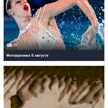
10
Фотохроника 5 августа