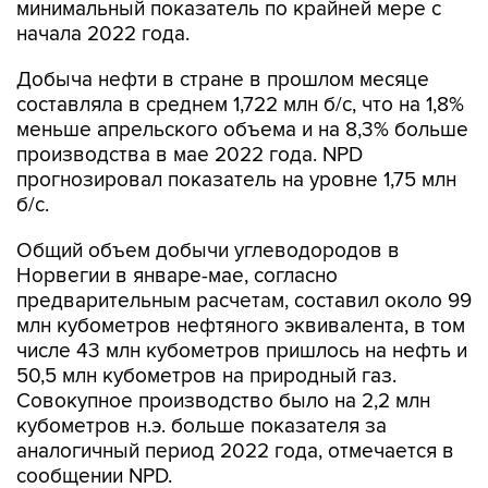
минимальный показатель по крайней мере с
начала 2022 года.
Добыча нефти в стране в прошлом месяце
составляла в среднем 1,722 млн б/с, что на 1,8%
меньше апрельского объема и на 8,3% больше
производства в мае 2022 года. NPD
прогнозировал показатель на уровне 1,75 млн
б/с.
Общий объем добычи углеводородов в
Норвегии в январе-мае, согласно
предварительным расчетам, составил около 99
млн кубометров нефтяного эквивалента, в том
числе 43 млн кубометров пришлось на нефть и
50,5 млн кубометров на природный газ.
Совокупное производство было на 2,2 млн
кубометров н.э. больше показателя за
аналогичный период 2022 года, отмечается в
сообщении NPD.