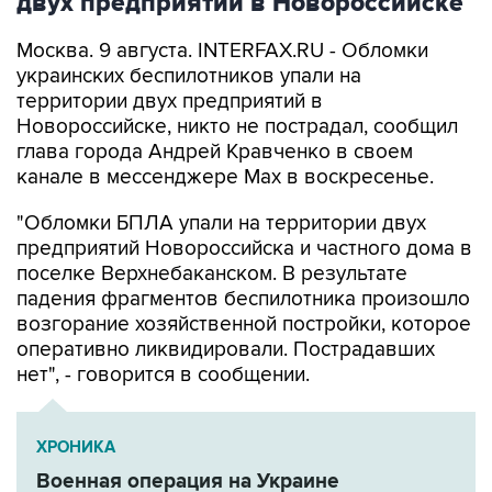
двух предприятий в Новороссийске
Москва. 9 августа. INTERFAX.RU - Обломки
украинских беспилотников упали на
территории двух предприятий в
Новороссийске, никто не пострадал, сообщил
глава города Андрей Кравченко в своем
канале в мессенджере Max в воскресенье.
"Обломки БПЛА упали на территории двух
предприятий Новороссийска и частного дома в
поселке Верхнебаканском. В результате
падения фрагментов беспилотника произошло
возгорание хозяйственной постройки, которое
оперативно ликвидировали. Пострадавших
нет", - говорится в сообщении.
ХРОНИКА
Военная операция на Украине