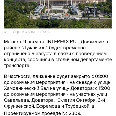
Фото: Сергей Фадеичев/ТАСС
Москва. 9 августа. INTERFAX.RU - Движение в
районе "Лужников" будет временно
ограничено 9 августа в связи с проведением
концерта, сообщили в столичном департаменте
транспорта.
В частности, движение будет закрыто с 08:00
до окончания мероприятия - на съезде с улицы
Хамовнический Вал на улицу Доватора; с 15:00
до окончания мероприятия - на участках улиц
Савельева, Доватора, 10-летия Октября, 3-й
Фрунзенской, Ефремова и Трубецкой, в
Проектируемом проезде № 2309.