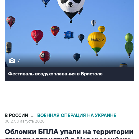
7
Фестиваль воздухоплавания в Бристоле
В РОССИИ
ВОЕННАЯ ОПЕРАЦИЯ НА УКРАИНЕ
→
06:27, 9 августа 2026
Обломки БПЛА упали на территории