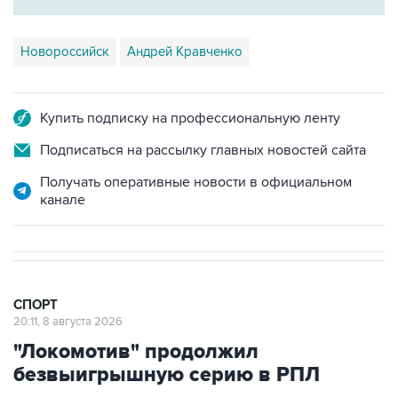
Новороссийск
Андрей Кравченко
Купить подписку на профессиональную ленту
Подписаться на рассылку главных новостей сайта
Получать оперативные новости в официальном
канале
СПОРТ
20:11, 8 августа 2026
"Локомотив" продолжил
безвыигрышную серию в РПЛ