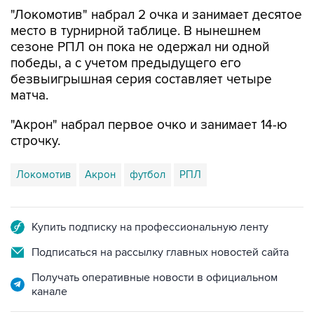
"Локомотив" набрал 2 очка и занимает десятое
место в турнирной таблице. В нынешнем
сезоне РПЛ он пока не одержал ни одной
победы, а с учетом предыдущего его
безвыигрышная серия составляет четыре
матча.
"Акрон" набрал первое очко и занимает 14-ю
строчку.
Локомотив
Акрон
футбол
РПЛ
Купить подписку на профессиональную ленту
Подписаться на рассылку главных новостей сайта
Получать оперативные новости в официальном
канале