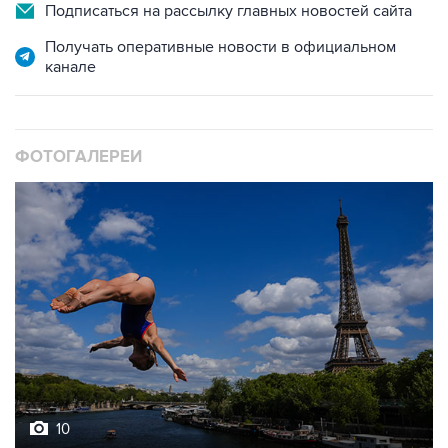
Подписаться на рассылку главных новостей сайта
Получать оперативные новости в официальном
канале
ФОТОГАЛЕРЕИ
10