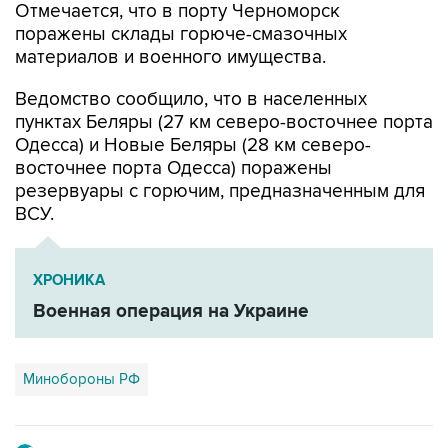
Отмечается, что в порту Черноморск
поражены склады горюче-смазочных
материалов и военного имущества.
Ведомство сообщило, что в населенных
пунктах Беляры (27 км северо-восточнее порта
Одесса) и Новые Беляры (28 км северо-
восточнее порта Одесса) поражены
резервуары с горючим, предназначенным для
ВСУ.
ХРОНИКА
Военная операция на Украине
Минобороны РФ