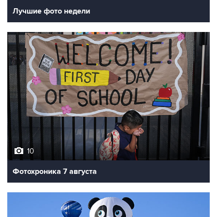
Лучшие фото недели
10
Фотохроника 7 августа