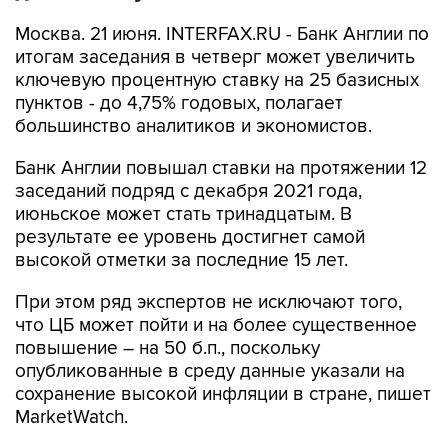
Москва. 21 июня. INTERFAX.RU - Банк Англии по
итогам заседания в четверг может увеличить
ключевую процентную ставку на 25 базисных
пунктов - до 4,75% годовых, полагает
большинство аналитиков и экономистов.
Банк Англии повышал ставки на протяжении 12
заседаний подряд с декабря 2021 года,
июньское может стать тринадцатым. В
результате ее уровень достигнет самой
высокой отметки за последние 15 лет.
При этом ряд экспертов не исключают того,
что ЦБ может пойти и на более существенное
повышение – на 50 б.п., поскольку
опубликованные в среду данные указали на
сохранение высокой инфляции в стране, пишет
MarketWatch.