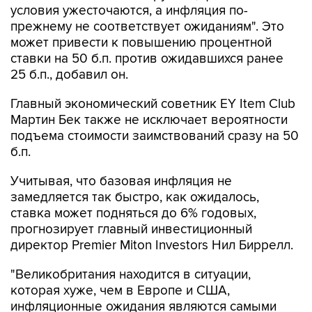
условия ужесточаются, а инфляция по-
прежнему не соответствует ожиданиям". Это
может привести к повышению процентной
ставки на 50 б.п. против ожидавшихся ранее
25 б.п., добавил он.
Главный экономический советник EY Item Club
Мартин Бек также не исключает вероятности
подъема стоимости заимствований сразу на 50
б.п.
Учитывая, что базовая инфляция не
замедляется так быстро, как ожидалось,
ставка может подняться до 6% годовых,
прогнозирует главный инвестиционный
директор Premier Miton Investors Нил Биррелл.
"Великобритания находится в ситуации,
которая хуже, чем в Европе и США,
инфляционные ожидания являются самыми