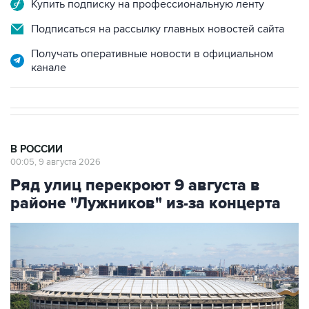
Купить подписку на профессиональную ленту
Подписаться на рассылку главных новостей сайта
Получать оперативные новости в официальном
канале
В РОССИИ
00:05, 9 августа 2026
Ряд улиц перекроют 9 августа в
районе "Лужников" из-за концерта