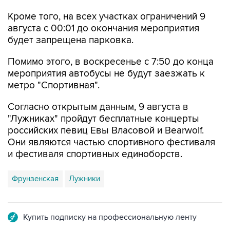
Кроме того, на всех участках ограничений 9
августа с 00:01 до окончания мероприятия
будет запрещена парковка.
Помимо этого, в воскресенье с 7:50 до конца
мероприятия автобусы не будут заезжать к
метро "Спортивная".
Согласно открытым данным, 9 августа в
"Лужниках" пройдут бесплатные концерты
российских певиц Евы Власовой и Bearwolf.
Они являются частью спортивного фестиваля
и фестиваля спортивных единоборств.
Фрунзенская
Лужники
Купить подписку на профессиональную ленту