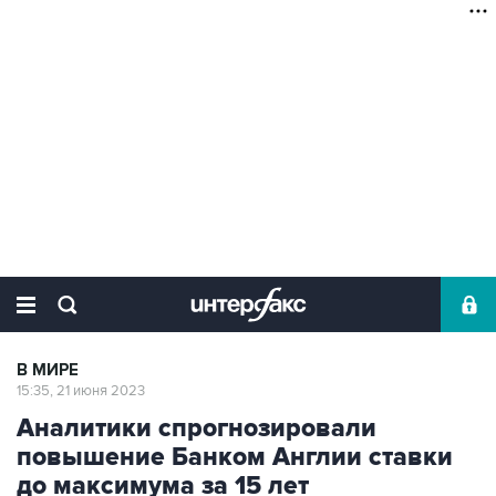
В МИРЕ
15:35, 21 июня 2023
Аналитики спрогнозировали
повышение Банком Англии ставки
до максимума за 15 лет