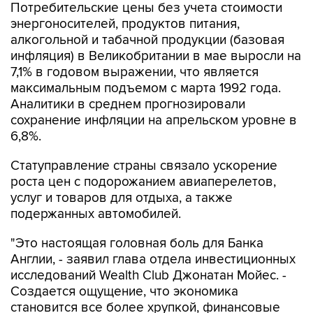
Потребительские цены без учета стоимости
энергоносителей, продуктов питания,
алкогольной и табачной продукции (базовая
инфляция) в Великобритании в мае выросли на
7,1% в годовом выражении, что является
максимальным подъемом с марта 1992 года.
Аналитики в среднем прогнозировали
сохранение инфляции на апрельском уровне в
6,8%.
Статуправление страны связало ускорение
роста цен с подорожанием авиаперелетов,
услуг и товаров для отдыха, а также
подержанных автомобилей.
"Это настоящая головная боль для Банка
Англии, - заявил глава отдела инвестиционных
исследований Wealth Club Джонатан Мойес. -
Создается ощущение, что экономика
становится все более хрупкой, финансовые