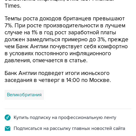
Times.
Темпы роста доходов британцев превышают
7%. При росте производительности в лучшем
случае на 1% в год рост заработной платы
должен замедлиться примерно до 3%, прежде
чем Банк Англии почувствует себя комфортно
в условиях постоянного инфляционного
давления, отмечается в статье.
Банк Англии подведет итоги июньского
заседания в четверг в 14:00 по Москве.
Великобритания
Купить подписку на профессиональную ленту
Подписаться на рассылку главных новостей сайта