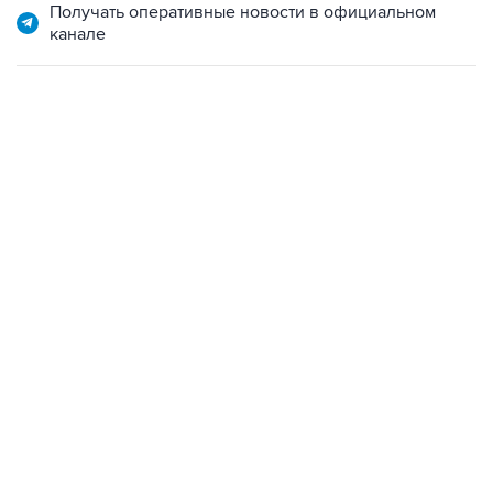
Получать оперативные новости в официальном
канале
10:40, 9 августа 2026