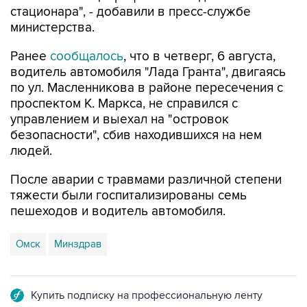
стационара", - добавили в пресс-службе
министерства.
Ранее
сообщалось
, что в четверг, 6 августа,
водитель автомобиля "Лада Гранта", двигаясь
по ул. Масленникова в районе пересечения с
проспектом К. Маркса, не справился с
управлением и выехал на "островок
безопасности", сбив находившихся на нем
людей.
После аварии с травмами различной степени
тяжести были госпитализированы семь
пешеходов и водитель автомобиля.
Омск
Минздрав
Купить подписку на профессиональную ленту