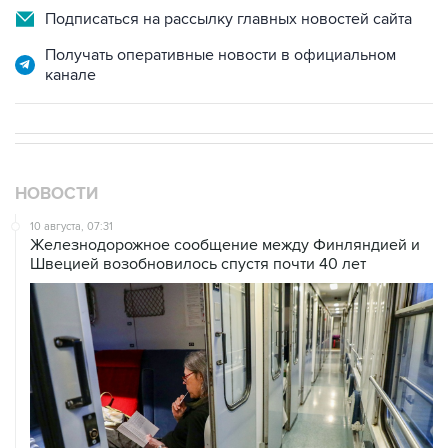
Подписаться на рассылку главных новостей сайта
Получать оперативные новости в официальном
канале
НОВОСТИ
10 августа, 07:31
Железнодорожное сообщение между Финляндией и
Швецией возобновилось спустя почти 40 лет