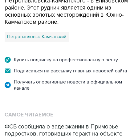
Петропавловска-Камчатского - в Елизовском
районе. Этот рудник является одним из
основных золотых месторождений в Южно-
Камчатском районе.
Петропавловск-Камчатский
Купить подписку на профессиональную ленту
Подписаться на рассылку главных новостей сайта
Получать оперативные новости в официальном
канале
САМОЕ ЧИТАЕМОЕ
ФСБ сообщила о задержании в Приморье
подростков, готовивших теракт на объекте