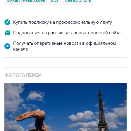
Михаил Развожаев
ВСУ
Севастополь
Купить подписку на профессиональную ленту
Подписаться на рассылку главных новостей сайта
Получать оперативные новости в официальном
канале
ФОТОГАЛЕРЕИ