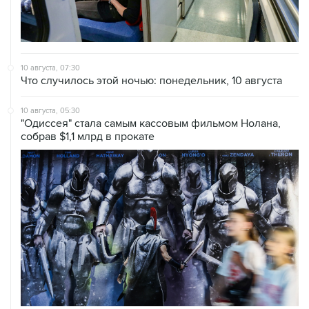
10 августа, 07:30
Что случилось этой ночью: понедельник, 10 августа
10 августа, 05:30
"Одиссея" стала самым кассовым фильмом Нолана,
собрав $1,1 млрд в прокате