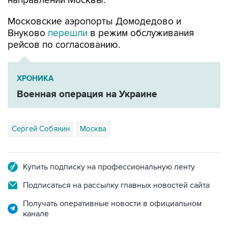
направлении Москвы.
Московские аэропорты Домодедово и
Внуково
перешли
в режим обслуживания
рейсов по согласованию.
ХРОНИКА
Военная операция на Украине
Сергей Собянин
Москва
Купить подписку на профессиональную ленту
Подписаться на рассылку главных новостей сайта
Получать оперативные новости в официальном
канале