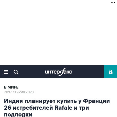
В МИРЕ
20:17, 13 июля 2023
Индия планирует купить у Франции
26 истребителей Rafale и три
подлодки