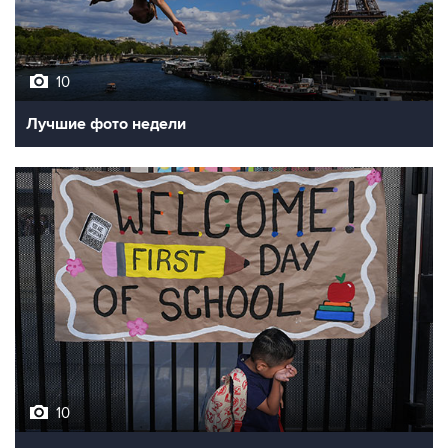
10
Лучшие фото недели
10