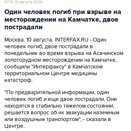
07:10, 10 августа 2026
Один человек погиб при взрыве на
месторождении на Камчатке, двое
пострадали
Москва. 10 августа. INTERFAX.RU - Один
человек погиб, двое пострадали в
понедельник во время взрыва на Асачинском
золоторудном месторождении на Камчатке,
сообщили "Интерфаксу" в Камчатском
территориальном Центре медицины
катастроф.
"По предварительной информации, один
человек погиб и еще двое пострадали. Они
находятся в стабильно тяжелом состоянии,
решается вопрос об их эвакуации наземным
или воздушным транспортом", - сказали в
Центре.