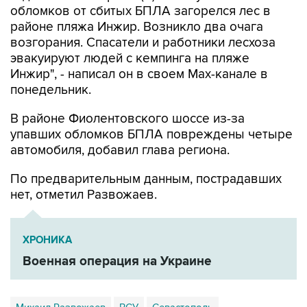
обломков от сбитых БПЛА загорелся лес в
районе пляжа Инжир. Возникло два очага
возгорания. Спасатели и работники лесхоза
эвакуируют людей с кемпинга на пляже
Инжир", - написал он в своем Мах-канале в
понедельник.
В районе Фиолентовского шоссе из-за
упавших обломков БПЛА повреждены четыре
автомобиля, добавил глава региона.
По предварительным данным, пострадавших
нет, отметил Развожаев.
ХРОНИКА
Военная операция на Украине