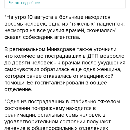
Читать подробнее
"На утро 10 августа в больнице находится
восемь человек, одна из "тяжелых" пациенток,
несмотря на все усилия врачей, скончалась", -
сказал собеседник агентства.
В региональном Минздраве также уточнили,
что количество пострадавших в ДТП возросло
до девяти человек - к врачам после ухудшения
самочувствия обратилась еще одна женщина,
которая ранее отказалась от медицинской
помощи. Ее госпитализировали в общее
отделение.
"Одна из пострадавших в стабильно тяжелом
состоянии по-прежнему находится в
реанимации, остальные семь человек в
удовлетворительном состоянии получают
лечение в общепрофильных отделениях