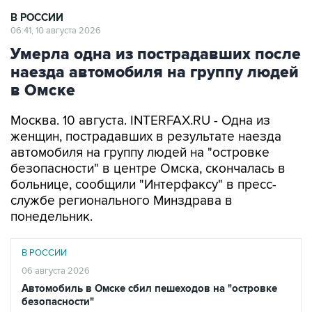
В РОССИИ
06:41, 10 августа 2026
Умерла одна из пострадавших после
наезда автомобиля на группу людей
в Омске
Москва. 10 августа. INTERFAX.RU - Одна из
женщин, пострадавших в результате наезда
автомобиля на группу людей на "островке
безопасности" в центре Омска, скончалась в
больнице, сообщили "Интерфаксу" в пресс-
службе регионального Минздрава в
понедельник.
В РОССИИ
06 августа 2026
Автомобиль в Омске сбил пешеходов на "островке
безопасности"