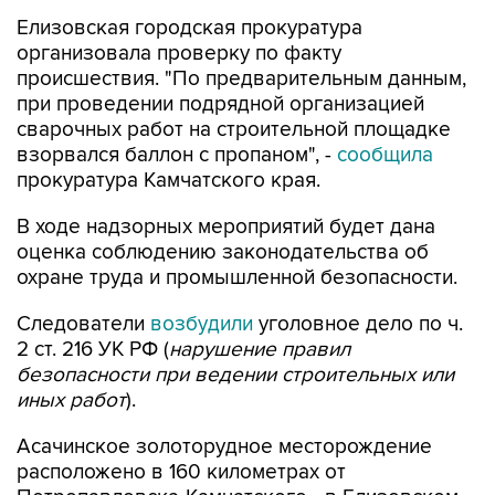
Елизовская городская прокуратура
организовала проверку по факту
происшествия. "По предварительным данным,
при проведении подрядной организацией
сварочных работ на строительной площадке
взорвался баллон с пропаном", -
сообщила
прокуратура Камчатского края.
В ходе надзорных мероприятий будет дана
оценка соблюдению законодательства об
охране труда и промышленной безопасности.
Следователи
возбудили
уголовное дело по ч.
2 ст. 216 УК РФ (
нарушение правил
безопасности при ведении строительных или
иных работ
).
Асачинское золоторудное месторождение
расположено в 160 километрах от