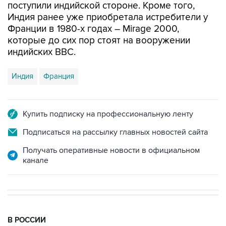
поступили индийской стороне. Кроме того,
Индия ранее уже приобретала истребители у
Франции в 1980-х годах – Mirage 2000,
которые до сих пор стоят на вооружении
индийских ВВС.
Индия
Франция
Купить подписку на профессиональную ленту
Подписаться на рассылку главных новостей сайта
Получать оперативные новости в официальном
канале
В РОССИИ