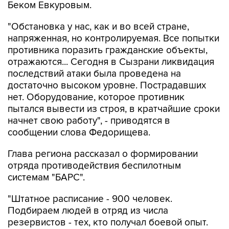
Беком Евкуровым.
"Обстановка у нас, как и во всей стране,
напряженная, но контролируемая. Все попытки
противника поразить гражданские объекты,
отражаются... Сегодня в Сызрани ликвидация
последствий атаки была проведена на
достаточно высоком уровне. Пострадавших
нет. Оборудование, которое противник
пытался вывести из строя, в кратчайшие сроки
начнет свою работу", - приводятся в
сообщении слова Федорищева.
Глава региона рассказал о формировании
отряда противодействия беспилотным
системам "БАРС".
"Штатное расписание - 900 человек.
Подбираем людей в отряд из числа
резервистов - тех, кто получал боевой опыт.