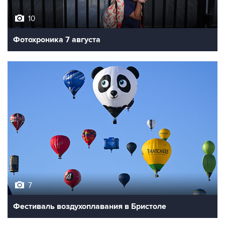
10
Фотохроника 7 августа
7
Фестиваль воздухоплавания в Бристоле