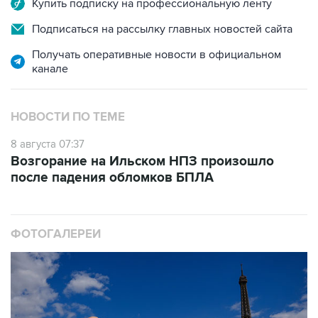
Купить подписку на профессиональную ленту
Подписаться на рассылку главных новостей сайта
Получать оперативные новости в официальном
канале
НОВОСТИ ПО ТЕМЕ
8 августа 07:37
Возгорание на Ильском НПЗ произошло
после падения обломков БПЛА
ФОТОГАЛЕРЕИ