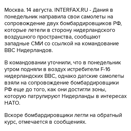
Москва. 14 августа. INTERFAX.RU - Дания в
понедельник направила свои самолеты на
сопровождение двух бомбардировщиков РФ,
которые летели в сторону нидерландского
воздушного пространства, сообщают
западные СМИ со ссылкой на командование
ВВС Нидерландов.
В командовании уточнили, что в понедельник
утром подняли в воздух истребители F-16
нидерландских ВВС, однако датские самолеты
взяли на сопровождение бомбардировщики
РФ еще до того, как они достигли зоны,
которую патрулируют Нидерланды в интересах
НАТО.
Вскоре бомбардировщики легли на обратный
курс, отмечается в сообщениях.