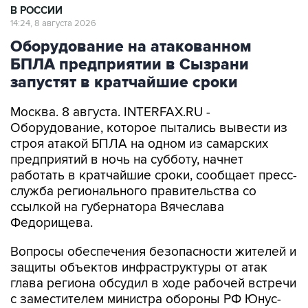
В РОССИИ
14:24, 8 августа 2026
Оборудование на атакованном
БПЛА предприятии в Сызрани
запустят в кратчайшие сроки
Москва. 8 августа. INTERFAX.RU -
Оборудование, которое пытались вывести из
строя атакой БПЛА на одном из самарских
предприятий в ночь на субботу, начнет
работать в кратчайшие сроки, сообщает пресс-
служба регионального правительства со
ссылкой на губернатора Вячеслава
Федорищева.
Вопросы обеспечения безопасности жителей и
защиты объектов инфраструктуры от атак
глава региона обсудил в ходе рабочей встречи
с заместителем министра обороны РФ Юнус-