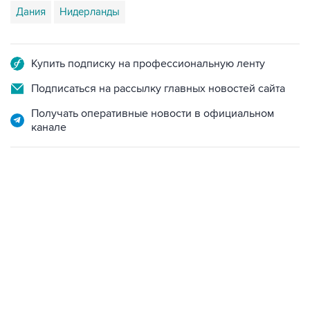
Дания
Нидерланды
Купить подписку на профессиональную ленту
Подписаться на рассылку главных новостей сайта
Получать оперативные новости в официальном
канале
17:05, 8 августа 2026