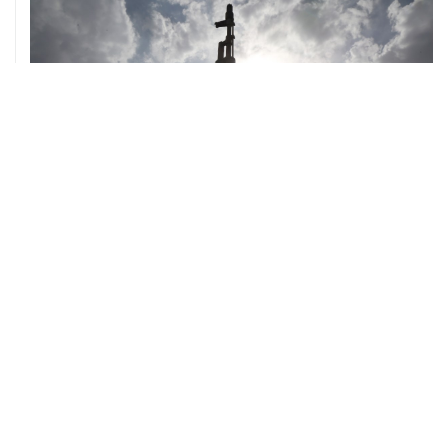
ХРОНИКИ СОБЫТИЙ