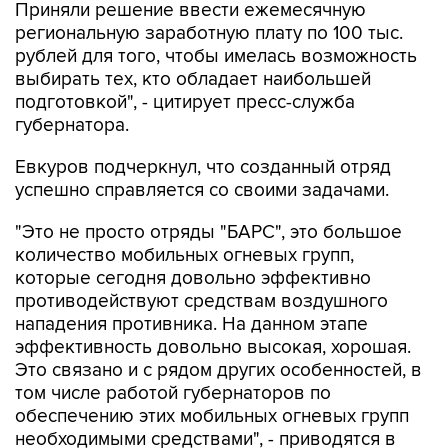
Приняли решение ввести ежемесячную
региональную заработную плату по 100 тыс.
рублей для того, чтобы имелась возможность
выбирать тех, кто обладает наибольшей
подготовкой", - цитирует пресс-служба
губернатора.
Евкуров подчеркнул, что созданный отряд
успешно справляется со своими задачами.
"Это не просто отряды "БАРС", это большое
количество мобильных огневых групп,
которые сегодня довольно эффективно
противодействуют средствам воздушного
нападения противника. На данном этапе
эффективность довольно высокая, хорошая.
Это связано и с рядом других особенностей, в
том числе работой губернаторов по
обеспечению этих мобильных огневых групп
необходимыми средствами", - приводятся в