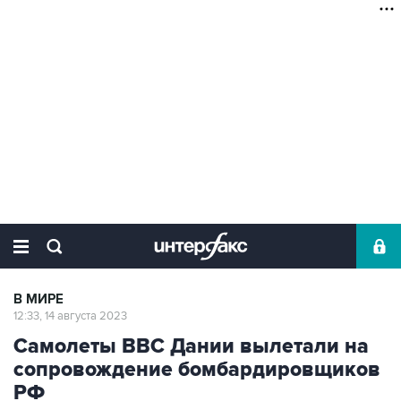
В МИРЕ
12:33, 14 августа 2023
Самолеты ВВС Дании вылетали на
сопровождение бомбардировщиков
РФ