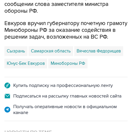
сообщении слова заместителя министра
обороны РФ.
Евкуров вручил губернатору почетную грамоту
Минобороны РФ за оказание содействия в
решении задач, возложенных на ВС РФ.
Сызрань
Самарская область
Вячеслав Федорищев
Юнус-Бек Евкуров
Минобороны РФ
Купить подписку на профессиональную ленту
Подписаться на рассылку главных новостей сайта
Получать оперативные новости в официальном
канале