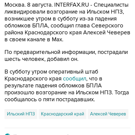
Москва. 8 августа. INTERFAX.RU - Специалисты
ликвидировали возгорание на Ильском НПЗ,
возникшее утром в субботу из-за падения
обломков БПЛА, сообщил глава Северского
района Краснодарского края Алексей Чеверев
в своем канале в Max.
По предварительной информации, пострадали
шесть человек, добавил он.
В субботу утром оперативный штаб
Краснодарского края
сообщил
, что в
результате падения обломков БПЛА
произошло возгорание на Ильском НПЗ. Тогда
сообщалось о пяти пострадавших.
Ильский НПЗ
Краснодарский край
Алексей Чеверев