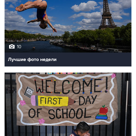
10
Лучшие фото недели