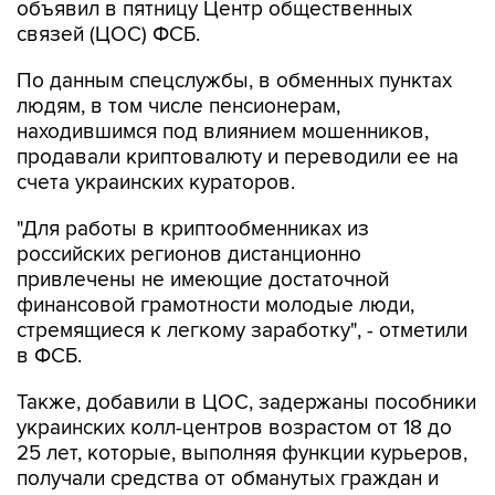
объявил в пятницу Центр общественных
связей (ЦОС) ФСБ.
По данным спецслужбы, в обменных пунктах
людям, в том числе пенсионерам,
находившимся под влиянием мошенников,
продавали криптовалюту и переводили ее на
счета украинских кураторов.
"Для работы в криптообменниках из
российских регионов дистанционно
привлечены не имеющие достаточной
финансовой грамотности молодые люди,
стремящиеся к легкому заработку", - отметили
в ФСБ.
Также, добавили в ЦОС, задержаны пособники
украинских колл-центров возрастом от 18 до
25 лет, которые, выполняя функции курьеров,
получали средства от обманутых граждан и