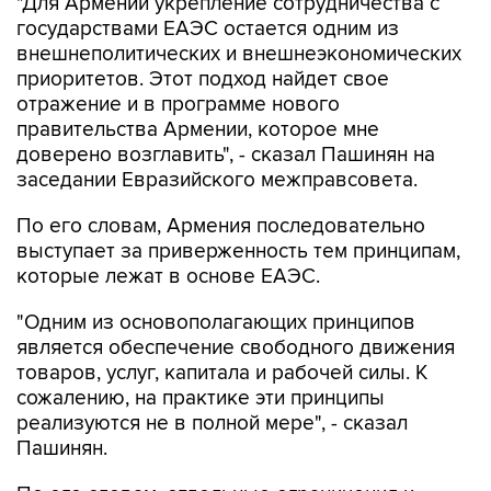
"Для Армении укрепление сотрудничества с
государствами ЕАЭС остается одним из
внешнеполитических и внешнеэкономических
приоритетов. Этот подход найдет свое
отражение и в программе нового
правительства Армении, которое мне
доверено возглавить", - сказал Пашинян на
заседании Евразийского межправсовета.
По его словам, Армения последовательно
выступает за приверженность тем принципам,
которые лежат в основе ЕАЭС.
"Одним из основополагающих принципов
является обеспечение свободного движения
товаров, услуг, капитала и рабочей силы. К
сожалению, на практике эти принципы
реализуются не в полной мере", - сказал
Пашинян.