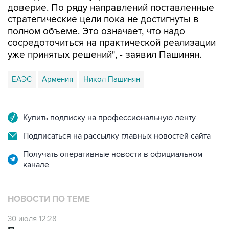
доверие. По ряду направлений поставленные
стратегические цели пока не достигнуты в
полном объеме. Это означает, что надо
сосредоточиться на практической реализации
уже принятых решений", - заявил Пашинян.
ЕАЭС
Армения
Никол Пашинян
Купить подписку на профессиональную ленту
Подписаться на рассылку главных новостей сайта
Получать оперативные новости в официальном
канале
НОВОСТИ ПО ТЕМЕ
30 июля 12:28