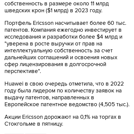
собственность в размере около 11 млрд
шведских крон ($1 млрд) в 2023 году.
Портфель Ericsson насчитывает более 60 тыс.
патентов. Компания ежегодно инвестирует в
исследования и разработки более $4 млрд и
"уверена в росте выручки от прав на
интеллектуальную собственность за счет
дальнейших соглашений и освоения новых
сфер лицензирования в долгосрочной
перспективе".
Huawei в свою очередь отметила, что в 2022
году была лидером по количеству заявок на
выдачу патентов, направленных в
Европейское патентное ведомство (4,505 тыс.).
Акции Ericsson дорожают на 0,1% на торгах в
Стокгольме в пятницу.