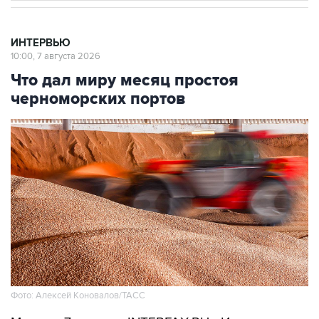
ИНТЕРВЬЮ
10:00, 7 августа 2026
Что дал миру месяц простоя
черноморских портов
Фото: Алексей Коновалов/ТАСС