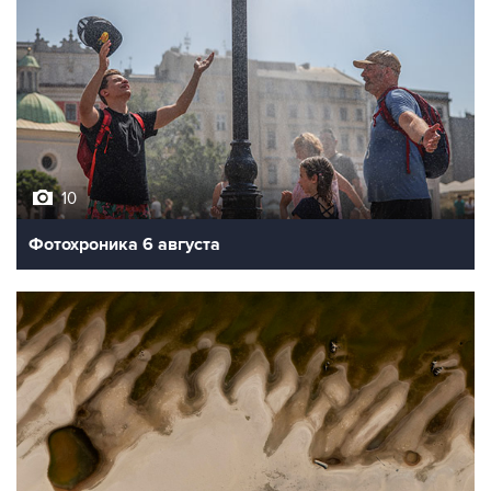
10
Фотохроника 6 августа