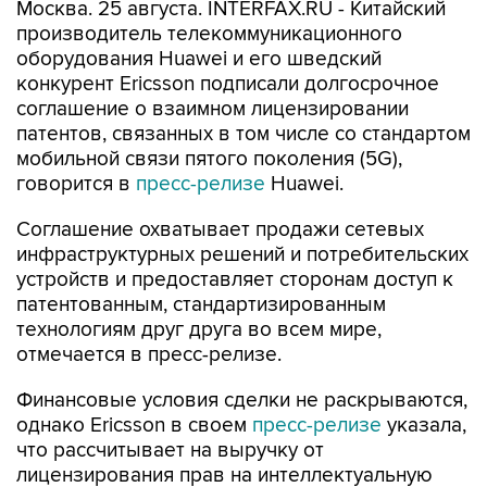
Москва. 25 августа. INTERFAX.RU - Китайский
производитель телекоммуникационного
оборудования Huawei и его шведский
конкурент Ericsson подписали долгосрочное
соглашение о взаимном лицензировании
патентов, связанных в том числе со стандартом
мобильной связи пятого поколения (5G),
говорится в
пресс-релизе
Huawei.
Соглашение охватывает продажи сетевых
инфраструктурных решений и потребительских
устройств и предоставляет сторонам доступ к
патентованным, стандартизированным
технологиям друг друга во всем мире,
отмечается в пресс-релизе.
Финансовые условия сделки не раскрываются,
однако Ericsson в своем
пресс-релизе
указала,
что рассчитывает на выручку от
лицензирования прав на интеллектуальную