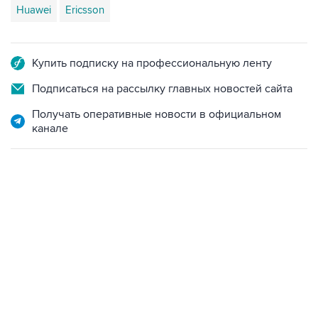
Huawei
Ericsson
Купить подписку на профессиональную ленту
Подписаться на рассылку главных новостей сайта
Получать оперативные новости в официальном
канале
13:11, 7 августа 2026