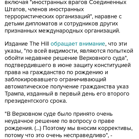
включая "иностранных врагов Соединенных
Штатов, членов иностранных
террористических организаций", наравне с
детьми дипломатов и сотрудников других
признанных международных организаций.
Издание The Hill
обращает внимание
, что эти
указы, "по всей видимости, являются попыткой
обойти недавнее решение Верховного суда",
подтвердившего в июне защиту конституцией
права на гражданство по рождению и
заблокировавшего ограничивающий
автоматическое получение гражданства указ
Трампа, изданный в первый день его второго
президентского срока.
"В Верховном суде было принято очень
неудачное решение по вопросу о праве
рождения. (...) Поэтому мы вносим коррективы,
потому что это очень несправедливо", -