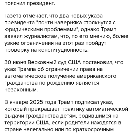
пояснил президент.
Газета отмечает, что два новых указа
президента "почти наверняка столкнутся с
юридическими проблемами", однако Трамп
заявил журналистам, что, по его мнению, более
узкие ограничения на этот раз пройдут
проверку на конституционность.
30 июня Верховный суд США постановил, что
указ Трампа об ограничении права на
автоматическое получение американского
гражданства по рождению является
незаконным.
В январе 2025 года Трамп подписал указ,
который прекращает практику автоматической
выдачи гражданства детям, родившимся на
территории США, если родители находятся в
стране нелегально или по краткосрочным