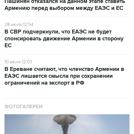
Пашинян отказался на данном этапе ставить
Армению перед выбором между ЕАЭС и ЕС
28 июля 12:54
В СВР подчеркнули, что ЕАЭС не будет
спонсировать движение Армении в сторону
ЕС
10 июля 12:03
В Ереване считают, что членство Армении в
ЕАЭС лишается смысла при сохранении
ограничений на экспорт в РФ
ФОТОГАЛЕРЕИ