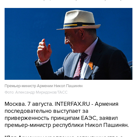
Премьер-министр Армении Никол Пашинян
Фото: Александр Миридонов/ТАСС
Москва. 7 августа. INTERFAX.RU - Армения
последовательно выступает за
приверженность принципам ЕАЭС, заявил
премьер-министр республики Никол Пашинян.