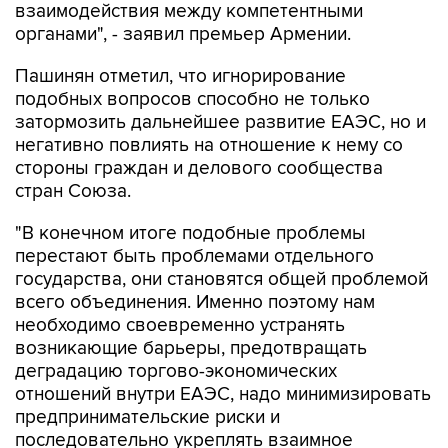
взаимодействия между компетентными
органами", - заявил премьер Армении.
Пашинян отметил, что игнорирование
подобных вопросов способно не только
затормозить дальнейшее развитие ЕАЭС, но и
негативно повлиять на отношение к нему со
стороны граждан и делового сообщества
стран Союза.
"В конечном итоге подобные проблемы
перестают быть проблемами отдельного
государства, они становятся общей проблемой
всего объединения. Именно поэтому нам
необходимо своевременно устранять
возникающие барьеры, предотвращать
деградацию торгово-экономических
отношений внутри ЕАЭС, надо минимизировать
предпринимательские риски и
последовательно укреплять взаимное