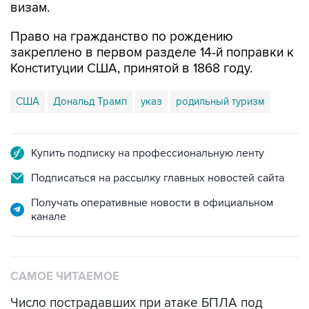
визам.
Право на гражданство по рождению
закреплено в первом разделе 14-й поправки к
Конституции США, принятой в 1868 году.
США
Дональд Трамп
указ
родильный туризм
Купить подписку на профессиональную ленту
Подписаться на рассылку главных новостей сайта
Получать оперативные новости в официальном
канале
САМОЕ ЧИТАЕМОЕ
Число пострадавших при атаке БПЛА под