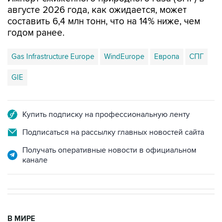
августе 2026 года, как ожидается, может
составить 6,4 млн тонн, что на 14% ниже, чем
годом ранее.
Gas Infrastructure Europe
WindEurope
Европа
СПГ
GIE
Купить подписку на профессиональную ленту
Подписаться на рассылку главных новостей сайта
Получать оперативные новости в официальном
канале
В МИРЕ