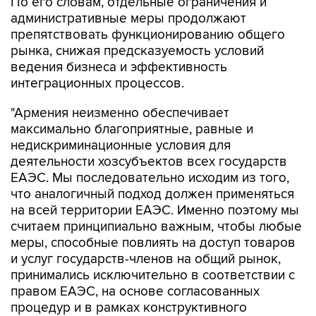
По его словам, отдельные ограничения и
административные меры продолжают
препятствовать функционированию общего
рынка, снижая предсказуемость условий
ведения бизнеса и эффективность
интеграционных процессов.
"Армения неизменно обеспечивает
максимально благоприятные, равные и
недискриминационные условия для
деятельности хозсубъектов всех государств
ЕАЭС. Мы последовательно исходим из того,
что аналогичный подход должен применяться
на всей территории ЕАЭС. Именно поэтому мы
считаем принципиально важным, чтобы любые
меры, способные повлиять на доступ товаров
и услуг государств-членов на общий рынок,
принимались исключительно в соответствии с
правом ЕАЭС, на основе согласованных
процедур и в рамках конструктивного