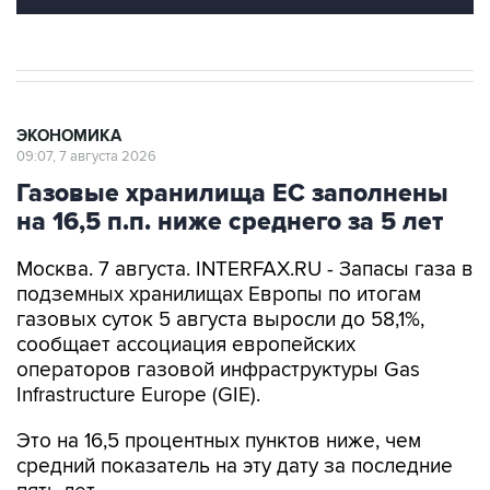
ЭКОНОМИКА
09:07, 7 августа 2026
Газовые хранилища ЕС заполнены
на 16,5 п.п. ниже среднего за 5 лет
Москва. 7 августа. INTERFAX.RU - Запасы газа в
подземных хранилищах Европы по итогам
газовых суток 5 августа выросли до 58,1%,
сообщает ассоциация европейских
операторов газовой инфраструктуры Gas
Infrastructure Europe (GIE).
Это на 16,5 процентных пунктов ниже, чем
средний показатель на эту дату за последние