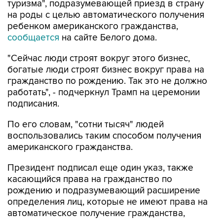
туризма", подразумевающей приезд в страну
на роды с целью автоматического получения
ребенком американского гражданства,
сообщается
на сайте Белого дома.
"Сейчас люди строят вокруг этого бизнес,
богатые люди строят бизнес вокруг права на
гражданство по рождению. Так это не должно
работать", - подчеркнул Трамп на церемонии
подписания.
По его словам, "сотни тысяч" людей
воспользовались таким способом получения
американского гражданства.
Президент подписал еще один указ, также
касающийся права на гражданство по
рождению и подразумевающий расширение
определения лиц, которые не имеют права на
автоматическое получение гражданства,