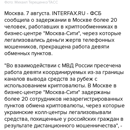
Фото: Михаил Терещенко/ТАСС
Москва. 7 августа. INTERFAX.RU - ФСБ
сообщила о задержании в Москве более 20
человек, работавших в криптообменниках в
бизнес-центре "Москва-Сити", через которые
легализовались деньги жертв телефонных
мошенников, прекращена работа девяти
обменных пунктов.
"Во взаимодействии с МВД России пресечена
работа девяти координируемых из-за границы
каналов вывода средств за рубеж с
использованием криптовалюты. В Москве в
бизнес-центре "Москва-Сити" задержаны
более 20 сотрудников незарегистрированных
пунктов обмена криптовалюты, через которые
украинские колл-центры легализовывали
средства, похищенные у российских граждан в
результате дистанционного мошенничества", -