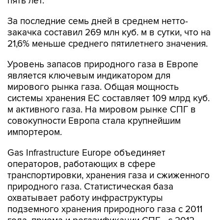
пять лет.
За последние семь дней в среднем нетто-
закачка составил 269 млн куб. м в сутки, что на
21,6% меньше среднего пятилетнего значения.
Уровень запасов природного газа в Европе
является ключевым индикатором для
мирового рынка газа. Общая мощность
системы хранения ЕС составляет 109 млрд куб.
м активного газа. На мировом рынке СПГ в
совокупности Европа стала крупнейшим
импортером.
Gas Infrastructure Europe объединяет
операторов, работающих в сфере
транспортировки, хранения газа и сжиженного
природного газа. Статистическая база
охватывает работу инфраструктуры
подземного хранения природного газа с 2011