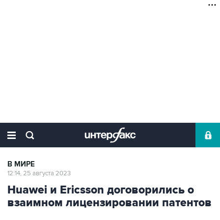
В МИРЕ
12:14, 25 августа 2023
Huawei и Ericsson договорились о
взаимном лицензировании патентов