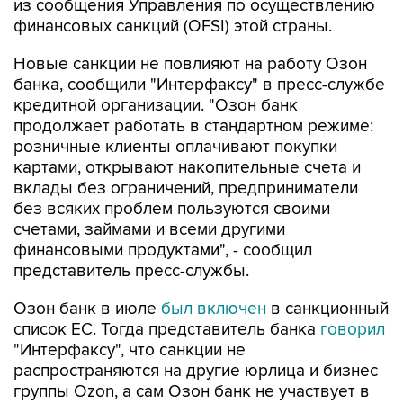
из сообщения Управления по осуществлению
финансовых санкций (OFSI) этой страны.
Новые санкции не повлияют на работу Озон
банка, сообщили "Интерфаксу" в пресс-службе
кредитной организации. "Озон банк
продолжает работать в стандартном режиме:
розничные клиенты оплачивают покупки
картами, открывают накопительные счета и
вклады без ограничений, предприниматели
без всяких проблем пользуются своими
счетами, займами и всеми другими
финансовыми продуктами", - сообщил
представитель пресс-службы.
Озон банк в июле
был включен
в санкционный
список ЕС. Тогда представитель банка
говорил
"Интерфаксу", что санкции не
распространяются на другие юрлица и бизнес
группы Ozon, а сам Озон банк не участвует в