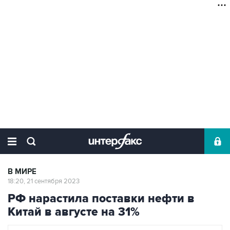
В МИРЕ
18:20, 21 сентября 2023
РФ нарастила поставки нефти в
Китай в августе на 31%