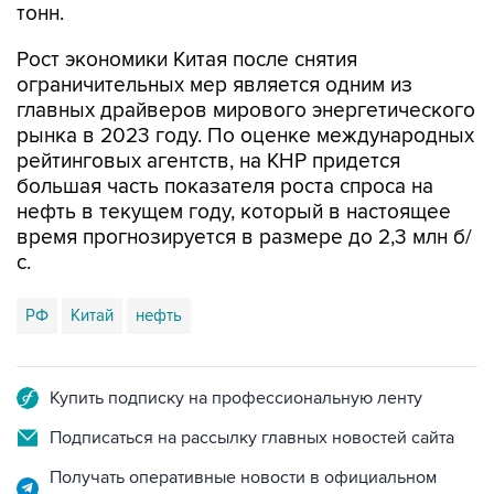
тонн.
Рост экономики Китая после снятия
ограничительных мер является одним из
главных драйверов мирового энергетического
рынка в 2023 году. По оценке международных
рейтинговых агентств, на КНР придется
большая часть показателя роста спроса на
нефть в текущем году, который в настоящее
время прогнозируется в размере до 2,3 млн б/
с.
РФ
Китай
нефть
Купить подписку на профессиональную ленту
Подписаться на рассылку главных новостей сайта
Получать оперативные новости в официальном