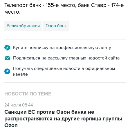
Телепорт банк - 155-е место, банк Ставр - 174-е
место.
Великобритания
Озон банк
Купить подписку на профессиональную ленту
Подписаться на рассылку главных новостей сайта
Получать оперативные новости в официальном
канале
НОВОСТИ ПО ТЕМЕ
24 июля 08:44
Санкции ЕС против Озон банка не
распространяются на другие юрлица группы
Ozon