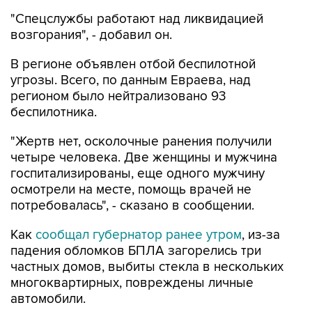
"Спецслужбы работают над ликвидацией
возгорания", - добавил он.
В регионе объявлен отбой беспилотной
угрозы. Всего, по данным Евраева, над
регионом было нейтрализовано 93
беспилотника.
"Жертв нет, осколочные ранения получили
четыре человека. Две женщины и мужчина
госпитализированы, еще одного мужчину
осмотрели на месте, помощь врачей не
потребовалась", - сказано в сообщении.
Как
сообщал губернатор ранее утром
, из-за
падения обломков БПЛА загорелись три
частных домов, выбиты стекла в нескольких
многоквартирных, повреждены личные
автомобили.