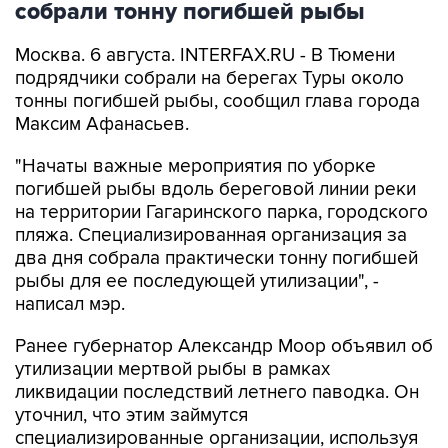
собрали тонну погибшей рыбы
Москва. 6 августа. INTERFAX.RU - В Тюмени
подрядчики собрали на берегах Туры около
тонны погибшей рыбы, сообщил глава города
Максим Афанасьев.
"Начаты важные мероприятия по уборке
погибшей рыбы вдоль береговой линии реки
на территории Гагаринского парка, городского
пляжа. Специализированная организация за
два дня собрала практически тонну погибшей
рыбы для ее последующей утилизации", -
написал мэр.
Ранее губернатор Александр Моор объявил об
утилизации мертвой рыбы в рамках
ликвидации последствий летнего паводка. Он
уточнил, что этим займутся
специализированные организации, используя