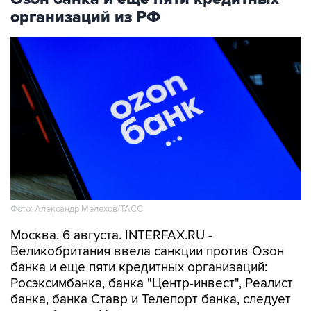
организаций из РФ
Фото: Александр Мелехов/ТАСС
Москва. 6 августа. INTERFAX.RU -
Великобритания ввела санкции против Озон
банка и еще пяти кредитных организаций:
Росэксимбанка, банка "Центр-инвест", Реалист
банка, банка Ставр и Телепорт банка, следует