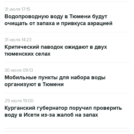
31 июля 17:15
Водопроводную воду в Тюмени будут
очищать от запаха и привкуса аэрацией
31 июля 14:23
Критический паводок ожидают в двух
тюменских селах
30 июля 09:13
Мобильные пункты для набора воды
организуют в Тюмени
29 июля 19:00
Курганский губернатор поручил проверить
воду в Исети из-за жалоб на запах