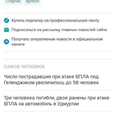
Спартак
футбол
Купить подписку на профессиональную ленту
Подписаться на рассылку главных новостей сайта
Получать оперативные новости в официальном
канале
САМОЕ ЧИТАЕМОЕ
Число пострадавших при атаке БПЛА под
Геленджиком увеличилось до 58 человек
Три человека погибли, двое ранены при атаке
БПЛА на автомобиль в Удмуртии