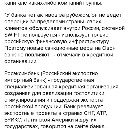
капитале каких-либо компаний группы.
"У банка нет активов за рубежом, он не ведет
операции за пределами страны, своих
клиентов обслуживает внутри России, системой
SWIFT не пользуется - использует только
российскую финансовую инфраструктуру.
Поэтому новые санкционные меры на Озон
банк не повлияют", - отмечали в кредитной
организации.
Росэксимбанк (Российский экспортно-
импортный банк) - государственная
специализированная кредитная организация,
созданная для реализации госполитики
стимулирования и поддержки экспорта
российской продукции. Банк реализует
экспортные проекты в странах СНГ, АТР,
БРИКС, Латинской Америки и других
государствах, говорится на сайте банка.