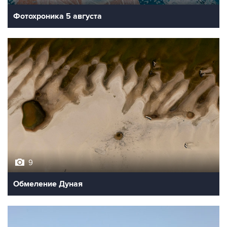
Фотохроника 5 августа
9
Обмеление Дуная