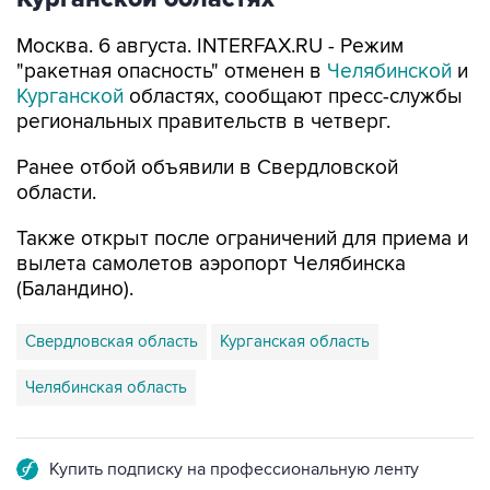
Москва. 6 августа. INTERFAX.RU - Режим
"ракетная опасность" отменен в
Челябинской
и
Курганской
областях, сообщают пресс-службы
региональных правительств в четверг.
Ранее отбой объявили в Свердловской
области.
Также открыт после ограничений для приема и
вылета самолетов аэропорт Челябинска
(Баландино).
Свердловская область
Курганская область
Челябинская область
Купить подписку на профессиональную ленту