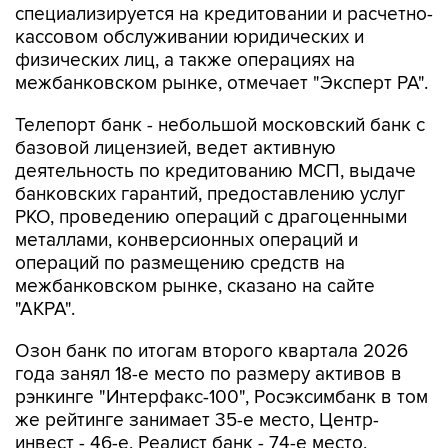
специализируется на кредитовании и расчетно-
кассовом обслуживании юридических и
физических лиц, а также операциях на
межбанковском рынке, отмечает "Эксперт РА".
Телепорт банк - небольшой московский банк с
базовой лицензией, ведет активную
деятельность по кредитованию МСП, выдаче
банковских гарантий, предоставлению услуг
РКО, проведению операций с драгоценными
металлами, конверсионных операций и
операций по размещению средств на
межбанковском рынке, сказано на сайте
"АКРА".
Озон банк по итогам второго квартала 2026
года занял 18-е место по размеру активов в
рэнкинге "Интерфакс-100", Росэксимбанк в том
же рейтинге занимает 35-е место, Центр-
инвест - 46-е, Реалист банк - 74-е место,