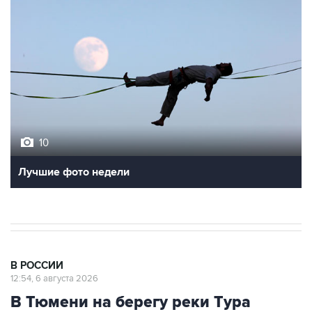
10
Лучшие фото недели
В РОССИИ
12:54, 6 августа 2026
В Тюмени на берегу реки Тура