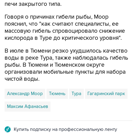
печи закрытого типа.
Говоря о причинах гибели рыбы, Моор
пояснил, что "как считают специалисты, ее
массовую гибель спровоцировало снижение
кислорода в Туре до критического уровня".
В июле в Тюмени резко ухудшилось качество
воды в реке Тура, также наблюдалась гибель
рыбы. В Тюмени и Тюменском округе
организовали мобильные пункты для набора
чистой воды.
Александр Моор
Тюмень
Тура
Гагаринский парк
Максим Афанасьев
Купить подписку на профессиональную ленту