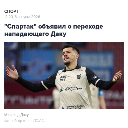
СПОРТ
12:23, 6 августа 2026
"Спартак" объявил о переходе
нападающего Даку
Мирлинд Даку
Фото: Егор Алеев/ТАСС