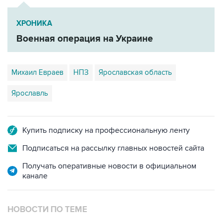
ХРОНИКА
Военная операция на Украине
Михаил Евраев
НПЗ
Ярославская область
Ярославль
Купить подписку на профессиональную ленту
Подписаться на рассылку главных новостей сайта
Получать оперативные новости в официальном
канале
НОВОСТИ ПО ТЕМЕ