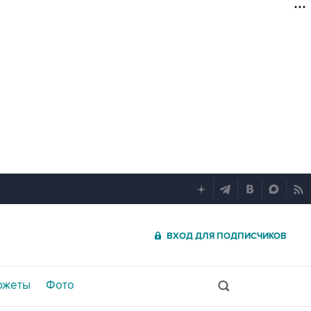
ВХОД ДЛЯ ПОДПИСЧИКОВ
южеты
Фото