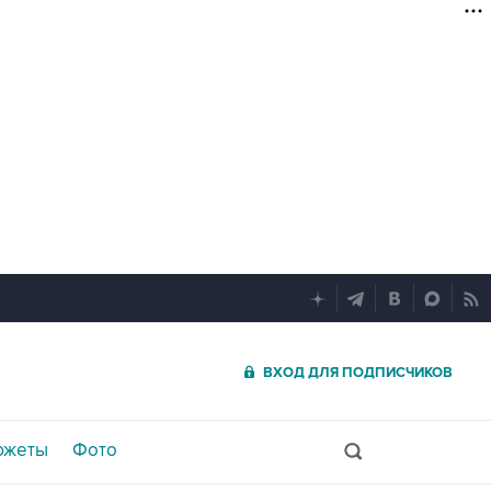
ВХОД ДЛЯ ПОДПИСЧИКОВ
южеты
Фото