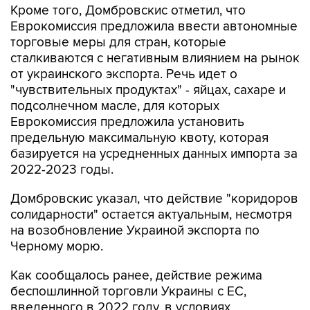
Кроме того, Домбровскис отметил, что
Еврокомиссия предложила ввести автономные
торговые меры для стран, которые
сталкиваются с негативным влиянием на рынок
от украинского экспорта. Речь идет о
"чувствительных продуктах" - яйцах, сахаре и
подсолнечном масле, для которых
Еврокомиссия предложила установить
предельную максимальную квоту, которая
базируется на усредненных данных импорта за
2022-2023 годы.
Домбровскис указал, что действие "коридоров
солидарности" остается актуальным, несмотря
на возобновление Украиной экспорта по
Черному морю.
Как сообщалось ранее, действие режима
беспошлинной торговли Украины с ЕС,
введенного в 2022 году, в условиях