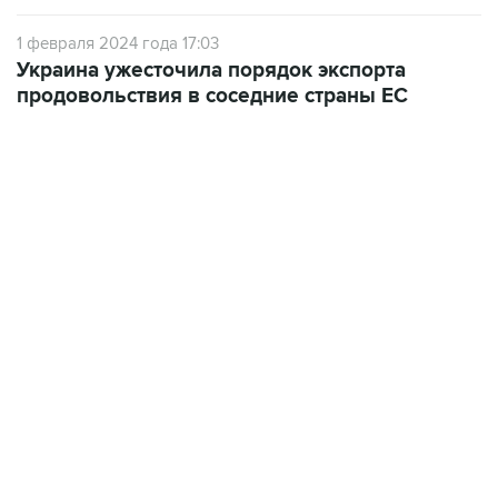
1 февраля 2024 года 17:03
Украина ужесточила порядок экспорта
продовольствия в соседние страны ЕС
06:42, 8 августа 2026