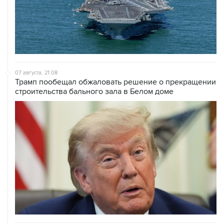
07 августа, 21:08
Трамп пообещал обжаловать решение о прекращении
строительства бального зала в Белом доме