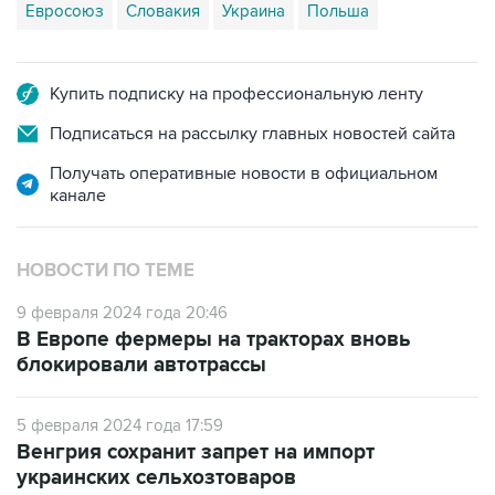
Евросоюз
Словакия
Украина
Польша
Купить подписку на профессиональную ленту
Подписаться на рассылку главных новостей сайта
Получать оперативные новости в официальном
канале
НОВОСТИ ПО ТЕМЕ
9 февраля 2024 года 20:46
В Европе фермеры на тракторах вновь
блокировали автотрассы
5 февраля 2024 года 17:59
Венгрия сохранит запрет на импорт
украинских сельхозтоваров