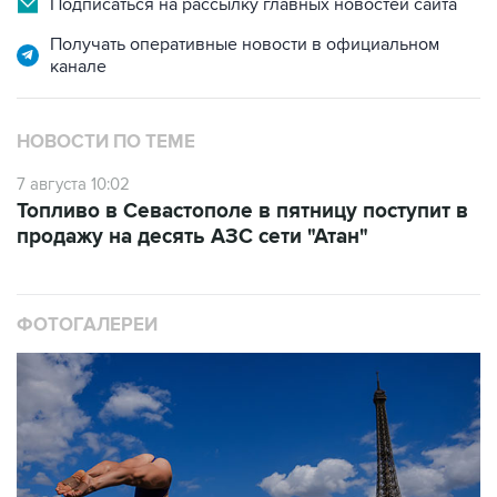
Подписаться на рассылку главных новостей сайта
Получать оперативные новости в официальном
канале
НОВОСТИ ПО ТЕМЕ
7 августа 10:02
Топливо в Севастополе в пятницу поступит в
продажу на десять АЗС сети "Атан"
ФОТОГАЛЕРЕИ