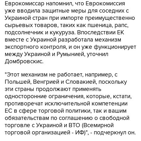
Еврокомиссар напомнил, что Еврокомиссия
уже вводила защитные меры для соседних с
Украиной стран при импорте преимущественно
сырьевых товаров, таких как пшеница, рапс,
подсолнечник и кукуруза. Впоследствии ЕК
вместе с Украиной разработала механизм
экспортного контроля, и он уже функционирует
между Украиной и Румынией, уточнил
Домбровскис.
"Этот механизм не работает, например, с
Польшей, Венгрией и Словакией, поскольку
эти страны продолжают применять
односторонние ограничения, которые, кстати,
противоречат исключительной компетенции
ЕС в сфере торговой политики, так и вашим
обязательствам по соглашению о свободной
торговле с Украиной и ВТО (Всемирной
торговой организацией - ИФ)", - подчеркнул он.