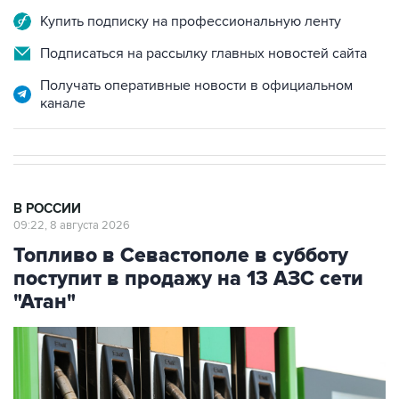
Купить подписку на профессиональную ленту
Подписаться на рассылку главных новостей сайта
Получать оперативные новости в официальном
канале
В РОССИИ
09:22, 8 августа 2026
Топливо в Севастополе в субботу
поступит в продажу на 13 АЗС сети
"Атан"