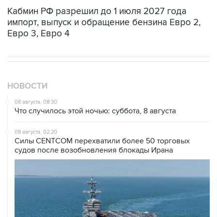
Кабмин РФ разрешил до 1 июля 2027 года
импорт, выпуск и обращение бензина Евро 2,
Евро 3, Евро 4
НОВОСТИ
08 августа, 08:30
Что случилось этой ночью: суббота, 8 августа
08 августа, 02:20
Силы CENTCOM перехватили более 50 торговых
судов после возобновления блокады Ирана