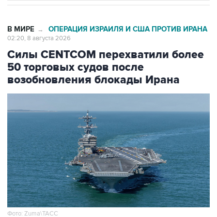
В МИРЕ
ОПЕРАЦИЯ ИЗРАИЛЯ И США ПРОТИВ ИРАНА
→
02:20, 8 августа 2026
Силы CENTCOM перехватили более
50 торговых судов после
возобновления блокады Ирана
Фото: Zuma\ТАСС