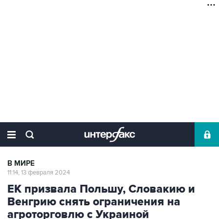
В МИРЕ
11:14, 13 февраля 2024
ЕК призвала Польшу, Словакию и
Венгрию снять ограничения на
агроторговлю с Украиной