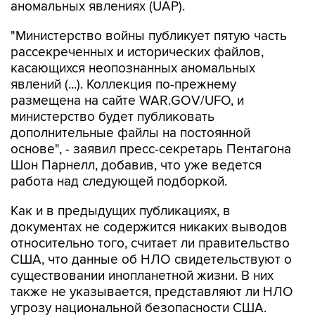
аномальных явлениях (UAP).
"Министерство войны публикует пятую часть
рассекреченных и исторических файлов,
касающихся неопознанных аномальных
явлений (...). Коллекция по-прежнему
размещена на сайте WAR.GOV/UFO, и
министерство будет публиковать
дополнительные файлы на постоянной
основе", - заявил пресс-секретарь Пентагона
Шон Парнелл, добавив, что уже ведется
работа над следующей подборкой.
Как и в предыдущих публикациях, в
документах не содержится никаких выводов
относительно того, считает ли правительство
США, что данные об НЛО свидетельствуют о
существовании инопланетной жизни. В них
также не указывается, представляют ли НЛО
угрозу национальной безопасности США.