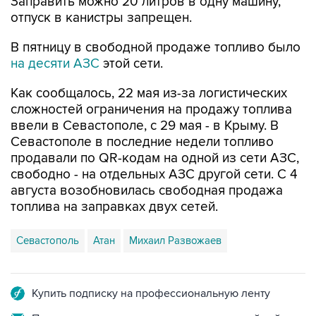
Заправить можно 20 литров в одну машину,
отпуск в канистры запрещен.
В пятницу в свободной продаже топливо было
на десяти АЗС
этой сети.
Как сообщалось, 22 мая из-за логистических
сложностей ограничения на продажу топлива
ввели в Севастополе, с 29 мая - в Крыму. В
Севастополе в последние недели топливо
продавали по QR-кодам на одной из сети АЗС,
свободно - на отдельных АЗС другой сети. С 4
августа возобновилась свободная продажа
топлива на заправках двух сетей.
Севастополь
Атан
Михаил Развожаев
Купить подписку на профессиональную ленту