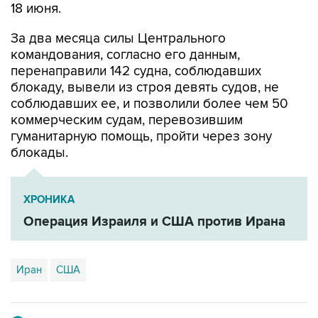
18 июня.
За два месяца силы Центрального
командования, согласно его данным,
перенаправили 142 судна, соблюдавших
блокаду, вывели из строя девять судов, не
соблюдавших ее, и позволили более чем 50
коммерческим судам, перевозившим
гуманитарную помощь, пройти через зону
блокады.
ХРОНИКА
Операция Израиля и США против Ирана
Иран
США