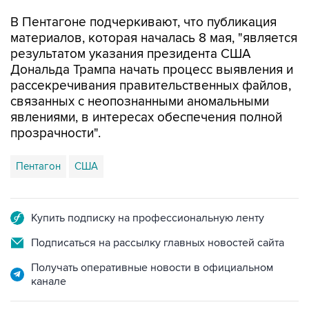
В Пентагоне подчеркивают, что публикация
материалов, которая началась 8 мая, "является
результатом указания президента США
Дональда Трампа начать процесс выявления и
рассекречивания правительственных файлов,
связанных с неопознанными аномальными
явлениями, в интересах обеспечения полной
прозрачности".
Пентагон
США
Купить подписку на профессиональную ленту
Подписаться на рассылку главных новостей сайта
Получать оперативные новости в официальном
канале