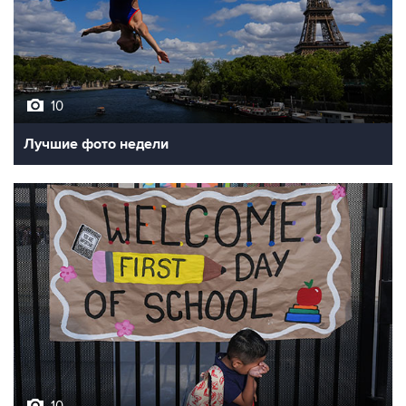
10
Лучшие фото недели