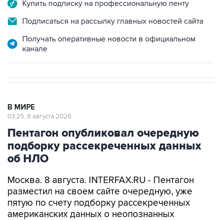
Купить подписку на профессиональную ленту
Подписаться на рассылку главных новостей сайта
Получать оперативные новости в официальном
канале
В МИРЕ
03:25, 8 августа 2026
Пентагон опубликовал очередную
подборку рассекреченных данных
об НЛО
Москва. 8 августа. INTERFAX.RU - Пентагон
разместил на своем сайте очередную, уже
пятую по счету подборку рассекреченных
американских данных о неопознанных