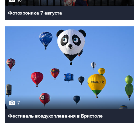
10
Фотохроника 7 августа
7
Фестиваль воздухоплавания в Бристоле