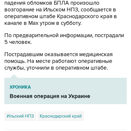
падения обломков БПЛА произошло
возгорание на Ильском НПЗ, сообщается в
оперативном штабе Краснодарского края в
канале в Max утром в субботу.
По предварительной информации, пострадали
5 человек.
Пострадавшим оказывается медицинская
помощь. На месте работают оперативные
службы, уточнили в оперативном штабе.
ХРОНИКА
Военная операция на Украине
Ильский НПЗ
Краснодарский край