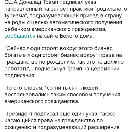
США Дональд Трамп подписал указ,
направленный на запрет практики "родильного
туризма", подразумевающей приезд в страну
на роды с целью автоматического получения
ребенком американского гражданства,
сообщается
на сайте Белого дома.
"Сейчас люди строят вокруг этого бизнес,
богатые люди строят бизнес вокруг права на
гражданство по рождению. Так это не должно
работать", - подчеркнул Трамп на церемонии
подписания.
По его словам, "сотни тысяч" людей
воспользовались таким способом получения
американского гражданства.
Президент подписал еще один указ, также
касающийся права на гражданство по
рождению и подразумевающий расширение