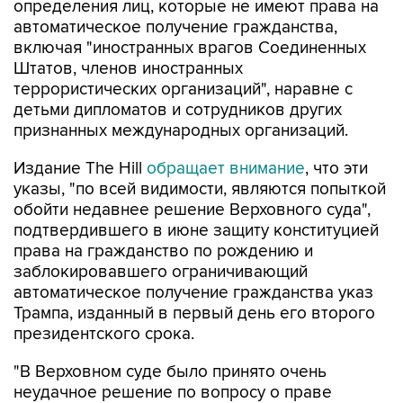
определения лиц, которые не имеют права на
автоматическое получение гражданства,
включая "иностранных врагов Соединенных
Штатов, членов иностранных
террористических организаций", наравне с
детьми дипломатов и сотрудников других
признанных международных организаций.
Издание The Hill
обращает внимание
, что эти
указы, "по всей видимости, являются попыткой
обойти недавнее решение Верховного суда",
подтвердившего в июне защиту конституцией
права на гражданство по рождению и
заблокировавшего ограничивающий
автоматическое получение гражданства указ
Трампа, изданный в первый день его второго
президентского срока.
"В Верховном суде было принято очень
неудачное решение по вопросу о праве