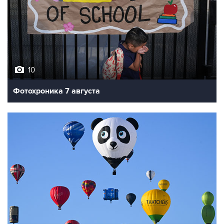
10
Фотохроника 7 августа