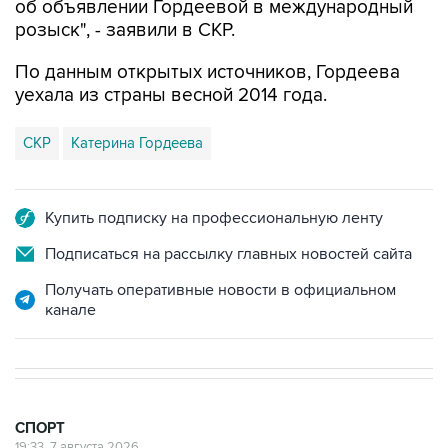
об объявлении Гордеевой в международный
розыск", - заявили в СКР.
По данным открытых источников, Гордеева
уехала из страны весной 2014 года.
СКР
Катерина Гордеева
Купить подписку на профессиональную ленту
Подписаться на рассылку главных новостей сайта
Получать оперативные новости в официальном
канале
СПОРТ
19:33, 7 августа 2026