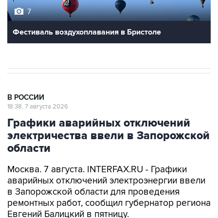
7
Фестиваль воздухоплавания в Бристоле
В РОССИИ
18:38, 7 августа 2026
Графики аварийных отключений
электричества ввели в Запорожской
области
Москва. 7 августа. INTERFAX.RU - Графики
аварийных отключений электроэнергии ввели
в Запорожской области для проведения
ремонтных работ, сообщил губернатор региона
Евгений Балицкий в пятницу.