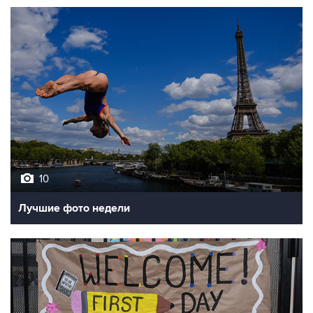
10
Лучшие фото недели