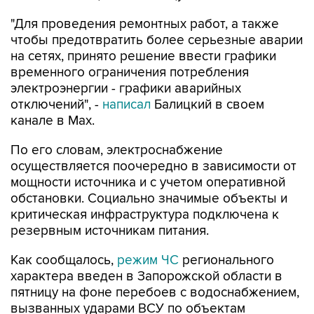
"Для проведения ремонтных работ, а также
чтобы предотвратить более серьезные аварии
на сетях, принято решение ввести графики
временного ограничения потребления
электроэнергии - графики аварийных
отключений", -
написал
Балицкий в своем
канале в Max.
По его словам, электроснабжение
осуществляется поочередно в зависимости от
мощности источника и с учетом оперативной
обстановки. Социально значимые объекты и
критическая инфраструктура подключена к
резервным источникам питания.
Как сообщалось,
режим ЧС
регионального
характера введен в Запорожской области в
пятницу на фоне перебоев с водоснабжением,
вызванных ударами ВСУ по объектам