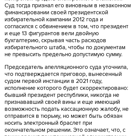
Суд тогда признал его виновным в незаконном
финансировании своей президентской
избирательной кампании 2012 года и
согласился с обвинением в том, что президент
и еще 13 фигурантов вели двойную
бухгалтерию, скрывая часть расходов
избирательного штаба, чтобы по документам
не превысить предельно допустимую сумму.
Председатель апелляционного суда уточнила,
что подтверждается приговор, вынесенный
судом первой инстанции в 2021 году,
исполнение которого будет скорректировано:
бывший президент республики, никогда не
признававший своей вины и еще имеющий
возможность подать кассационную жалобу, не
отправится в тюрьму, но может быть обязан
носить электронный браслет при
окончательном решении. Это означает, что, с