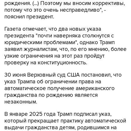
рождения. (...) Поэтому мы вносим коррективы,
потому что это очень несправедливо", -
пояснил президент.
Газета отмечает, что два новых указа
президента "почти наверняка столкнутся с
юридическими проблемами", однако Трамп
заявил журналистам, что, по его мнению, более
узкие ограничения на этот раз пройдут
проверку на конституционность.
30 июня Верховный суд США постановил, что
указ Трампа об ограничении права на
автоматическое получение американского
гражданства по рождению является
незаконным.
В январе 2025 года Трамп подписал указ,
который прекращает практику автоматической
выдачи гражданства детям, родившимся на