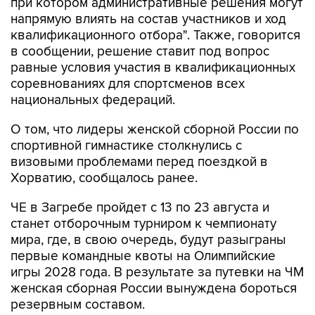
при котором административные решения могут
напрямую влиять на состав участников и ход
квалификационного отбора". Также, говорится
в сообщении, решение ставит под вопрос
равные условия участия в квалификационных
соревнованиях для спортсменов всех
национальных федераций.
О том, что лидеры женской сборной России по
спортивной гимнастике столкнулись с
визовыми проблемами перед поездкой в
Хорватию, сообщалось ранее.
ЧЕ в Загребе пройдет с 13 по 23 августа и
станет отборочным турниром к чемпионату
мира, где, в свою очередь, будут разыграны
первые командные квоты на Олимпийские
игры 2028 года. В результате за путевки на ЧМ
женская сборная России вынуждена бороться
резервным составом.