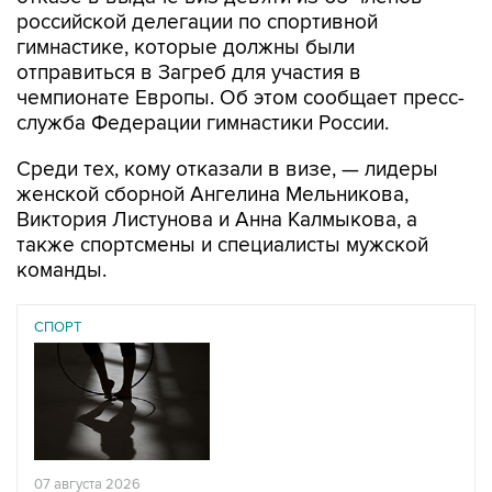
российской делегации по спортивной
гимнастике, которые должны были
отправиться в Загреб для участия в
чемпионате Европы. Об этом сообщает пресс-
служба Федерации гимнастики России.
Среди тех, кому отказали в визе, — лидеры
женской сборной Ангелина Мельникова,
Виктория Листунова и Анна Калмыкова, а
также спортсмены и специалисты мужской
команды.
СПОРТ
07 августа 2026