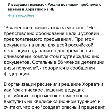
У ведущих гимнасток России возникли проблемы с
визами в Хорватию на ЧЕ
Читать подробнее
"В качестве причины отказа указано: "Не
представлено обоснование цели и условий
предполагаемого пребывания". При этом
документы на визы для всей российской
делегации подавались одновременно и с
одинаковым комплектом подтверждающих
документов. Остальные 56 членов делегации
визы получили", - говорится в сообщении
федерации.
В организации расценили решение Хорватии
как "фактическое лишение ведущих
российских спортсменок возможности
выступить на квалификационном турнире" и
считают, что оно "создает опасный прецедент,