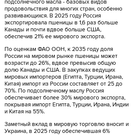
подсолнечного масла - базовых видов
продовольствия для многих стран, особенно
развивающихся. В 2025 году Россия
экспортировала пшеницы в 1,6 раз больше
Канады и почти вдвое больше США,
обеспечив 21% ее мирового экспорта.
По оценкам ФАО ООН, к 2035 году доля
России на мировом рынке пшеницы может
возрасти до 26%, вдвое превысив общую
долю Канады и США. В закупках ведущих
мировых импортеров (Египта, Турции, Ирана,
Китая) импорт из России составляет от 25 до
70%. По подсолнечному маслу Россия
обеспечивает более 30% мирового экспорта,
покрывая импорт Египта, Турции, Ирана, Индии
и Китая на 55%.
Заметный вклад в мировую торговлю вносит и
Украина, в 2025 году обеспечившая 6%