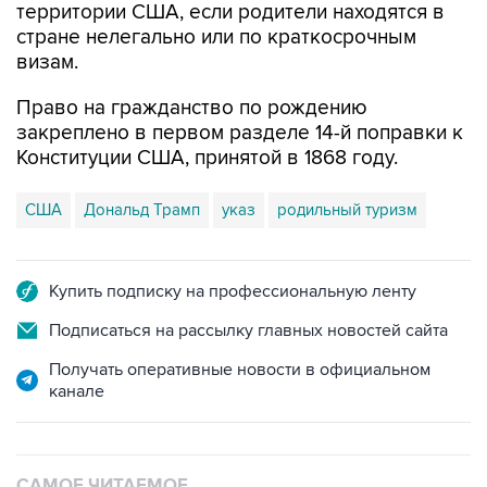
территории США, если родители находятся в
стране нелегально или по краткосрочным
визам.
Право на гражданство по рождению
закреплено в первом разделе 14-й поправки к
Конституции США, принятой в 1868 году.
США
Дональд Трамп
указ
родильный туризм
Купить подписку на профессиональную ленту
Подписаться на рассылку главных новостей сайта
Получать оперативные новости в официальном
канале
САМОЕ ЧИТАЕМОЕ