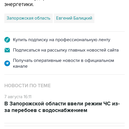
энергетики.
Запорожская область
Евгений Балицкий
Купить подписку на профессиональную ленту
Подписаться на рассылку главных новостей сайта
Получать оперативные новости в официальном
канале
НОВОСТИ ПО ТЕМЕ
7 августа 16:11
В Запорожской области ввели режим ЧС из-
за перебоев с водоснабжением