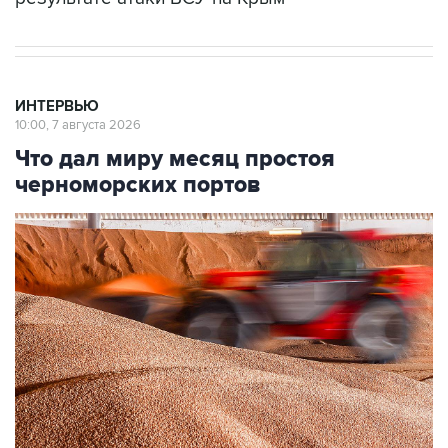
ИНТЕРВЬЮ
10:00, 7 августа 2026
Что дал миру месяц простоя
черноморских портов