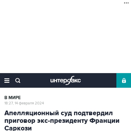
В МИРЕ
18:27, 14 февраля 2024
Апелляционный суд подтвердил
приговор экс-президенту Франции
Саркози