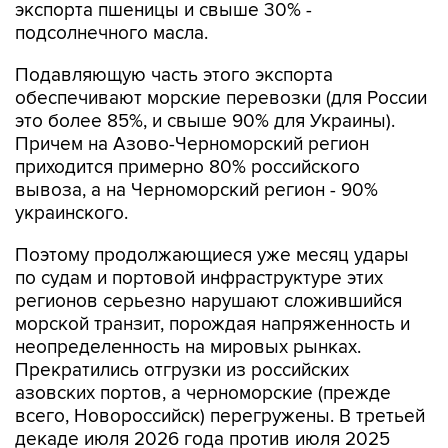
экспорта пшеницы и свыше 30% -
подсолнечного масла.
Подавляющую часть этого экспорта
обеспечивают морские перевозки (для России
это более 85%, и свыше 90% для Украины).
Причем на Азово-Черноморский регион
приходится примерно 80% российского
вывоза, а на Черноморский регион - 90%
украинского.
Поэтому продолжающиеся уже месяц удары
по судам и портовой инфраструктуре этих
регионов серьезно нарушают сложившийся
морской транзит, порождая напряженность и
неопределенность на мировых рынках.
Прекратились отгрузки из российских
азовских портов, а черноморские (прежде
всего, Новороссийск) перегружены. В третьей
декаде июля 2026 года против июля 2025