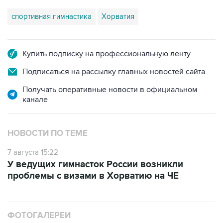
спортивная гимнастика
Хорватия
Купить подписку на профессиональную ленту
Подписаться на рассылку главных новостей сайта
Получать оперативные новости в официальном
канале
НОВОСТИ ПО ТЕМЕ
7 августа 15:22
У ведущих гимнасток России возникли
проблемы с визами в Хорватию на ЧЕ
ФОТОГАЛЕРЕИ