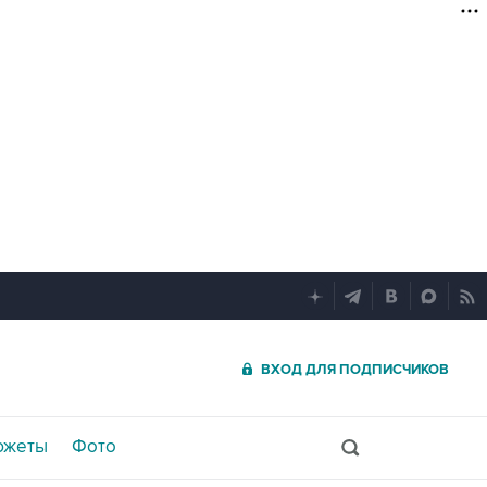
ВХОД ДЛЯ ПОДПИСЧИКОВ
южеты
Фото