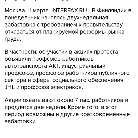
Москва. 11 марта. INTERFAX.RU - В Финляндии в
понедельник началась двухнедельная
забастовка с требованием к правительству
отказаться от планируемой реформы рынка
труда.
В частности, об участии в акциях протеста
объявили профсоюз работников
автотранспорта AKT, индустриальный
профсоюз, профсоюз работников публичного
сектора и сферы социального обеспечения
JHL и профсоюз электриков.
Акции охватывают около 7 тыс. работников и
продлятся две недели. Кроме того, в этот
период возможны и другие кратковременные
забастовки.