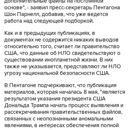
дополнительные файлы на постоянной
основе", - заявил пресс-секретарь Пентагона
Шон Парнелл, добавив, что уже ведется
работа над следующей подборкой.
Как и в предыдущих публикациях, в
документах не содержится никаких выводов
относительно того, считает ли правительство
США, что данные об НЛО свидетельствуют о
существовании инопланетной жизни. В них
также не указывается, представляют ли НЛО
угрозу национальной безопасности США.
В Пентагоне подчеркивают, что публикация
материалов, которая началась 8 мая, "является
результатом указания президента США
Дональда Трампа начать процесс выявления и
рассекречивания правительственных файлов,
связанных с неопознанными аномальными
явлениями, в интересах обеспечения полной