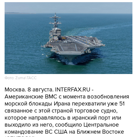
Фото: Zuma\ТАСС
Москва. 8 августа. INTERFAX.RU -
Американские ВМС с момента возобновления
морской блокады Ирана перехватили уже 51
связанное с этой страной торговое судно,
которое направлялось в иранский порт или
выходило из него, сообщило Центральное
командование ВС США на Ближнем Востоке