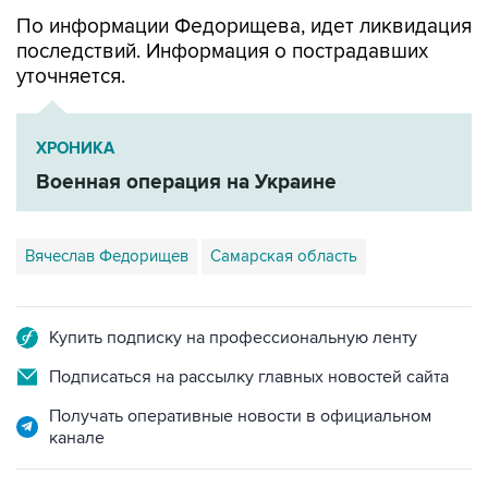
По информации Федорищева, идет ликвидация
последствий. Информация о пострадавших
уточняется.
ХРОНИКА
Военная операция на Украине
Вячеслав Федорищев
Самарская область
Купить подписку на профессиональную ленту
Подписаться на рассылку главных новостей сайта
Получать оперативные новости в официальном
канале