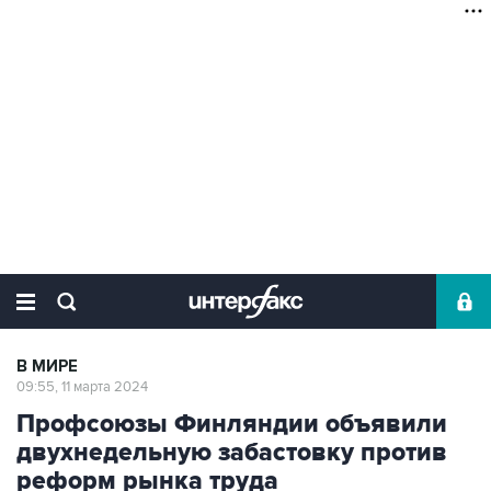
В МИРЕ
09:55, 11 марта 2024
Профсоюзы Финляндии объявили
двухнедельную забастовку против
реформ рынка труда