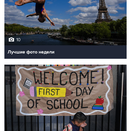
10
Лучшие фото недели