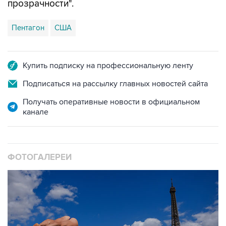
прозрачности".
Пентагон
США
Купить подписку на профессиональную ленту
Подписаться на рассылку главных новостей сайта
Получать оперативные новости в официальном
канале
ФОТОГАЛЕРЕИ