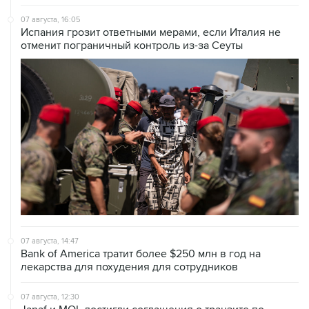
07 августа, 16:05
Испания грозит ответными мерами, если Италия не
отменит пограничный контроль из-за Сеуты
07 августа, 14:47
Bank of America тратит более $250 млн в год на
лекарства для похудения для сотрудников
07 августа, 12:30