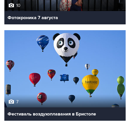
10
Фотохроника 7 августа
7
Фестиваль воздухоплавания в Бристоле