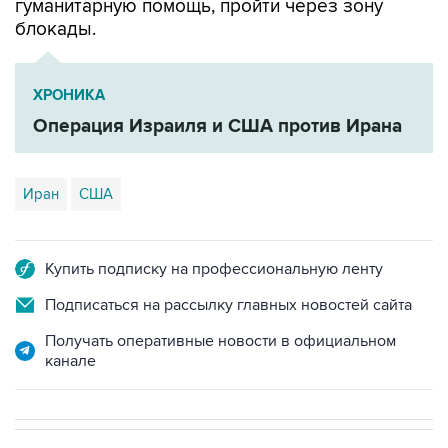
гуманитарную помощь, пройти через зону
блокады.
ХРОНИКА
Операция Израиля и США против Ирана
Иран
США
Купить подписку на профессиональную ленту
Подписаться на рассылку главных новостей сайта
Получать оперативные новости в официальном
канале