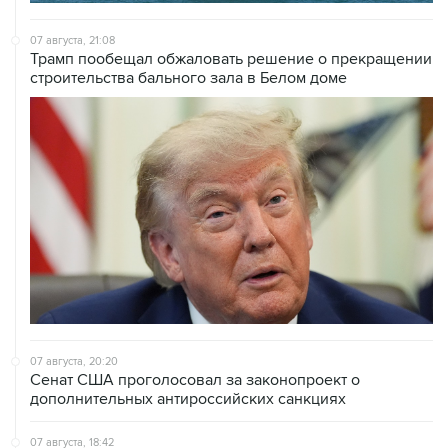
07 августа, 21:08
Трамп пообещал обжаловать решение о прекращении
строительства бального зала в Белом доме
07 августа, 20:20
Сенат США проголосовал за законопроект о
дополнительных антироссийских санкциях
07 августа, 18:42