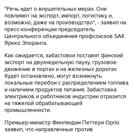
"Речь идет о внушительных мерах. Они
повлияют на экспорт, импорт, логистику и,
возможно, даже на производство", - заявил на
пресс-конференции председатель
Центрального объединения профсоюзов SAK
Яркко Элоранта.
Как ожидается, забастовки поставят финский
экспорт на двухнедельную паузу, грузовое
движение в портах и на железных дорогах
будет остановлено, могут возникнуть
локальные перебои с распределением топлива
и наличием продуктов питания. Забастовка
электриков и работников индустрии отразится
на тяжелой обрабатывающей
промышленности.
Премьер-министр Финляндии Петтери Орпо
заявил, что направленные против