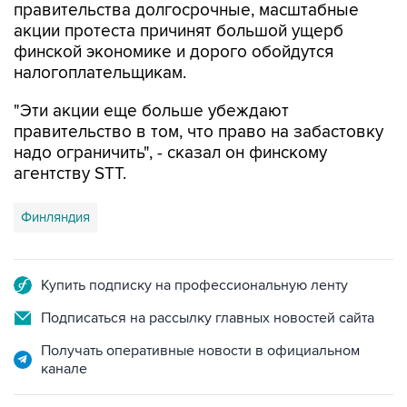
правительства долгосрочные, масштабные
акции протеста причинят большой ущерб
финской экономике и дорого обойдутся
налогоплательщикам.
"Эти акции еще больше убеждают
правительство в том, что право на забастовку
надо ограничить", - сказал он финскому
агентству STT.
Финляндия
Купить подписку на профессиональную ленту
Подписаться на рассылку главных новостей сайта
Получать оперативные новости в официальном
канале