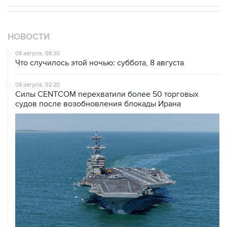
НОВОСТИ
08 августа, 08:30
Что случилось этой ночью: суббота, 8 августа
08 августа, 02:20
Силы CENTCOM перехватили более 50 торговых
судов после возобновления блокады Ирана