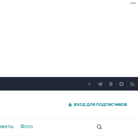
ВХОД ДЛЯ ПОДПИСЧИКОВ
южеты
Фото