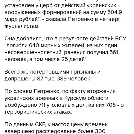
установлен ущерб от действий украинских
вооруженных формирований на сумму 504,9
млрд рублей", - сказала Петренко в четверг
журналистам.
Она добавила, что в результате действий ВСУ
"погибли 640 мирных жителей, из них один
несовершеннолетний, ранения получил 561
человек, в том числе 25 детей".
Всего же потерпевшими признаны и
допрошены 87 тыс. 389 человек.
По словам Петренко, по факту вторжения
украинских военных в Курскую области
возбуждено 711 уголовных дел, из них 706 - о
террористических атаках.
По данным СКР, к настоящему времени
завершено расследование более 300