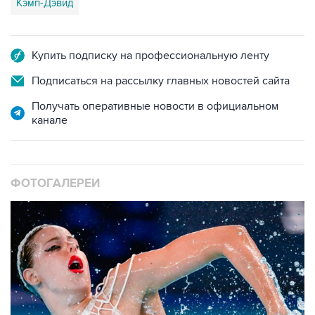
Кэмп-Дэвид
Купить подписку на профессиональную ленту
Подписаться на рассылку главных новостей сайта
Получать оперативные новости в официальном
канале
ФОТОГАЛЕРЕИ