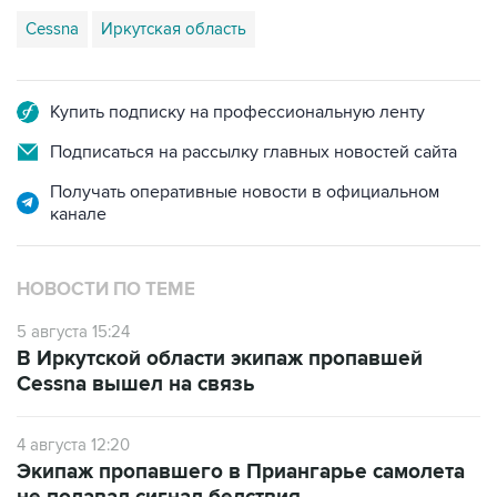
Cessna
Иркутская область
Купить подписку на профессиональную ленту
Подписаться на рассылку главных новостей сайта
Получать оперативные новости в официальном
канале
НОВОСТИ ПО ТЕМЕ
5 августа 15:24
В Иркутской области экипаж пропавшей
Cessna вышел на связь
4 августа 12:20
Экипаж пропавшего в Приангарье самолета