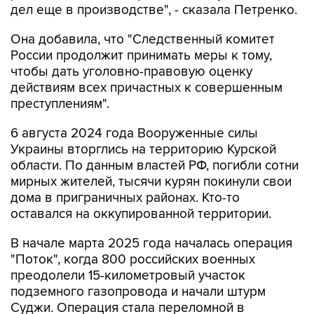
дел еще в производстве", - сказала Петренко.
Она добавила, что "Cледственный комитет
России продолжит принимать меры к тому,
чтобы дать уголовно-правовую оценку
действиям всех причастных к совершенным
преступлениям".
6 августа 2024 года Вооруженные силы
Украины вторглись на территорию Курской
области. По данным властей РФ, погибли сотни
мирных жителей, тысячи курян покинули свои
дома в приграничных районах. Кто-то
оставался на оккупированной территории.
В начале марта 2025 года началась операция
"Поток", когда 800 российских военных
преодолели 15-километровый участок
подземного газопровода и начали штурм
Суджи. Операция стала переломной в