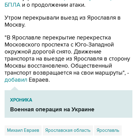
БПЛА
и о продолжении атаки.
Утром перекрывали выезд из Ярославля в
Москву.
"В Ярославле перекрытие перекрестка
Московского проспекта с Юго-Западной
окружной дорогой снято. Движение
транспорта на выезде из Ярославля в сторону
Москвы восстановлено. Общественный
транспорт возвращается на свои маршруты", -
добавил
Евраев.
ХРОНИКА
Военная операция на Украине
Михаил Евраев
Ярославская область
Ярославль