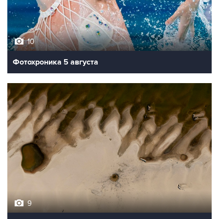
10
Фотохроника 5 августа
9