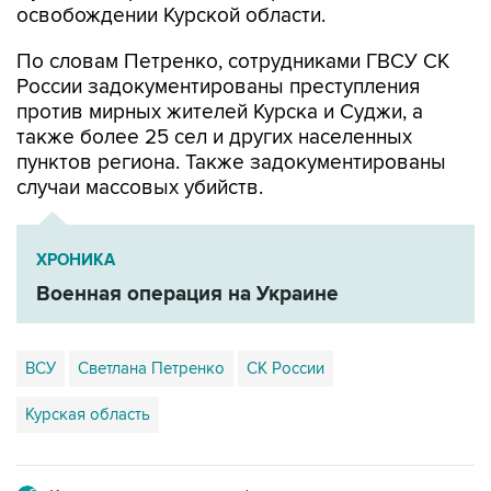
освобождении Курской области.
По словам Петренко, сотрудниками ГВСУ СК
России задокументированы преступления
против мирных жителей Курска и Суджи, а
также более 25 сел и других населенных
пунктов региона. Также задокументированы
случаи массовых убийств.
ХРОНИКА
Военная операция на Украине
ВСУ
Светлана Петренко
СК России
Курская область