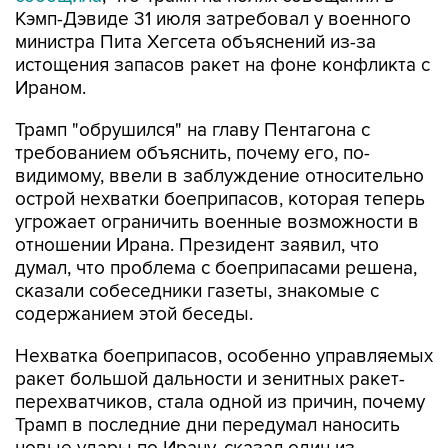
Кэмп-Дэвиде 31 июля затребовал у военного
министра Пита Хегсета объяснений из-за
истощения запасов ракет на фоне конфликта с
Ираном.
Трамп "обрушился" на главу Пентагона с
требованием объяснить, почему его, по-
видимому, ввели в заблуждение относительно
острой нехватки боеприпасов, которая теперь
угрожает ограничить военные возможности в
отношении Ирана. Президент заявил, что
думал, что проблема с боеприпасами решена,
сказали собеседники газеты, знакомые с
содержанием этой беседы.
Нехватка боеприпасов, особенно управляемых
ракет большой дальности и зенитных ракет-
перехватчиков, стала одной из причин, почему
Трамп в последние дни передумал наносить