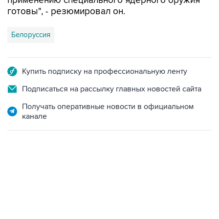
применению специального ядерного оружия
готовы", - резюмировал он.
Белоруссия
Купить подписку на профессиональную ленту
Подписаться на рассылку главных новостей сайта
Получать оперативные новости в официальном
канале
09:49, 6 августа 2026