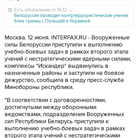
Есть обновление от 16:12
→
Белоруссия проводит контртеррористические учения
близ границ с Польшей и Украиной
Москва. 12 июня. INTERFAX.RU - Вооруженные
силы Белоруссии приступили к выполнению
учебно-боевых задач в рамках второго этапа
учений с нестратегическими ядерными силами,
комплексы "Искандер" выдвинулись в
назначенные районы и заступили на боевое
дежурство, сообщила в среду пресс-служба
Минобороны республики.
"В соответствии с договоренностями,
достигнутыми между оборонными
ведомствами, подразделения Вооруженных
сил Республики Беларусь приступили к
выполнению учебно-боевых задач в рамках
второго этапа учений с нестратегическими