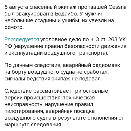
6 августа спасенный экипаж пропавшей Cessna
был эвакуирован в Бодайбо. У мужчин
небольшие ссадины и ушибы, их увезли на
осмотр.
Расследуется
уголовное дело по ч. 3 ст. 263 УК
РФ (нарушение правил безопасности движения
и эксплуатации воздушного транспорта).
По данным следствия, аварийный радиомаяк
на борту воздушного судна не сработал,
сигналы бедствия экипаж не подавал.
Следствие рассматривает три основные
версии происшествия: техническая
неисправность, нарушение правил
пилотирования, аварийная посадка
воздушного судна в результате отклонения от
маршрута следования.