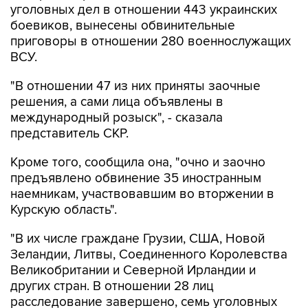
уголовных дел в отношении 443 украинских
боевиков, вынесены обвинительные
приговоры в отношении 280 военнослужащих
ВСУ.
"В отношении 47 из них приняты заочные
решения, а сами лица объявлены в
международный розыск", - сказала
представитель СКР.
Кроме того, сообщила она, "очно и заочно
предъявлено обвинение 35 иностранным
наемникам, участвовавшим во вторжении в
Курскую область".
"В их числе граждане Грузии, США, Новой
Зеландии, Литвы, Соединенного Королевства
Великобритании и Северной Ирландии и
других стран. В отношении 28 лиц
расследование завершено, семь уголовных