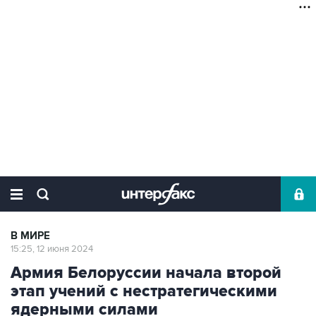
В МИРЕ
15:25, 12 июня 2024
Армия Белоруссии начала второй
этап учений с нестратегическими
ядерными силами