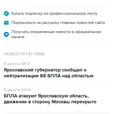
Купить подписку на профессиональную ленту
Подписаться на рассылку главных новостей сайта
Получать оперативные новости в официальном
канале
НОВОСТИ ПО ТЕМЕ
6 августа 08:17
Ярославский губернатор сообщил о
нейтрализации 88 БПЛА над областью
6 августа 03:04
БПЛА атакуют Ярославскую область,
движение в сторону Москвы перекрыто