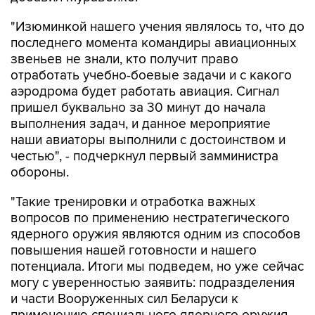
"Изюминкой нашего учения являлось то, что до
последнего момента командиры авиационных
звеньев не знали, кто получит право
отработать учебно-боевые задачи и с какого
аэродрома будет работать авиация. Сигнал
пришел буквально за 30 минут до начала
выполнения задач, и данное мероприятие
наши авиаторы выполнили с достоинством и
честью", - подчеркнул первый замминистра
обороны.
"Такие тренировки и отработка важных
вопросов по применению нестратегического
ядерного оружия являются одним из способов
повышения нашей готовности и нашего
потенциала. Итоги мы подведем, но уже сейчас
могу с уверенностью заявить: подразделения
и части Вооруженных сил Беларуси к