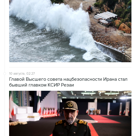
10 августа, 02:27
Главой Высшего совета нацбезопасности Ирана стал
бывший главком КСИР Резаи