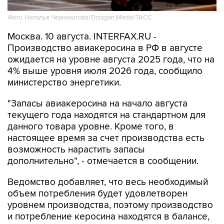
Москва. 10 августа. INTERFAX.RU -
Производство авиакеросина в РФ в августе
ожидается на уровне августа 2025 года, что на
4% выше уровня июля 2026 года, сообщило
министерство энергетики.
"Запасы авиакеросина на начало августа
текущего года находятся на стандартном для
данного товара уровне. Кроме того, в
настоящее время за счет производства есть
возможность нарастить запасы
дополнительно", - отмечается в сообщении.
Ведомство добавляет, что весь необходимый
объем потребления будет удовлетворен
уровнем производства, поэтому производство
и потребление керосина находятся в балансе,
в том числе за счет использования
российского авиатоплива.