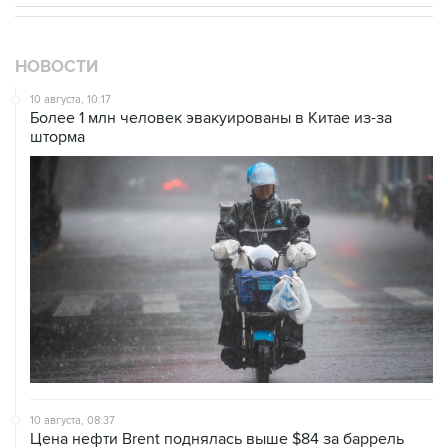
НОВОСТИ
10 августа, 10:17
Более 1 млн человек эвакуированы в Китае из-за
шторма
10 августа, 08:37
Цена нефти Brent поднялась выше $84 за баррель
10 августа, 07:31