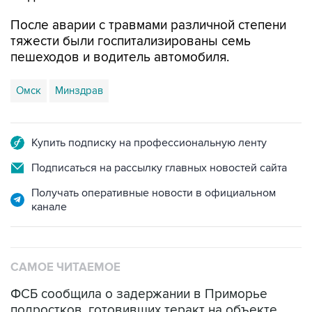
тяжести были госпитализированы семь
пешеходов и водитель автомобиля.
Омск
Минздрав
Купить подписку на профессиональную ленту
Подписаться на рассылку главных новостей сайта
Получать оперативные новости в официальном
канале
САМОЕ ЧИТАЕМОЕ
ФСБ сообщила о задержании в Приморье
подростков, готовивших теракт на объекте
Росгвардии