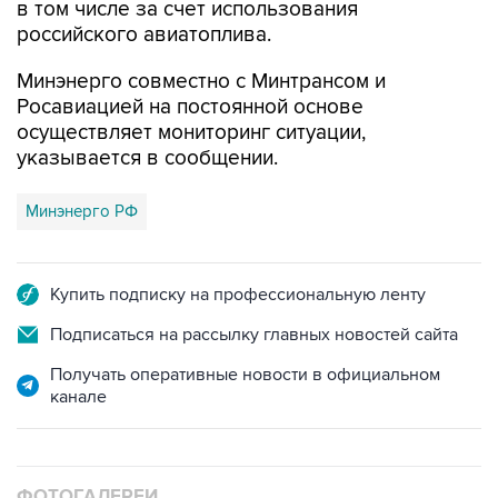
Минэнерго совместно с Минтрансом и
Росавиацией на постоянной основе
осуществляет мониторинг ситуации,
указывается в сообщении.
Минэнерго РФ
Купить подписку на профессиональную ленту
Подписаться на рассылку главных новостей сайта
Получать оперативные новости в официальном
канале
ФОТОГАЛЕРЕИ