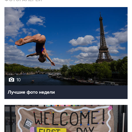
10
Лучшие фото недели