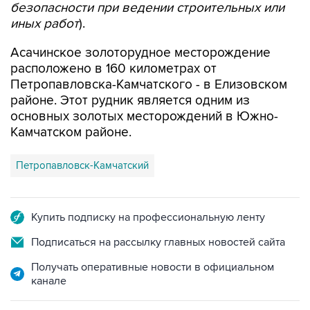
Асачинское золоторудное месторождение
расположено в 160 километрах от
Петропавловска-Камчатского - в Елизовском
районе. Этот рудник является одним из
основных золотых месторождений в Южно-
Камчатском районе.
Петропавловск-Камчатский
Купить подписку на профессиональную ленту
Подписаться на рассылку главных новостей сайта
Получать оперативные новости в официальном
канале