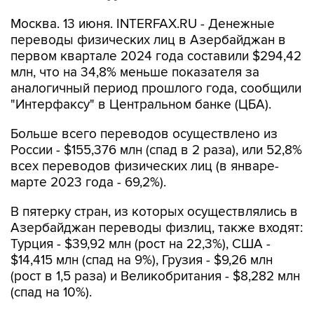
Москва. 13 июня. INTERFAX.RU - Денежные
переводы физических лиц в Азербайджан в
первом квартале 2024 года составили $294,42
млн, что на 34,8% меньше показателя за
аналогичный период прошлого года, сообщили
"Интерфаксу" в Центральном банке (ЦБА).
Больше всего переводов осуществлено из
России - $155,376 млн (спад в 2 раза), или 52,8%
всех переводов физических лиц (в январе-
марте 2023 года - 69,2%).
В пятерку стран, из которых осуществлялись в
Азербайджан переводы физлиц, также входят:
Турция - $39,92 млн (рост на 22,3%), США -
$14,415 млн (спад на 9%), Грузия - $9,26 млн
(рост в 1,5 раза) и Великобритания - $8,282 млн
(спад на 10%).