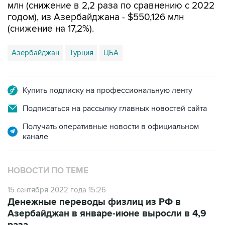
(снижение на 17,2%).
Азербайджан
Турция
ЦБА
Купить подписку на профессиональную ленту
Подписаться на рассылку главных новостей сайта
Получать оперативные новости в официальном
канале
НОВОСТИ ПО ТЕМЕ
15 сентября 2022 года 15:26
Денежные переводы физлиц из РФ в
Азербайджан в январе-июне выросли в 4,9
раза