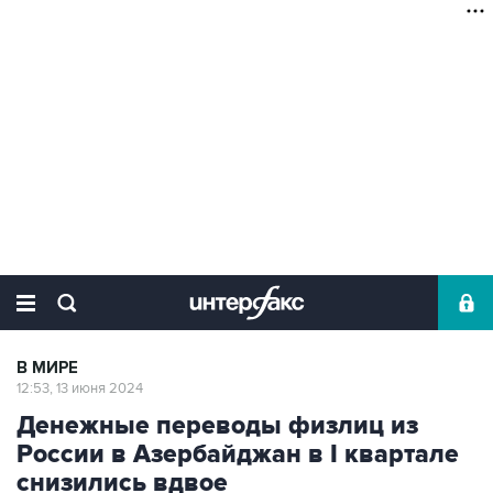
В МИРЕ
12:53, 13 июня 2024
Денежные переводы физлиц из
России в Азербайджан в I квартале
снизились вдвое