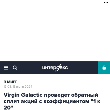
В МИРЕ
15:08, 13 июня 2024
Virgin Galactic проведет обратный
сплит акций с коэффициентом "1 к
20"