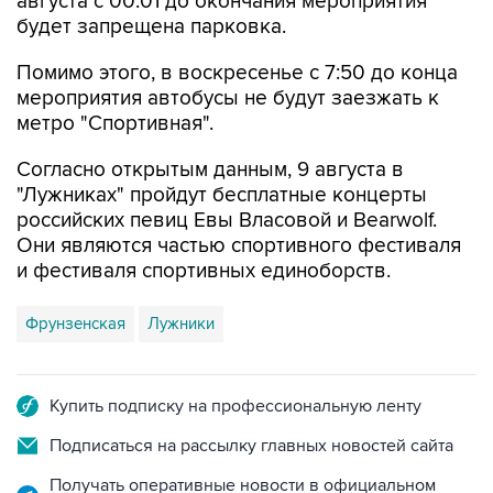
августа с 00:01 до окончания мероприятия
будет запрещена парковка.
Помимо этого, в воскресенье с 7:50 до конца
мероприятия автобусы не будут заезжать к
метро "Спортивная".
Согласно открытым данным, 9 августа в
"Лужниках" пройдут бесплатные концерты
российских певиц Евы Власовой и Bearwolf.
Они являются частью спортивного фестиваля
и фестиваля спортивных единоборств.
Фрунзенская
Лужники
Купить подписку на профессиональную ленту
Подписаться на рассылку главных новостей сайта
Получать оперативные новости в официальном