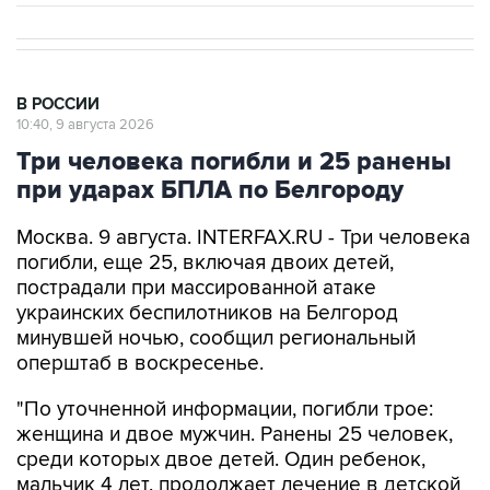
В РОССИИ
10:40, 9 августа 2026
Три человека погибли и 25 ранены
при ударах БПЛА по Белгороду
Москва. 9 августа. INTERFAX.RU - Три человека
погибли, еще 25, включая двоих детей,
пострадали при массированной атаке
украинских беспилотников на Белгород
минувшей ночью, сообщил региональный
оперштаб в воскресенье.
"По уточненной информации, погибли трое:
женщина и двое мужчин. Ранены 25 человек,
среди которых двое детей. Один ребенок,
мальчик 4 лет, продолжает лечение в детской