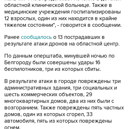
областной клинической больнице. Также в
медицинские учреждения госпитализированы
12 взрослых, один из них находится в крайне
тяжелом состоянии", - говорится в сообщении.
Ранее
сообщалось
о 13 пострадавших в
результате атаки дронов на областной центр.
По данным оперштаба, минувшей ночью по
Белгороду были совершены удары 16
беспилотников, три из которых сбиты.
В результате атаки в городе повреждены три
административных здания, три социальных и
шесть коммерческих объектов, 29
многоквартирных домов, два из них были с
возгоранием. Также повреждены пять частных
домов, один из которых сгорел, 33
автомобиля, пять из которых повреждены
огнем.