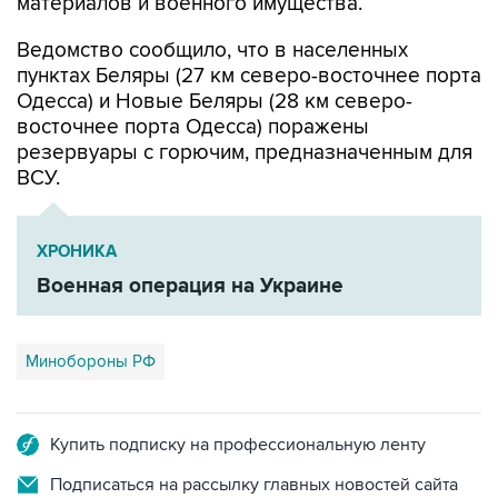
материалов и военного имущества.
Ведомство сообщило, что в населенных
пунктах Беляры (27 км северо-восточнее порта
Одесса) и Новые Беляры (28 км северо-
восточнее порта Одесса) поражены
резервуары с горючим, предназначенным для
ВСУ.
ХРОНИКА
Военная операция на Украине
Минобороны РФ
Купить подписку на профессиональную ленту
Подписаться на рассылку главных новостей сайта