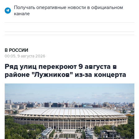
Получать оперативные новости в официальном
канале
В РОССИИ
00:05, 9 августа 2026
Ряд улиц перекроют 9 августа в
районе "Лужников" из-за концерта