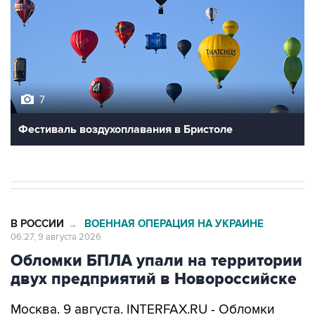
7
Фестиваль воздухоплавания в Бристоле
В РОССИИ
ВОЕННАЯ ОПЕРАЦИЯ НА УКРАИНЕ
→
06:27, 9 августа 2026
Обломки БПЛА упали на территории
двух предприятий в Новороссийске
Москва. 9 августа. INTERFAX.RU - Обломки