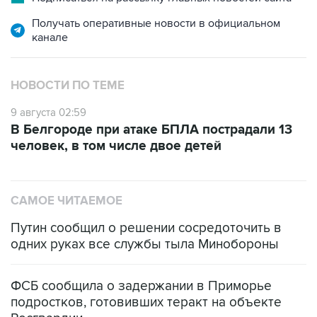
Получать оперативные новости в официальном
канале
НОВОСТИ ПО ТЕМЕ
9 августа 02:59
В Белгороде при атаке БПЛА пострадали 13
человек, в том числе двое детей
САМОЕ ЧИТАЕМОЕ
Путин сообщил о решении сосредоточить в
одних руках все службы тыла Минобороны
ФСБ сообщила о задержании в Приморье
подростков, готовивших теракт на объекте