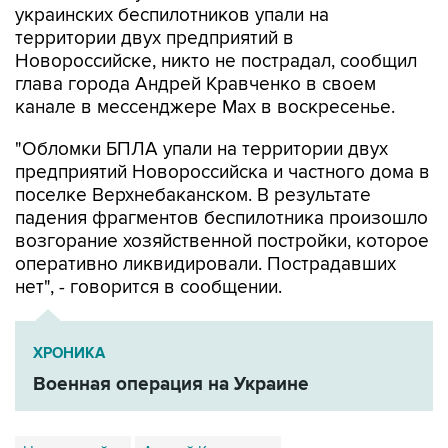
украинских беспилотников упали на
территории двух предприятий в
Новороссийске, никто не пострадал, сообщил
глава города Андрей Кравченко в своем
канале в мессенджере Max в воскресенье.
"Обломки БПЛА упали на территории двух
предприятий Новороссийска и частного дома в
поселке Верхнебаканском. В результате
падения фрагментов беспилотника произошло
возгорание хозяйственной постройки, которое
оперативно ликвидировали. Пострадавших
нет", - говорится в сообщении.
ХРОНИКА
Военная операция на Украине