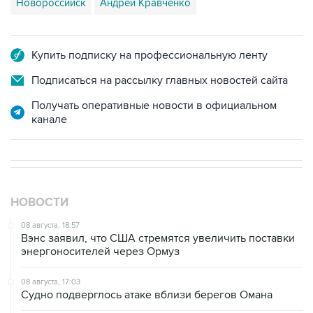
Новороссийск
Андрей Кравченко
Купить подписку на профессиональную ленту
Подписаться на рассылку главных новостей сайта
Получать оперативные новости в официальном
канале
НОВОСТИ
08 августа, 18:57
Вэнс заявил, что США стремятся увеличить поставки
энергоносителей через Ормуз
08 августа, 17:03
Судно подверглось атаке вблизи берегов Омана