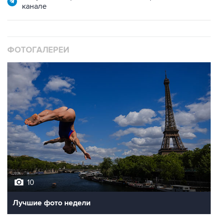
канале
ФОТОГАЛЕРЕИ
10
Лучшие фото недели