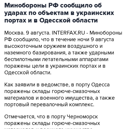
Минобороны РФ сообщило об
ударах по объектам в украинских
портах и в Одесской области
Москва. 9 августа. INTERFAX.RU - Минобороны
РФ сообщило, что в течение ночи 9 августа
высокоточным оружием воздушного и
наземного базирования, а также ударными
беспилотными летательными аппаратами
поражены цели в украинских портах и в
Одесской области.
Как заявили в ведомстве, в порту Одесса
поражены склады горюче-смазочных
материалов и военного имущества, а также
портовый перевалочный комплекс.
Отмечается, что в порту Черноморск
поражены склады горюче-смазочных