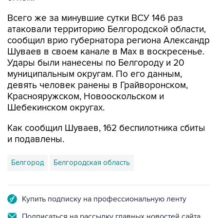
Всего же за минувшие сутки ВСУ 146 раз
атаковали территорию Белгородской области,
сообщил врио губернатора региона Александр
Шуваев в своем канале в Мах в воскресенье.
Удары были нанесены по Белгороду и 20
муниципальным округам. По его данным,
девять человек ранены в Грайворонском,
Краснояружском, Новооскольском и
Шебекинском округах.
Как сообщил Шуваев, 162 беспилотника сбиты
и подавлены.
Белгород
Белгородская область
Купить подписку на профессиональную ленту
Подписаться на рассылку главных новостей сайта