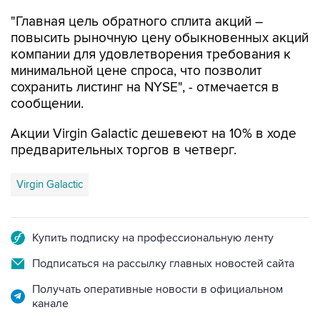
"Главная цель обратного сплита акций –
повысить рыночную цену обыкновенных акций
компании для удовлетворения требования к
минимальной цене спроса, что позволит
сохранить листинг на NYSE", - отмечается в
сообщении.
Акции Virgin Galactic дешевеют на 10% в ходе
предварительных торгов в четверг.
Virgin Galactic
Купить подписку на профессиональную ленту
Подписаться на рассылку главных новостей сайта
Получать оперативные новости в официальном
канале