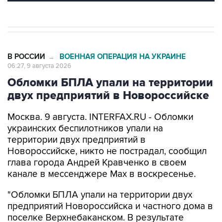
В РОССИИ
ВОЕННАЯ ОПЕРАЦИЯ НА УКРАИНЕ
→
06:27, 9 августа 2026
Обломки БПЛА упали на территории
двух предприятий в Новороссийске
Москва. 9 августа. INTERFAX.RU - Обломки
украинских беспилотников упали на
территории двух предприятий в
Новороссийске, никто не пострадал, сообщил
глава города Андрей Кравченко в своем
канале в мессенджере Max в воскресенье.
"Обломки БПЛА упали на территории двух
предприятий Новороссийска и частного дома в
поселке Верхнебаканском. В результате