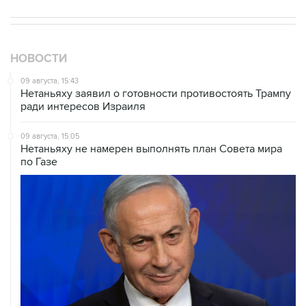
НОВОСТИ
09 августа, 15:43
Нетаньяху заявил о готовности противостоять Трампу
ради интересов Израиля
09 августа, 15:05
Нетаньяху не намерен выполнять план Совета мира
по Газе