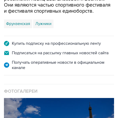
Они являются частью спортивного фестиваля
и фестиваля спортивных единоборств.
Фрунзенская
Лужники
Купить подписку на профессиональную ленту
Подписаться на рассылку главных новостей сайта
Получать оперативные новости в официальном
канале
ФОТОГАЛЕРЕИ