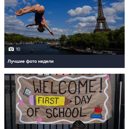
10
Лучшие фото недели