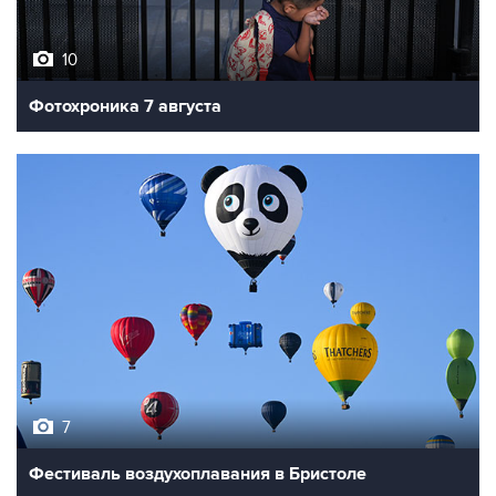
10
Фотохроника 7 августа
7
Фестиваль воздухоплавания в Бристоле