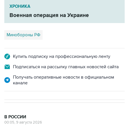
ХРОНИКА
Военная операция на Украине
Минобороны РФ
Купить подписку на профессиональную ленту
Подписаться на рассылку главных новостей сайта
Получать оперативные новости в официальном
канале
В РОССИИ
00:05, 9 августа 2026