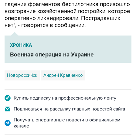
падения фрагментов беспилотника произошло
возгорание хозяйственной постройки, которое
оперативно ликвидировали. Пострадавших
нет", - говорится в сообщении.
ХРОНИКА
Военная операция на Украине
Новороссийск
Андрей Кравченко
Купить подписку на профессиональную ленту
Подписаться на рассылку главных новостей сайта
Получать оперативные новости в официальном
канале