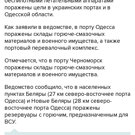
беспилотными летательными аппаратами
поражены цели в украинских портах и в
Одесской области.
Как заявили в ведомстве, в порту Одесса
поражены склады горюче-смазочных
материалов и военного имущества, а также
портовый перевалочный комплекс.
Отмечается, что в порту Черноморск
поражены склады горюче-смазочных
материалов и военного имущества.
Ведомство сообщило, что в населенных
пунктах Беляры (27 км северо-восточнее порта
Одесса) и Новые Беляры (28 км северо-
восточнее порта Одесса) поражены
резервуары с горючим, предназначенным для
ВСУ.