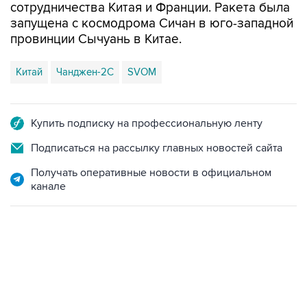
сотрудничества Китая и Франции. Ракета была
запущена с космодрома Сичан в юго-западной
провинции Сычуань в Китае.
Китай
Чанджен-2С
SVOM
Купить подписку на профессиональную ленту
Подписаться на рассылку главных новостей сайта
Получать оперативные новости в официальном
канале
12:56, 9 августа 2026