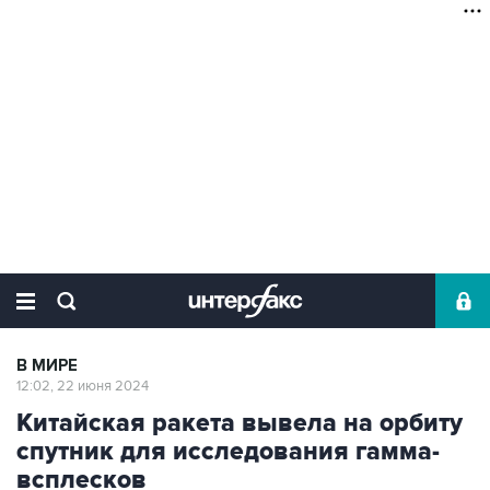
В МИРЕ
12:02, 22 июня 2024
Китайская ракета вывела на орбиту
спутник для исследования гамма-
всплесков