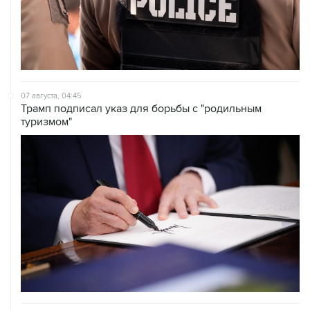
07 августа, 04:45
Трамп подписал указ для борьбы с "родильным
туризмом"