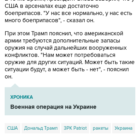
США в арсеналах еще достаточно
боеприпасов. "У нас все нормально, у нас есть
много боеприпасов", - сказал он.
При этом Трамп пояснил, что американской
армии требуются дополнительные запасы
оружия на случай дальнейших вооруженных
конфликтов. "Нам может потребоваться
оружие для других ситуаций. Может быть такие
ситуации будут, а может быть - нет", - пояснил
он.
ХРОНИКА
Военная операция на Украине
США
Дональд Трамп
ЗРК Patriot
ракеты
Украина