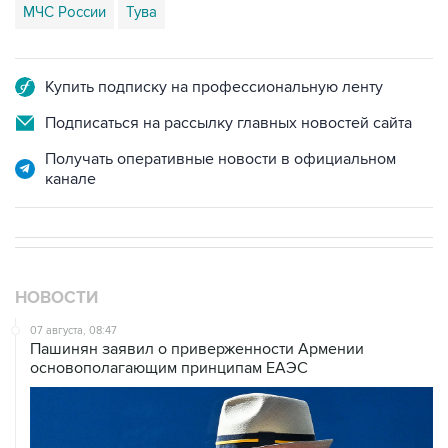
МЧС России
Тува
Купить подписку на профессиональную ленту
Подписаться на рассылку главных новостей сайта
Получать оперативные новости в официальном
канале
НОВОСТИ
07 августа, 08:47
Пашинян заявил о приверженности Армении
основополагающим принципам ЕАЭС