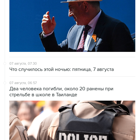
07 августа, 07:30
Что случилось этой ночью: пятница, 7 августа
07 августа, 06:57
Два человека погибли, около 20 ранены при
стрельбе в школе в Таиланде