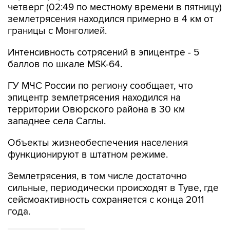
четверг (02:49 по местному времени в пятницу)
землетрясения находился примерно в 4 км от
границы с Монголией.
Интенсивность сотрясений в эпицентре - 5
баллов по шкале MSK-64.
ГУ МЧС России по региону сообщает, что
эпицентр землетрясения находился на
территории Овюрского района в 30 км
западнее села Саглы.
Объекты жизнеобеспечения населения
функционируют в штатном режиме.
Землетрясения, в том числе достаточно
сильные, периодически происходят в Туве, где
сейсмоактивность сохраняется с конца 2011
года.