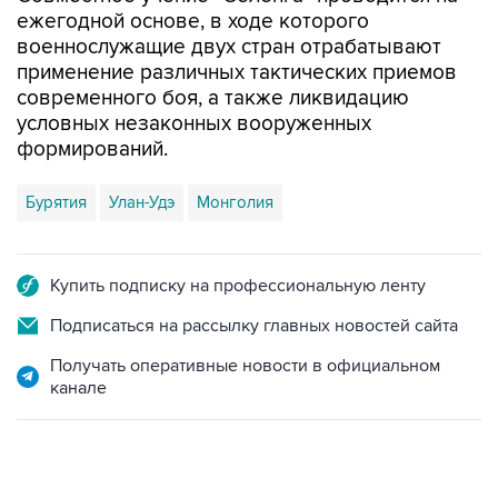
ежегодной основе, в ходе которого
военнослужащие двух стран отрабатывают
применение различных тактических приемов
современного боя, а также ликвидацию
условных незаконных вооруженных
формирований.
Бурятия
Улан-Удэ
Монголия
Купить подписку на профессиональную ленту
Подписаться на рассылку главных новостей сайта
Получать оперативные новости в официальном
канале