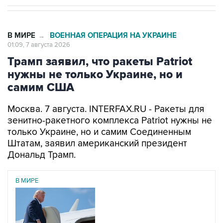
В МИРЕ
ВОЕННАЯ ОПЕРАЦИЯ НА УКРАИНЕ
→
01:09, 7 августа 2026
Трамп заявил, что ракеты Patriot
нужны не только Украине, но и
самим США
Москва. 7 августа. INTERFAX.RU - Ракеты для
зенитно-ракетного комплекса Patriot нужны не
только Украине, но и самим Соединенным
Штатам, заявил американский президент
Дональд Трамп.
В МИРЕ