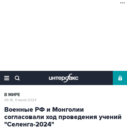
В МИРЕ
06:18, 11 июля 2024
Военные РФ и Монголии
согласовали ход проведения учений
"Селенга-2024"