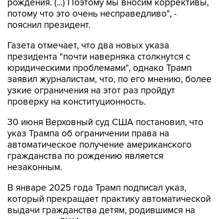
рождения. (...) Поэтому мы вносим коррективы,
потому что это очень несправедливо", -
пояснил президент.
Газета отмечает, что два новых указа
президента "почти наверняка столкнутся с
юридическими проблемами", однако Трамп
заявил журналистам, что, по его мнению, более
узкие ограничения на этот раз пройдут
проверку на конституционность.
30 июня Верховный суд США постановил, что
указ Трампа об ограничении права на
автоматическое получение американского
гражданства по рождению является
незаконным.
В январе 2025 года Трамп подписал указ,
который прекращает практику автоматической
выдачи гражданства детям, родившимся на