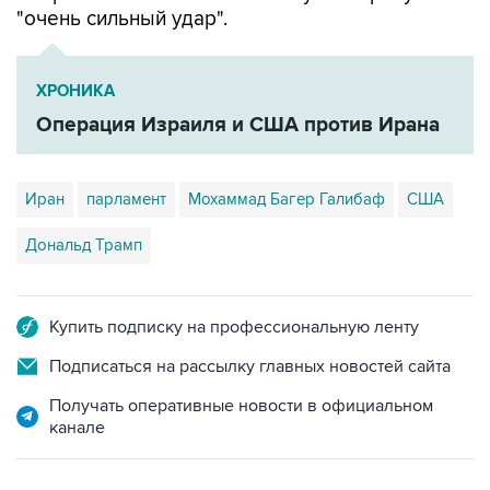
"очень сильный удар".
ХРОНИКА
Операция Израиля и США против Ирана
Иран
парламент
Мохаммад Багер Галибаф
США
Дональд Трамп
Купить подписку на профессиональную ленту
Подписаться на рассылку главных новостей сайта
Получать оперативные новости в официальном
канале