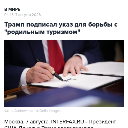
В МИРЕ
04:45, 7 августа 2026
Трамп подписал указ для борьбы с
"родильным туризмом"
Фото: Andrew Harnik/Getty Images
Москва. 7 августа. INTERFAX.RU - Президент