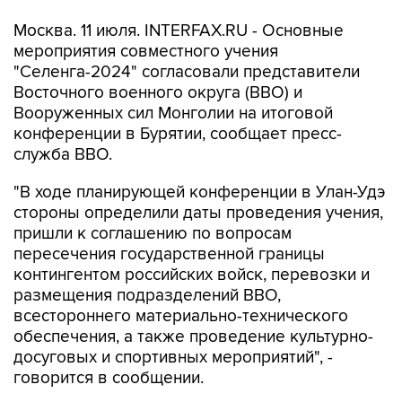
Москва. 11 июля. INTERFAX.RU - Основные
мероприятия совместного учения
"Селенга-2024" согласовали представители
Восточного военного округа (ВВО) и
Вооруженных сил Монголии на итоговой
конференции в Бурятии, сообщает пресс-
служба ВВО.
"В ходе планирующей конференции в Улан-Удэ
стороны определили даты проведения учения,
пришли к соглашению по вопросам
пересечения государственной границы
контингентом российских войск, перевозки и
размещения подразделений ВВО,
всестороннего материально-технического
обеспечения, а также проведение культурно-
досуговых и спортивных мероприятий", -
говорится в сообщении.