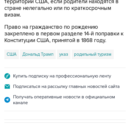
территории США, если родители находятся в
стране нелегально или по краткосрочным
визам.
Право на гражданство по рождению
закреплено в первом разделе 14-й поправки к
Конституции США, принятой в 1868 году.
США
Дональд Трамп
указ
родильный туризм
Купить подписку на профессиональную ленту
Подписаться на рассылку главных новостей сайта
Получать оперативные новости в официальном
канале