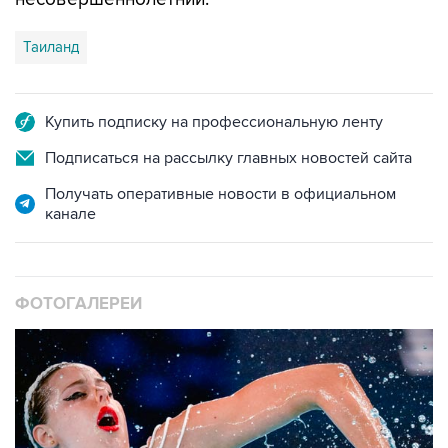
Таиланд
Купить подписку на профессиональную ленту
Подписаться на рассылку главных новостей сайта
Получать оперативные новости в официальном
канале
ФОТОГАЛЕРЕИ