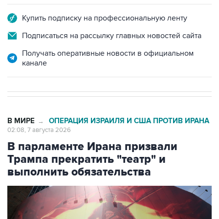
Купить подписку на профессиональную ленту
Подписаться на рассылку главных новостей сайта
Получать оперативные новости в официальном
канале
В МИРЕ
ОПЕРАЦИЯ ИЗРАИЛЯ И США ПРОТИВ ИРАНА
→
02:08, 7 августа 2026
В парламенте Ирана призвали
Трампа прекратить "театр" и
выполнить обязательства