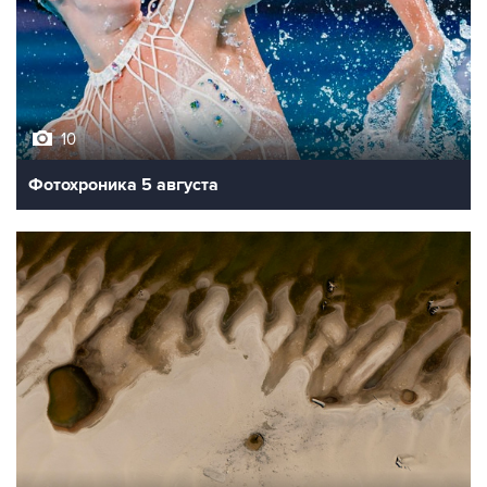
10
Фотохроника 5 августа