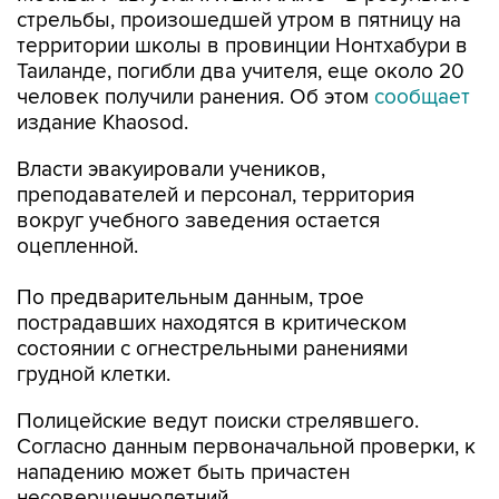
стрельбы, произошедшей утром в пятницу на
территории школы в провинции Нонтхабури в
Таиланде, погибли два учителя, еще около 20
человек получили ранения. Об этом
сообщает
издание Khaosod.
Власти эвакуировали учеников,
преподавателей и персонал, территория
вокруг учебного заведения остается
оцепленной.
По предварительным данным, трое
пострадавших находятся в критическом
состоянии с огнестрельными ранениями
грудной клетки.
Полицейские ведут поиски стрелявшего.
Согласно данным первоначальной проверки, к
нападению может быть причастен
несовершеннолетний.