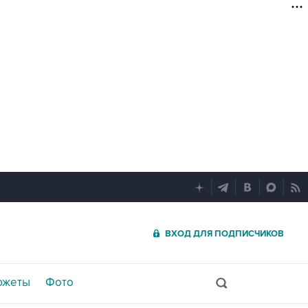
ВХОД ДЛЯ ПОДПИСЧИКОВ
южеты
Фото