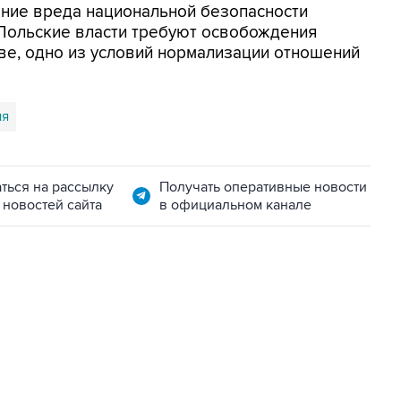
ение вреда национальной безопасности
 Польские власти требуют освобождения
аве, одно из условий нормализации отношений
ия
ться на рассылку
Получать оперативные новости
 новостей сайта
в официальном канале