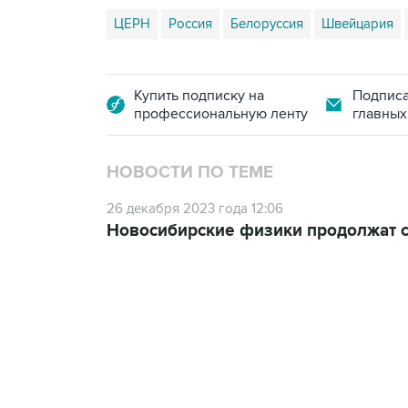
ЦЕРН
Россия
Белоруссия
Швейцария
Купить подписку на
Подписа
профессиональную ленту
главных
НОВОСТИ ПО ТЕМЕ
26 декабря 2023 года 12:06
Новосибирские физики продолжат с
13:11, 7 августа 2026