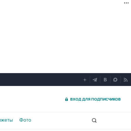
ВХОД ДЛЯ ПОДПИСЧИКОВ
южеты
Фото