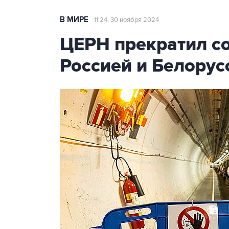
В МИРЕ
11:24, 30 ноября 2024
ЦЕРН прекратил со
Россией и Белорус