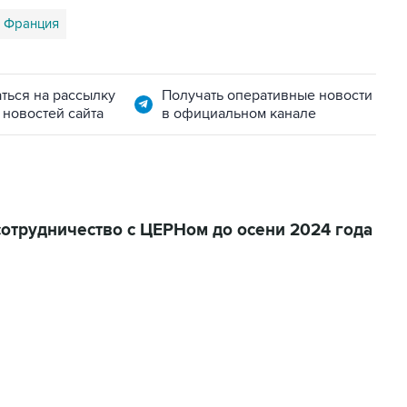
Франция
ться на рассылку
Получать оперативные новости
 новостей сайта
в официальном канале
отрудничество с ЦЕРНом до осени 2024 года