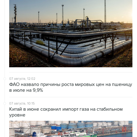
07 августа, 12:02
ФАО назвало причины роста мировых цен на пшеницу
в июле на 9,9%
07 августа, 10:15
Китай в июне сохранил импорт газа на стабильном
уровне