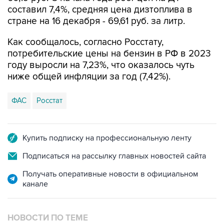
составил 7,4%, средняя цена дизтоплива в
стране на 16 декабря - 69,61 руб. за литр.
Как сообщалось, согласно Росстату,
потребительские цены на бензин в РФ в 2023
году выросли на 7,23%, что оказалось чуть
ниже общей инфляции за год (7,42%).
ФАС
Росстат
Купить подписку на профессиональную ленту
Подписаться на рассылку главных новостей сайта
Получать оперативные новости в официальном
канале
НОВОСТИ ПО ТЕМЕ