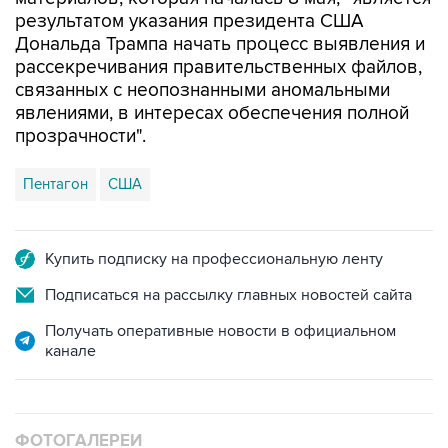
результатом указания президента США
Дональда Трампа начать процесс выявления и
рассекречивания правительственных файлов,
связанных с неопознанными аномальными
явлениями, в интересах обеспечения полной
прозрачности".
Пентагон
США
Купить подписку на профессиональную ленту
Подписаться на рассылку главных новостей сайта
Получать оперативные новости в официальном
канале
ФОТОГАЛЕРЕИ