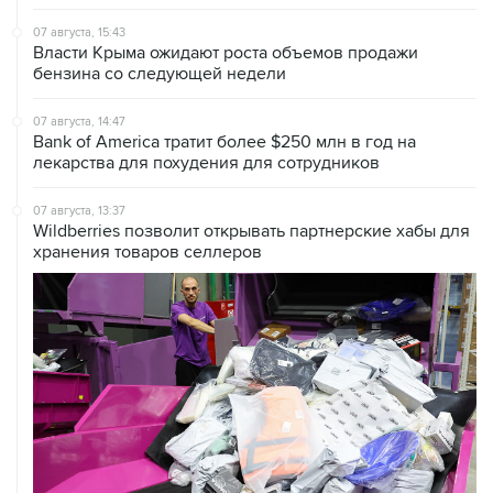
07 августа, 15:43
Власти Крыма ожидают роста объемов продажи
бензина со следующей недели
07 августа, 14:47
Bank of America тратит более $250 млн в год на
лекарства для похудения для сотрудников
07 августа, 13:37
Wildberries позволит открывать партнерские хабы для
хранения товаров селлеров