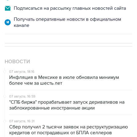
Подписаться на рассылку главных новостей сайта
Получать оперативные новости в официальном
канале
НОВОСТИ
07 августа, 18:16
Инфляция в Мексике в июле обновила минимум
более чем за шесть лет
07 августа, 16:59
"СПБ биржа" прорабатывает запуск деривативов на
заблокированные иностранные акции
07 августа, 16:31
Сбер получил 2 тысячи заявок на реструктуризацию
кредитов от пострадавших от БПЛА селлеров