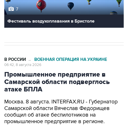
7
Фестиваль воздухоплавания в Бристоле
В РОССИИ
ВОЕННАЯ ОПЕРАЦИЯ НА УКРАИНЕ
→
06:42, 8 августа 2026
Промышленное предприятие в
Самарской области подверглось
атаке БПЛА
Москва. 8 августа. INTERFAX.RU - Губернатор
Самарской области Вячеслав Федорищев
сообщил об атаке беспилотников на
промышленное предприятие в регионе.