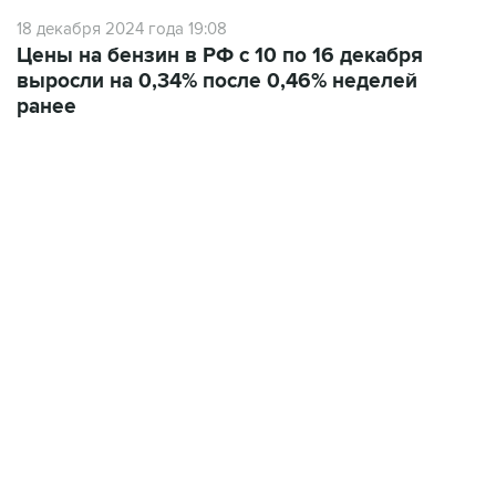
18 декабря 2024 года 19:08
Цены на бензин в РФ с 10 по 16 декабря
выросли на 0,34% после 0,46% неделей
ранее
22:34, 7 августа 2026