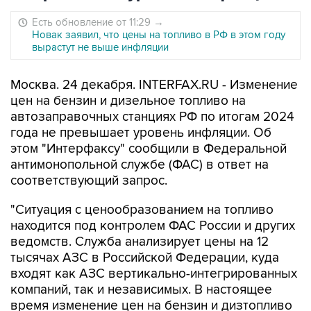
Есть обновление от 11:29
→
Новак заявил, что цены на топливо в РФ в этом году
вырастут не выше инфляции
Москва. 24 декабря. INTERFAX.RU - Изменение
цен на бензин и дизельное топливо на
автозаправочных станциях РФ по итогам 2024
года не превышает уровень инфляции. Об
этом "Интерфаксу" сообщили в Федеральной
антимонопольной службе (ФАС) в ответ на
соответствующий запрос.
"Ситуация с ценообразованием на топливо
находится под контролем ФАС России и других
ведомств. Служба анализирует цены на 12
тысячах АЗС в Российской Федерации, куда
входят как АЗС вертикально-интегрированных
компаний, так и независимых. В настоящее
время изменение цен на бензин и дизтопливо