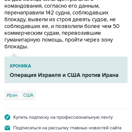
командования, согласно его данным,
перенаправили 142 судна, соблюдавших
блокаду, вывели из строя девять судов, не
соблюдавших ее, и позволили более чем 50
коммерческим судам, перевозившим
гуманитарную помощь, пройти через зону
блокады.
ХРОНИКА
Операция Израиля и США против Ирана
Иран
США
Купить подписку на профессиональную ленту
Подписаться на рассылку главных новостей сайта