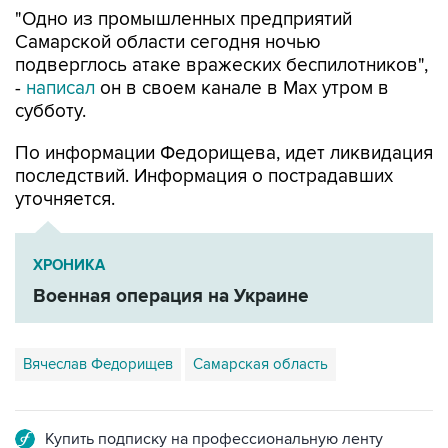
"Одно из промышленных предприятий
Самарской области сегодня ночью
подверглось атаке вражеских беспилотников",
-
написал
он в своем канале в Max утром в
субботу.
По информации Федорищева, идет ликвидация
последствий. Информация о пострадавших
уточняется.
ХРОНИКА
Военная операция на Украине
Вячеслав Федорищев
Самарская область
Купить подписку на профессиональную ленту