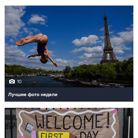
10
Лучшие фото недели