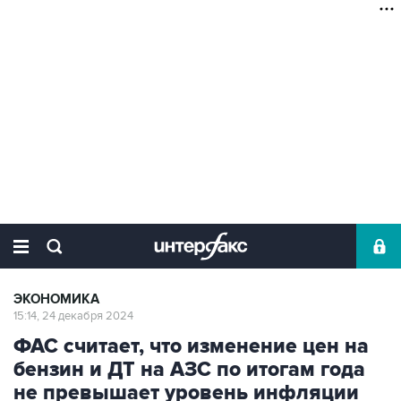
ЭКОНОМИКА
15:14, 24 декабря 2024
ФАС считает, что изменение цен на
бензин и ДТ на АЗС по итогам года
не превышает уровень инфляции