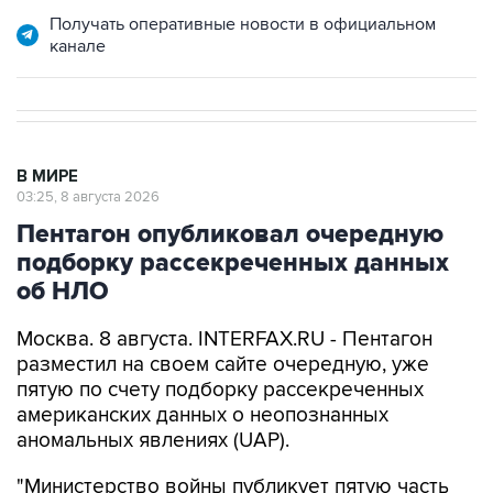
Получать оперативные новости в официальном
канале
В МИРЕ
03:25, 8 августа 2026
Пентагон опубликовал очередную
подборку рассекреченных данных
об НЛО
Москва. 8 августа. INTERFAX.RU - Пентагон
разместил на своем сайте очередную, уже
пятую по счету подборку рассекреченных
американских данных о неопознанных
аномальных явлениях (UAP).
"Министерство войны публикует пятую часть