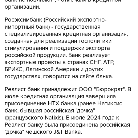
организации.
Росэксимбанк (Российский экспортно-
импортный банк) - государственная
специализированная кредитная организация,
созданная для реализации госполитики
стимулирования и поддержки экспорта
российской продукции. Банк реализует
экспортные проекты в странах СНГ, АТР,
БРИКС, Латинской Америки и других
государствах, говорится на сайте банка.
Реалист банк принадлежит ООО "Бюрократ". В
июле кредитная организация завершила
присоединение НТХ банка (ранее Натиксис
банк, бывшая российская "дочка"
французского Natixis). В июле 2024 года к
Реалист банку была присоединена российская
"дочка" чешского J&T Banka.