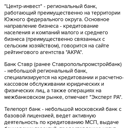
"Центр-инвест" - региональный банк,
работающий преимущественно на территории
Южного федерального округа. Основное
направление бизнеса - кредитование
населения и компаний малого и среднего
бизнеса (преимущественно связанных с
сельским хозяйством), говорится на сайте
рейтингового агентства "АКРА".
Банк Ставр (ранее Ставропольпромстройбанк)
- небольшой региональный банк,
специализируется на кредитовании и расчетно-
кассовом обслуживании юридических и
физических лиц, а также операциях на
межбанковском рынке, отмечает "Эксперт РА".
Телепорт банк - небольшой московский банк с
базовой лицензией, ведет активную
деятельность по кредитованию МСП, выдаче