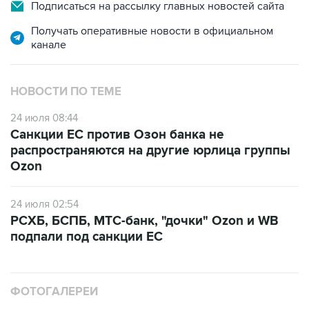
Подписаться на рассылку главных новостей сайта
Получать оперативные новости в официальном
канале
НОВОСТИ ПО ТЕМЕ
24 июля 08:44
Санкции ЕС против Озон банка не
распространяются на другие юрлица группы
Ozon
24 июля 02:54
РСХБ, БСПБ, МТС-банк, "дочки" Ozon и WB
подпали под санкции ЕС
ФОТОГАЛЕРЕИ