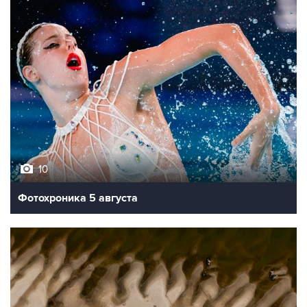
10
Фотохроника 5 августа