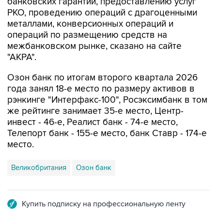
банковских гарантий, предоставлению услуг
РКО, проведению операций с драгоценными
металлами, конверсионных операций и
операций по размещению средств на
межбанковском рынке, сказано на сайте
"АКРА".
Озон банк по итогам второго квартала 2026
года занял 18-е место по размеру активов в
рэнкинге "Интерфакс-100", Росэксимбанк в том
же рейтинге занимает 35-е место, Центр-
инвест - 46-е, Реалист банк - 74-е место,
Телепорт банк - 155-е место, банк Ставр - 174-е
место.
Великобритания
Озон банк
Купить подписку на профессиональную ленту