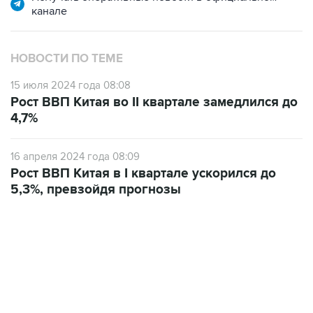
канале
НОВОСТИ ПО ТЕМЕ
15 июля 2024 года 08:08
Рост ВВП Китая во II квартале замедлился до
4,7%
16 апреля 2024 года 08:09
Рост ВВП Китая в I квартале ускорился до
5,3%, превзойдя прогнозы
09:49, 6 августа 2026