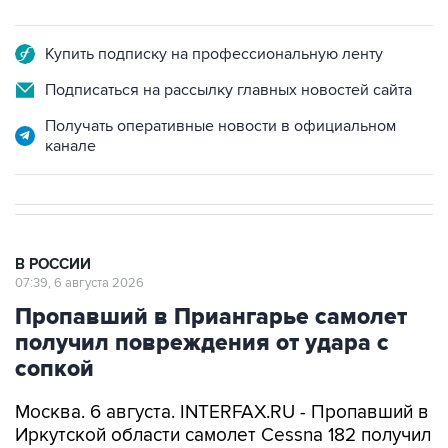
Купить подписку на профессиональную ленту
Подписаться на рассылку главных новостей сайта
Получать оперативные новости в официальном
канале
В РОССИИ
07:39, 6 августа 2026
Пропавший в Приангарье самолет
получил повреждения от удара с
сопкой
Москва. 6 августа. INTERFAX.RU - Пропавший в
Иркутской области самолет Cessna 182 получил