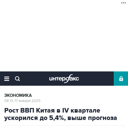
ЭКОНОМИКА
08:13, 17 января 2025
Рост ВВП Китая в IV квартале
ускорился до 5,4%, выше прогноза