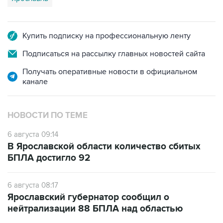
Купить подписку на профессиональную ленту
Подписаться на рассылку главных новостей сайта
Получать оперативные новости в официальном
канале
НОВОСТИ ПО ТЕМЕ
6 августа 09:14
В Ярославской области количество сбитых
БПЛА достигло 92
6 августа 08:17
Ярославский губернатор сообщил о
нейтрализации 88 БПЛА над областью