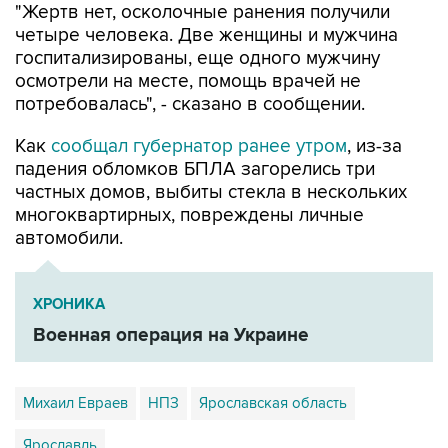
"Жертв нет, осколочные ранения получили
четыре человека. Две женщины и мужчина
госпитализированы, еще одного мужчину
осмотрели на месте, помощь врачей не
потребовалась", - сказано в сообщении.
Как
сообщал губернатор ранее утром
, из-за
падения обломков БПЛА загорелись три
частных домов, выбиты стекла в нескольких
многоквартирных, повреждены личные
автомобили.
ХРОНИКА
Военная операция на Украине
Михаил Евраев
НПЗ
Ярославская область
Ярославль