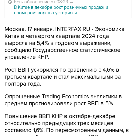
Есть обновление от 08:23
→
В Китае в декабре рост розничных продаж и
промпроизводства ускорился
Москва. 17 января. INTERFAX.RU - Экономика
Китая в четвертом квартале 2024 года
выросла на 5,4% в годовом выражении,
сообщило Государственное статистическое
управление КНР.
Рост ВВП ускорился по сравнению с 4,6% в
третьем квартале и стал максимальными за
полтора года.
Опрошенные Trading Economics аналитики в
среднем прогнозировали рост ВВП в 5%.
Повышение ВВП КНР в октябре-декабре
относительно предыдущих трех месяцев
составило 1,6%. По пересмотренным данным, в