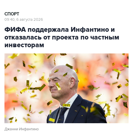
СПОРТ
09:40, 6 августа 2026
ФИФА поддержала Инфантино и
отказалась от проекта по частным
инвесторам
Джанни Инфантино