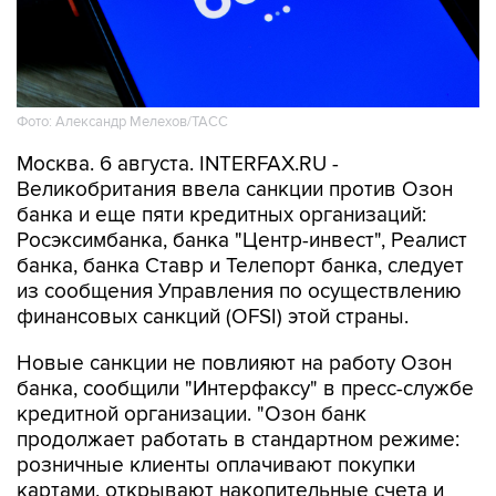
Фото: Александр Мелехов/ТАСС
Москва. 6 августа. INTERFAX.RU -
Великобритания ввела санкции против Озон
банка и еще пяти кредитных организаций:
Росэксимбанка, банка "Центр-инвест", Реалист
банка, банка Ставр и Телепорт банка, следует
из сообщения Управления по осуществлению
финансовых санкций (OFSI) этой страны.
Новые санкции не повлияют на работу Озон
банка, сообщили "Интерфаксу" в пресс-службе
кредитной организации. "Озон банк
продолжает работать в стандартном режиме:
розничные клиенты оплачивают покупки
картами, открывают накопительные счета и