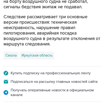
на борту воздушного судна не сработал,
сигналы бедствия экипаж не подавал.
Следствие рассматривает три основные
версии происшествия: техническая
неисправность, нарушение правил
пилотирования, аварийная посадка
воздушного судна в результате отклонения от
маршрута следования.
Cessna
Иркутская область
Купить подписку на профессиональную ленту
Подписаться на рассылку главных новостей сайта
Получать оперативные новости в официальном
канале