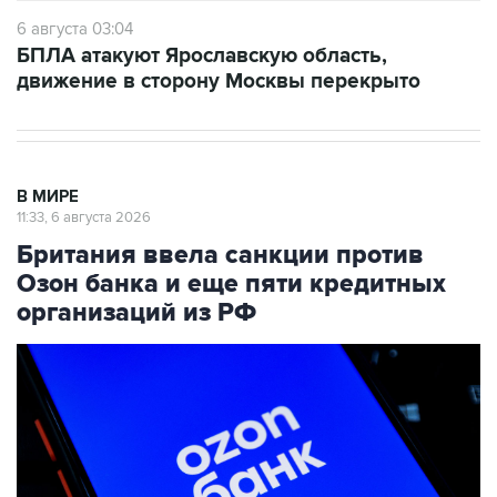
6 августа 03:04
БПЛА атакуют Ярославскую область,
движение в сторону Москвы перекрыто
В МИРЕ
11:33, 6 августа 2026
Британия ввела санкции против
Озон банка и еще пяти кредитных
организаций из РФ