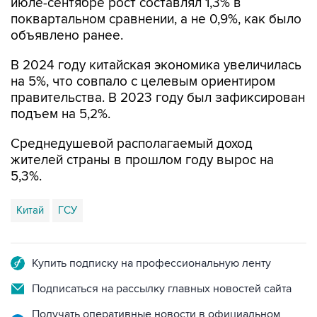
июле-сентябре рост составлял 1,3% в
поквартальном сравнении, а не 0,9%, как было
объявлено ранее.
В 2024 году китайская экономика увеличилась
на 5%, что совпало с целевым ориентиром
правительства. В 2023 году был зафиксирован
подъем на 5,2%.
Среднедушевой располагаемый доход
жителей страны в прошлом году вырос на
5,3%.
Китай
ГСУ
Купить подписку на профессиональную ленту
Подписаться на рассылку главных новостей сайта
Получать оперативные новости в официальном