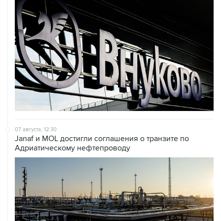
07 августа, 12:30
Janaf и MOL достигли соглашения о транзите по
Адриатическому нефтепроводу