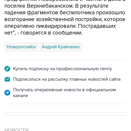
падения фрагментов беспилотника произошло
возгорание хозяйственной постройки, которое
оперативно ликвидировали. Пострадавших
нет", - говорится в сообщении.
Новороссийск
Андрей Кравченко
Купить подписку на профессиональную ленту
Подписаться на рассылку главных новостей сайта
Получать оперативные новости в официальном
канале
НОВОСТИ
08 августа, 15:45