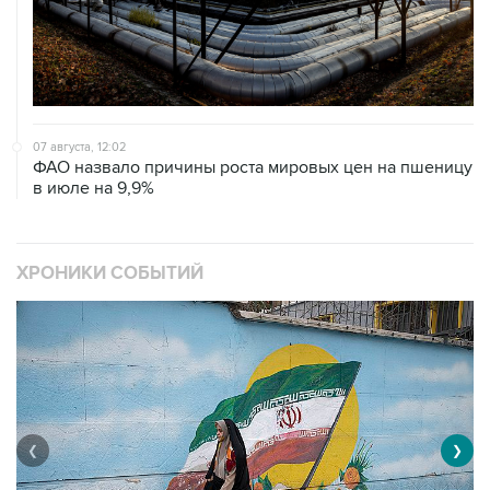
07 августа, 12:02
ФАО назвало причины роста мировых цен на пшеницу
в июле на 9,9%
ХРОНИКИ СОБЫТИЙ
❮
❯