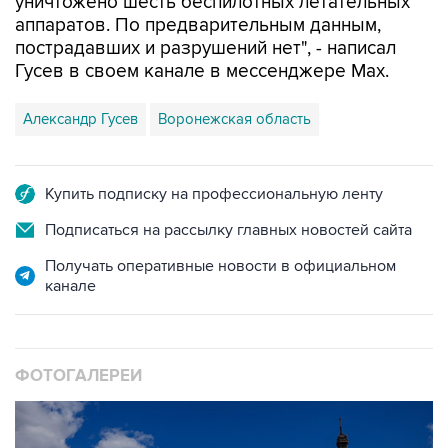
пострадавших и разрушений нет", - написал
Гусев в своем канале в мессенджере Max.
Александр Гусев
Воронежская область
Купить подписку на профессиональную ленту
Подписаться на рассылку главных новостей сайта
Получать оперативные новости в официальном
канале
ФОТОГАЛЕРЕИ