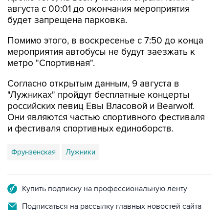
Помимо этого, в воскресенье с 7:50 до конца
мероприятия автобусы не будут заезжать к
метро "Спортивная".
Согласно открытым данным, 9 августа в
"Лужниках" пройдут бесплатные концерты
российских певиц Евы Власовой и Bearwolf.
Они являются частью спортивного фестиваля
и фестиваля спортивных единоборств.
Фрунзенская
Лужники
Купить подписку на профессиональную ленту
Подписаться на рассылку главных новостей сайта
Получать оперативные новости в официальном
канале