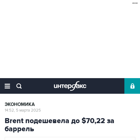
ЭКОНОМИКА
14:52, 5 марта 2025
Brent подешевела до $70,22 за
баррель