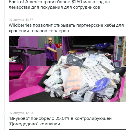
07 августа, 13:37
Wildberries позволит открывать партнерские хабы для
хранения товаров селлеров
07 августа, 12:53
"Внуково" приобрело 25,01% в контролирующей
"Домодедово" компании