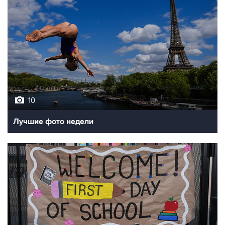
10
Лучшие фото недели