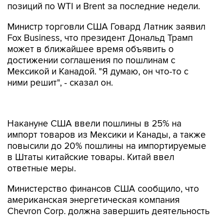
позиций по WTI и Brent за последние недели.
Министр торговли США Говард Латник заявил
Fox Business, что президент Дональд Трамп
может в ближайшее время объявить о
достижении соглашения по пошлинам с
Мексикой и Канадой. "Я думаю, он что-то с
ними решит", - сказал он.
Накануне США ввели пошлины в 25% на
импорт товаров из Мексики и Канады, а также
повысили до 20% пошлины на импортируемые
в Штаты китайские товары. Китай ввел
ответные меры.
Министерство финансов США сообщило, что
американская энергетическая компания
Chevron Corp. должна завершить деятельность
в Венесуэле до 3 апреля.