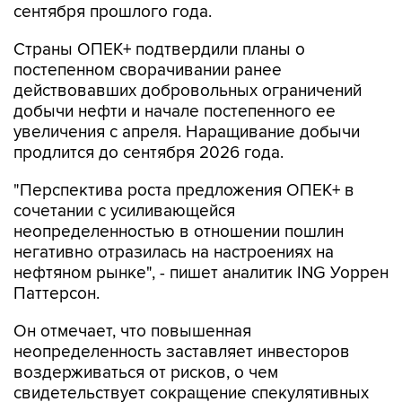
сентября прошлого года.
Страны ОПЕК+ подтвердили планы о
постепенном сворачивании ранее
действовавших добровольных ограничений
добычи нефти и начале постепенного ее
увеличения с апреля. Наращивание добычи
продлится до сентября 2026 года.
"Перспектива роста предложения ОПЕК+ в
сочетании с усиливающейся
неопределенностью в отношении пошлин
негативно отразилась на настроениях на
нефтяном рынке", - пишет аналитик ING Уоррен
Паттерсон.
Он отмечает, что повышенная
неопределенность заставляет инвесторов
воздерживаться от рисков, о чем
свидетельствует сокращение спекулятивных