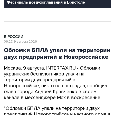
В РОССИИ
06:27, 9 августа 2026
Обломки БПЛА упали на территории
двух предприятий в Новороссийске
Москва. 9 августа. INTERFAX.RU - Обломки
украинских беспилотников упали на
территории двух предприятий в
Новороссийске, никто не пострадал, сообщил
глава города Андрей Кравченко в своем
канале в мессенджере Max в воскресенье.
"Обломки БПЛА упали на территории двух
предприятий Новороссийска и частного дома в
поселке Верхнебаканском. В результате