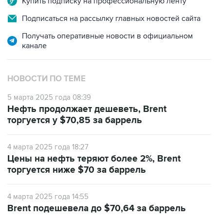
Получать оперативные новости в официальном
канале
НОВОСТИ ПО ТЕМЕ
5 марта 2025 года 08:39
Нефть продолжает дешеветь, Brent
торгуется у $70,85 за баррель
4 марта 2025 года 18:27
Цены на нефть теряют более 2%, Brent
торгуется ниже $70 за баррель
4 марта 2025 года 14:55
Brent подешевела до $70,64 за баррель