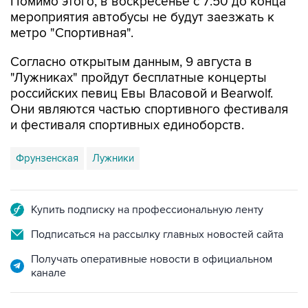
метро "Спортивная".
Согласно открытым данным, 9 августа в
"Лужниках" пройдут бесплатные концерты
российских певиц Евы Власовой и Bearwolf.
Они являются частью спортивного фестиваля
и фестиваля спортивных единоборств.
Фрунзенская
Лужники
Купить подписку на профессиональную ленту
Подписаться на рассылку главных новостей сайта
Получать оперативные новости в официальном
канале