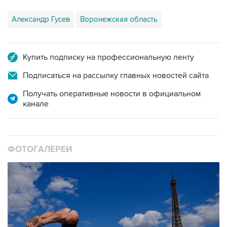
Купить подписку на профессиональную ленту
Подписаться на рассылку главных новостей сайта
Получать оперативные новости в официальном
канале
ФОТОГАЛЕРЕИ