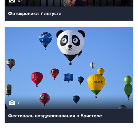
Фотохроника 7 августа
7
Фестиваль воздухоплавания в Бристоле