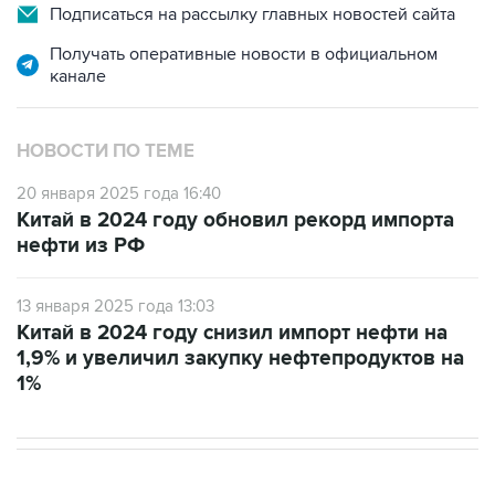
Получать оперативные новости в официальном
канале
НОВОСТИ ПО ТЕМЕ
20 января 2025 года 16:40
Китай в 2024 году обновил рекорд импорта
нефти из РФ
13 января 2025 года 13:03
Китай в 2024 году снизил импорт нефти на
1,9% и увеличил закупку нефтепродуктов на
1%
В РОССИИ
02:59, 9 августа 2026