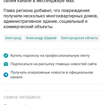
Глава региона добавил, что повреждения
получили несколько многоквартирных домов,
административное здание, социальный и
коммерческий объекты.
Белгород
Александр Шуваев
Белгородская область
Купить подписку на профессиональную ленту
Подписаться на рассылку главных новостей сайта
Получать оперативные новости в официальном
канале
САМОЕ ЧИТАЕМОЕ
Путин сообщил о решении сосредоточить в
одних руках все службы тыла Минобороны