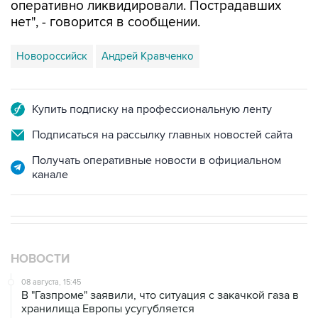
Новороссийск
Андрей Кравченко
Купить подписку на профессиональную ленту
Подписаться на рассылку главных новостей сайта
Получать оперативные новости в официальном
канале
НОВОСТИ
08 августа, 15:45
В "Газпроме" заявили, что ситуация с закачкой газа в
хранилища Европы усугубляется
07 августа, 18:16