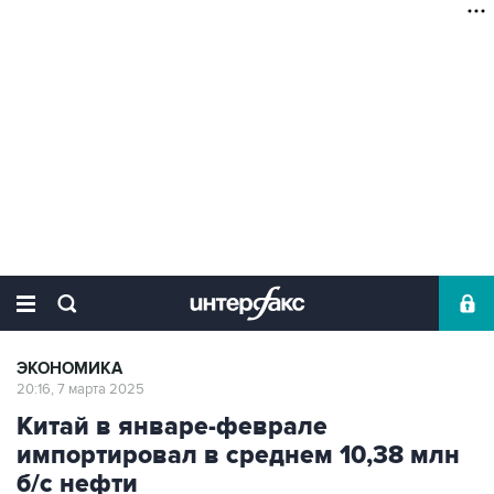
ЭКОНОМИКА
20:16, 7 марта 2025
Китай в январе-феврале
импортировал в среднем 10,38 млн
б/с нефти