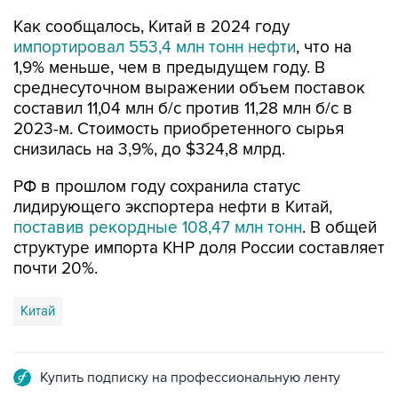
импортировал 553,4 млн тонн нефти
, что на
1,9% меньше, чем в предыдущем году. В
среднесуточном выражении объем поставок
составил 11,04 млн б/с против 11,28 млн б/с в
2023-м. Стоимость приобретенного сырья
снизилась на 3,9%, до $324,8 млрд.
РФ в прошлом году сохранила статус
лидирующего экспортера нефти в Китай,
поставив рекордные 108,47 млн тонн
. В общей
структуре импорта КНР доля России составляет
почти 20%.
Китай
Купить подписку на профессиональную ленту
Подписаться на рассылку главных новостей сайта