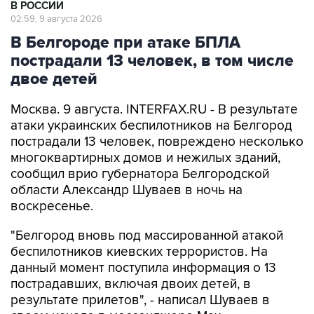
В Белгороде при атаке БПЛА
пострадали 13 человек, в том числе
двое детей
Москва. 9 августа. INTERFAX.RU - В результате
атаки украинских беспилотников на Белгород
пострадали 13 человек, повреждено несколько
многоквартирных домов и нежилых зданий,
сообщил врио губернатора Белгородской
области Александр Шуваев в ночь на
воскресенье.
"Белгород вновь под массированной атакой
беспилотников киевских террористов. На
данный момент поступила информация о 13
пострадавших, включая двоих детей, в
результате прилетов", - написал Шуваев в
своем канале в мессенджере Max.