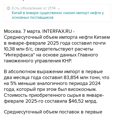
Есть обновление от 21:14
→
Китай в январе существенно снизил импорт нефти у
основных поставщиков
Москва. 7 марта. INTERFAX.RU -
Среднесуточный объем импорта нефти Китаем
в январе-феврале 2025 года составил почти
10,38 млн б/с, свидетельствуют расчеты
"Интерфакса" на основе данных Главного
таможенного управления КНР.
В абсолютном выражении импорт в первые
два месяца года составил 83,854 млн тонн, что
на 5% меньше аналогичного периода 2024
года, который при этом был високосным.
Стоимость приобретенного сырья в январе-
феврале 2025-го составила $46,52 млрд.
Среднесуточный объем поставок в первые