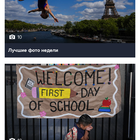
10
Лучшие фото недели
10