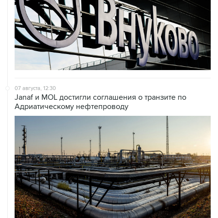
07 августа, 12:30
Janaf и MOL достигли соглашения о транзите по
Адриатическому нефтепроводу