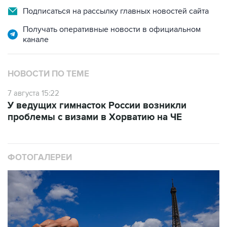
Подписаться на рассылку главных новостей сайта
Получать оперативные новости в официальном
канале
НОВОСТИ ПО ТЕМЕ
7 августа 15:22
У ведущих гимнасток России возникли
проблемы с визами в Хорватию на ЧЕ
ФОТОГАЛЕРЕИ