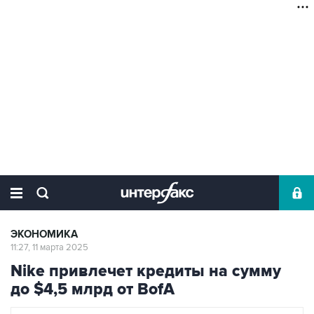
ЭКОНОМИКА
11:27, 11 марта 2025
Nike привлечет кредиты на сумму
до $4,5 млрд от BofA