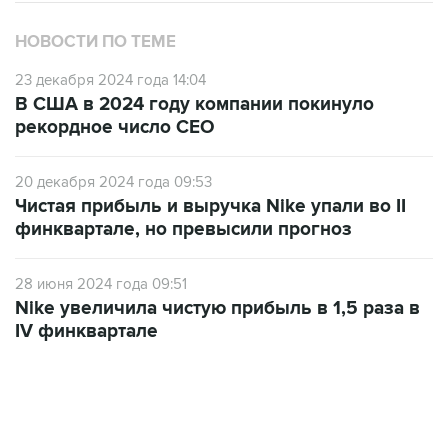
НОВОСТИ ПО ТЕМЕ
23 декабря 2024 года 14:04
В США в 2024 году компании покинуло
рекордное число CEO
20 декабря 2024 года 09:53
Чистая прибыль и выручка Nike упали во II
финквартале, но превысили прогноз
28 июня 2024 года 09:51
Nike увеличила чистую прибыль в 1,5 раза в
IV финквартале