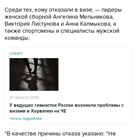
Среди тех, кому отказали в визе, — лидеры
женской сборной Ангелина Мельникова,
Виктория Листунова и Анна Калмыкова, а
также спортсмены и специалисты мужской
команды.
СПОРТ
07 августа 2026
У ведущих гимнасток России возникли проблемы с
визами в Хорватию на ЧЕ
Читать подробнее
"В качестве причины отказа указано: "Не