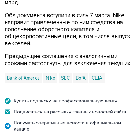
млрд.
Оба документа вступили в силу 7 марта. Nike
направит привлеченные по ним средства на
пополнение оборотного капитала и
общекорпоративные цели, в том числе выпуск
векселей.
Предыдущие соглашения с аналогичными
сроками расторгнуты для заключения текущих.
Bank of America
Nike
SEC
BofA
США
Купить подписку на профессиональную ленту
Подписаться на рассылку главных новостей сайта
Получать оперативные новости в официальном
канале