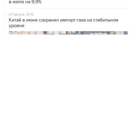
в июле на 9,9%
07 августа, 10:15
Китай в июне сохранил импорт газа на стабильном
уровне
ХРОНИКИ СОБЫТИЙ