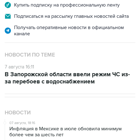
Купить подписку на профессиональную ленту
Подписаться на рассылку главных новостей сайта
Получать оперативные новости в официальном
канале
НОВОСТИ ПО ТЕМЕ
7 августа 16:11
В Запорожской области ввели режим ЧС из-
за перебоев с водоснабжением
НОВОСТИ
07 августа, 18:16
Инфляция в Мексике в июле обновила минимум
более чем за шесть лет