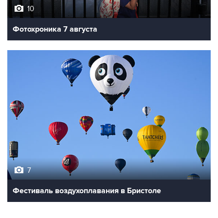
10
Фотохроника 7 августа
7
Фестиваль воздухоплавания в Бристоле