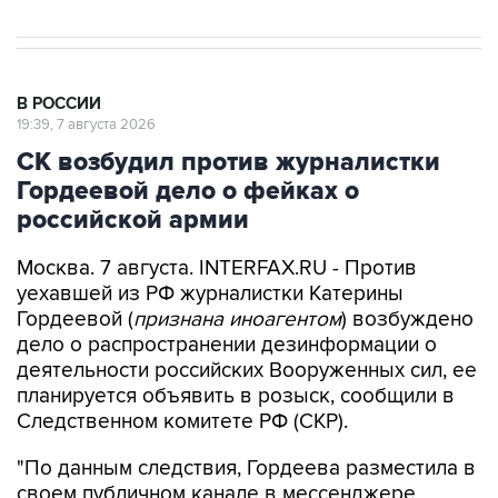
В РОССИИ
19:39, 7 августа 2026
СК возбудил против журналистки
Гордеевой дело о фейках о
российской армии
Москва. 7 августа. INTERFAX.RU - Против
уехавшей из РФ журналистки Катерины
Гордеевой (
признана иноагентом
) возбуждено
дело о распространении дезинформации о
деятельности российских Вооруженных сил, ее
планируется объявить в розыск, сообщили в
Следственном комитете РФ (СКР).
"По данным следствия, Гордеева разместила в
своем публичном канале в мессенджере