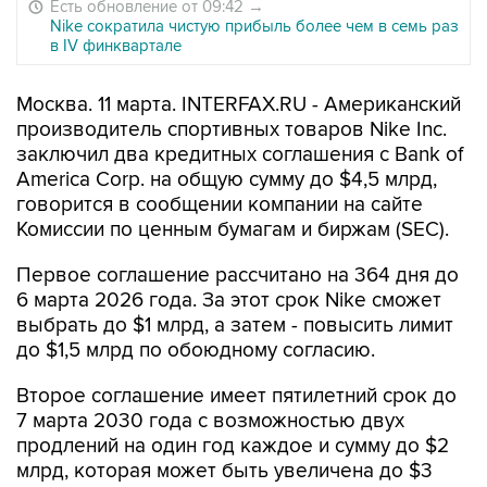
Есть обновление от 09:42
→
Nike сократила чистую прибыль более чем в семь раз
в IV финквартале
Москва. 11 марта. INTERFAX.RU - Американский
производитель спортивных товаров Nike Inc.
заключил два кредитных соглашения с Bank of
America Corp. на общую сумму до $4,5 млрд,
говорится в сообщении компании на сайте
Комиссии по ценным бумагам и биржам (SEC).
Первое соглашение рассчитано на 364 дня до
6 марта 2026 года. За этот срок Nike сможет
выбрать до $1 млрд, а затем - повысить лимит
до $1,5 млрд по обоюдному согласию.
Второе соглашение имеет пятилетний срок до
7 марта 2030 года с возможностью двух
продлений на один год каждое и сумму до $2
млрд, которая может быть увеличена до $3