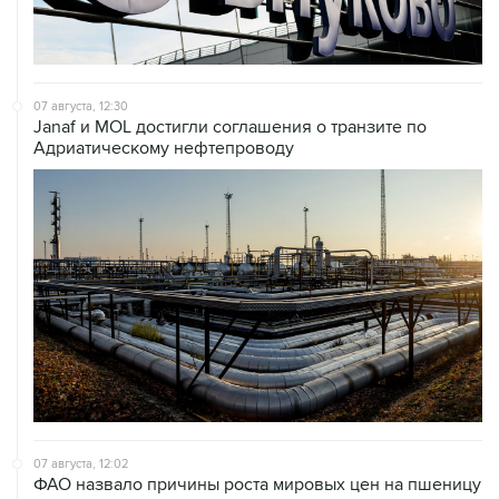
07 августа, 12:30
Janaf и MOL достигли соглашения о транзите по
Адриатическому нефтепроводу
07 августа, 12:02
ФАО назвало причины роста мировых цен на пшеницу