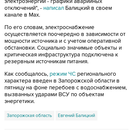
электроэнергии - графики аварийных
отключений", -
написал
Балицкий в своем
канале в Max.
По его словам, электроснабжение
осуществляется поочередно в зависимости от
мощности источника и с учетом оперативной
обстановки. Социально значимые объекты и
критическая инфраструктура подключена к
резервным источникам питания.
Как сообщалось,
режим ЧС
регионального
характера введен в Запорожской области в
пятницу на фоне перебоев с водоснабжением,
вызванных ударами ВСУ по объектам
энергетики.
Запорожская область
Евгений Балицкий