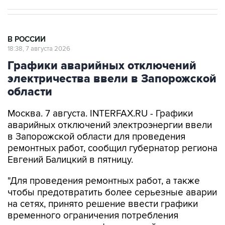
В РОССИИ
18:38, 7 августа 2026
Графики аварийных отключений
электричества ввели в Запорожской
области
Москва. 7 августа. INTERFAX.RU - Графики
аварийных отключений электроэнергии ввели
в Запорожской области для проведения
ремонтных работ, сообщил губернатор региона
Евгений Балицкий в пятницу.
"Для проведения ремонтных работ, а также
чтобы предотвратить более серьезные аварии
на сетях, принято решение ввести графики
временного ограничения потребления