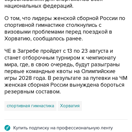
национальных федераций.
О том, что лидеры женской сборной России по
спортивной гимнастике столкнулись с
визовыми проблемами перед поездкой в
Хорватию, сообщалось ранее.
ЧЕ в Загребе пройдет с 13 по 23 августа и
станет отборочным турниром к чемпионату
мира, где, в свою очередь, будут разыграны
первые командные квоты на Олимпийские
игры 2028 года. В результате за путевки на ЧМ
женская сборная России вынуждена бороться
резервным составом.
спортивная гимнастика
Хорватия
Купить подписку на профессиональную ленту