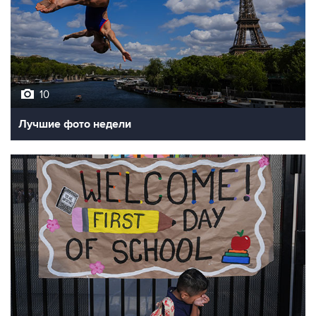
10
Лучшие фото недели