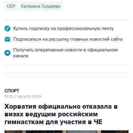
СКР
Катерина Гордеева
Купить подписку на профессиональную ленту
Подписаться на рассылку главных новостей сайта
Получать оперативные новости в официальном
канале
СПОРТ
19:33, 7 августа 2026
Хорватия официально отказала в
визах ведущим российским
гимнасткам для участия в ЧЕ