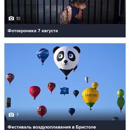
10
Фотохроника 7 августа
7
Фестиваль воздухоплавания в Бристоле