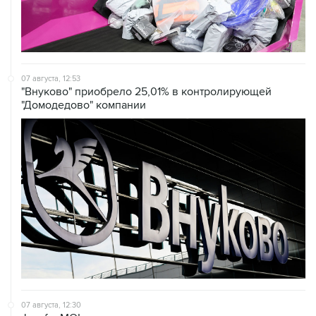
07 августа, 12:53
"Внуково" приобрело 25,01% в контролирующей
"Домодедово" компании
07 августа, 12:30