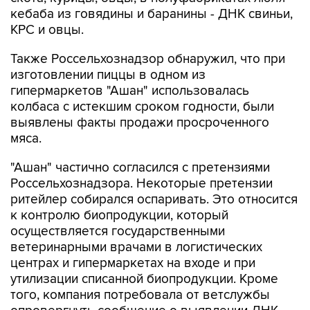
кебаба из говядины и баранины - ДНК свиньи,
КРС и овцы.
Также Россельхознадзор обнаружил, что при
изготовлении пиццы в одном из
гипермаркетов "Ашан" использовалась
колбаса с истекшим сроком годности, были
выявлены факты продажи просроченного
мяса.
"Ашан" частично согласился с претензиями
Россельхознадзора. Некоторые претензии
ритейлер собирался оспаривать. Это относится
к контролю биопродукции, который
осуществляется государственными
ветеринарными врачами в логистических
центрах и гипермаркетах на входе и при
утилизации списанной биопродукции. Кроме
того, компания потребовала от ветслужбы