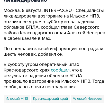
ликвидировано
Москва. 8 августа. INTERFAX.RU - Специалисты
ликвидировали возгорание на Ильском НПЗ,
возникшее утром в субботу из-за падения
обломков БПЛА, сообщил глава Северского
района Краснодарского края Алексей Чеверев
в своем канале в Max.
По предварительной информации, пострадали
шесть человек, добавил он.
В субботу утром оперативный штаб
Краснодарского края
сообщил
, что в
результате падения обломков БПЛА
произошло возгорание на Ильском НПЗ. Тогда
сообщалось о пяти пострадавших.
Ильский НПЗ
Краснодарский край
Алексей Чеверев