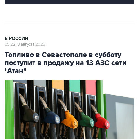
В РОССИИ
09:22, 8 августа 2026
Топливо в Севастополе в субботу
поступит в продажу на 13 АЗС сети
"Атан"