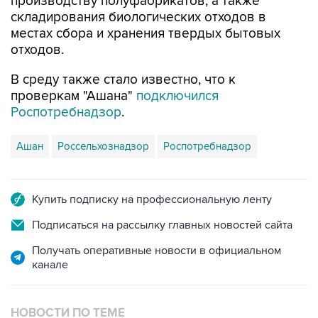
производству полуфабрикатов, а также
складирования биологических отходов в
местах сбора и хранения твердых бытовых
отходов.
В среду также стало известно, что к
проверкам "Ашана"
подключился
Роспотребнадзор
.
Ашан
Россельхознадзор
Роспотребнадзор
Купить подписку на профессиональную ленту
Подписаться на рассылку главных новостей сайта
Получать оперативные новости в официальном
канале
НОВОСТИ ПО ТЕМЕ