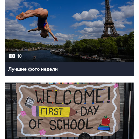
10
Лучшие фото недели