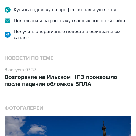
Купить подписку на профессиональную ленту
Подписаться на рассылку главных новостей сайта
Получать оперативные новости в официальном
канале
НОВОСТИ ПО ТЕМЕ
8 августа 07:37
Возгорание на Ильском НПЗ произошло
после падения обломков БПЛА
ФОТОГАЛЕРЕИ