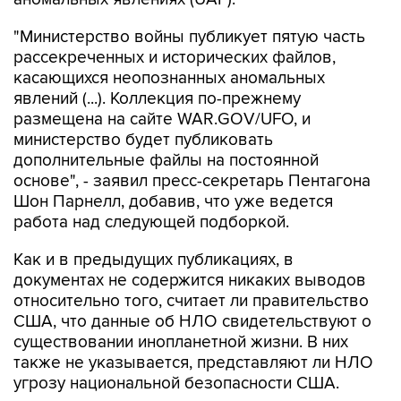
"Министерство войны публикует пятую часть
рассекреченных и исторических файлов,
касающихся неопознанных аномальных
явлений (...). Коллекция по-прежнему
размещена на сайте WAR.GOV/UFO, и
министерство будет публиковать
дополнительные файлы на постоянной
основе", - заявил пресс-секретарь Пентагона
Шон Парнелл, добавив, что уже ведется
работа над следующей подборкой.
Как и в предыдущих публикациях, в
документах не содержится никаких выводов
относительно того, считает ли правительство
США, что данные об НЛО свидетельствуют о
существовании инопланетной жизни. В них
также не указывается, представляют ли НЛО
угрозу национальной безопасности США.