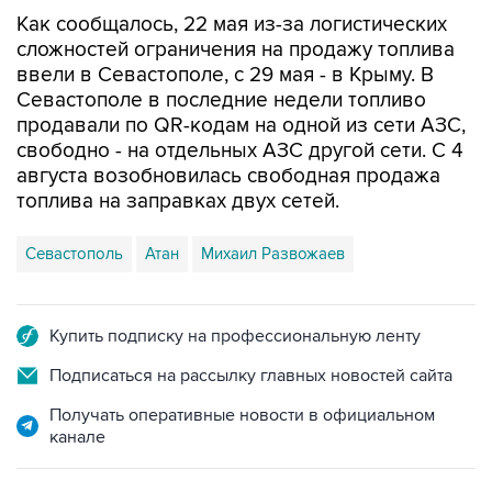
Как сообщалось, 22 мая из-за логистических
сложностей ограничения на продажу топлива
ввели в Севастополе, с 29 мая - в Крыму. В
Севастополе в последние недели топливо
продавали по QR-кодам на одной из сети АЗС,
свободно - на отдельных АЗС другой сети. С 4
августа возобновилась свободная продажа
топлива на заправках двух сетей.
Севастополь
Атан
Михаил Развожаев
Купить подписку на профессиональную ленту
Подписаться на рассылку главных новостей сайта
Получать оперативные новости в официальном
канале