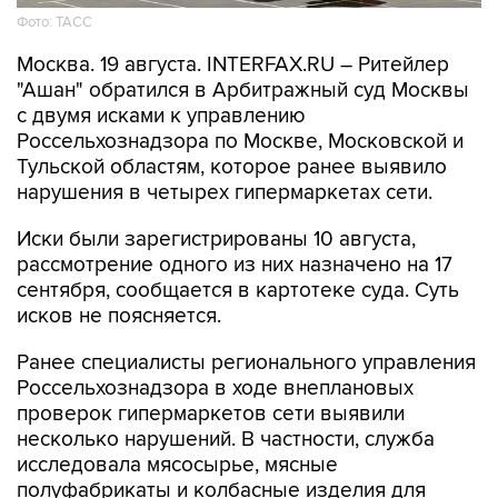
Фото: ТАСС
Москва. 19 августа. INTERFAX.RU – Ритейлер
"Ашан" обратился в Арбитражный суд Москвы
с двумя исками к управлению
Россельхознадзора по Москве, Московской и
Тульской областям, которое ранее выявило
нарушения в четырех гипермаркетах сети.
Иски были зарегистрированы 10 августа,
рассмотрение одного из них назначено на 17
сентября, сообщается в картотеке суда. Суть
исков не поясняется.
Ранее специалисты регионального управления
Россельхознадзора в ходе внеплановых
проверок гипермаркетов сети выявили
несколько нарушений. В частности, служба
исследовала мясосырье, мясные
полуфабрикаты и колбасные изделия для