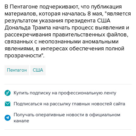
В Пентагоне подчеркивают, что публикация
материалов, которая началась 8 мая, "является
результатом указания президента США
Дональда Трампа начать процесс выявления и
рассекречивания правительственных файлов,
связанных с неопознанными аномальными
явлениями, в интересах обеспечения полной
прозрачности".
Пентагон
США
Купить подписку на профессиональную ленту
Подписаться на рассылку главных новостей сайта
Получать оперативные новости в официальном
канале