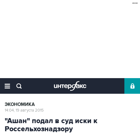
ЭКОНОМИКА
14:04, 19 августа 2015
"Ашан" подал в суд иски к
Россельхознадзору