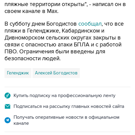
пляжные территории открыты", - написал он в
своем канале в Max.
В субботу днем Богодистов
сообщал
, что все
пляжи в Геленджике, Кабардинском и
Дивноморском сельских округах закрыты в
связи с опасностью атаки БПЛА и с работой
ПВО. Ограничения были введены для
безопасности людей.
Геленджик
Алексей Богодистов
Купить подписку на профессиональную ленту
Подписаться на рассылку главных новостей сайта
Получать оперативные новости в официальном
канале